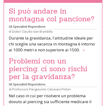
Si può andare in
montagna col pancione?
Gli Specialisti Rispondono
di
Dottor Claudio Ivan Brambilla
Durante la gravidanza, l'altitudine ideale per
chi sceglie una vacanza in montagna è intorno
ai 1000 metri e non superiore ai 1500.
»
Problemi con un
piercing: ci sono rischi
per la gravidanza?
Gli Specialisti Rispondono
di
Professore Piergiacomo Calzavara Pinton
Nel caso in cui per risolvere un problema
dovuto al piercing sia sufficiente medicare il