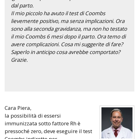
dal parto.
Il mio piccolo ha avuto il test di Coombs
lievemente positivo, ma senza implicazioni. Ora
sono alla seconda gravidanza, ma non ho testato
il mio Coombs 6 mesi dopo il parto. Ora temo di
avere complicazioni. Cosa mi suggerite di fare?
Saperlo in anticipo cosa avrebbe comportato?
Grazie.
Cara Piera,
la possibilità di essersi
immunizzata sotto fattore Rh è
pressoché zero, deve eseguire il test
Coombs indiretto per