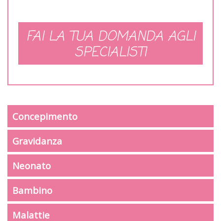
FAI LA TUA DOMANDA AGLI
SPECIALISTI
Concepimento
Gravidanza
Neonato
Bambino
Malattie