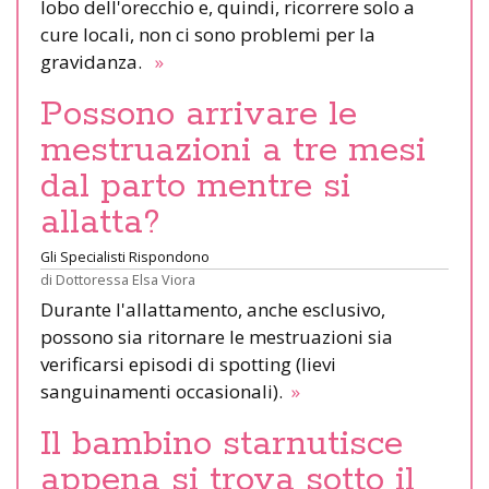
lobo dell'orecchio e, quindi, ricorrere solo a
cure locali, non ci sono problemi per la
gravidanza.
»
Possono arrivare le
mestruazioni a tre mesi
dal parto mentre si
allatta?
Gli Specialisti Rispondono
di
Dottoressa Elsa Viora
Durante l'allattamento, anche esclusivo,
possono sia ritornare le mestruazioni sia
verificarsi episodi di spotting (lievi
sanguinamenti occasionali).
»
Il bambino starnutisce
appena si trova sotto il