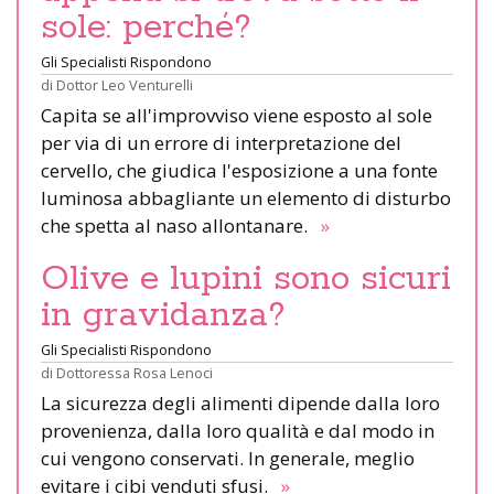
sole: perché?
Gli Specialisti Rispondono
di
Dottor Leo Venturelli
Capita se all'improvviso viene esposto al sole
per via di un errore di interpretazione del
cervello, che giudica l'esposizione a una fonte
luminosa abbagliante un elemento di disturbo
che spetta al naso allontanare.
»
Olive e lupini sono sicuri
in gravidanza?
Gli Specialisti Rispondono
di
Dottoressa Rosa Lenoci
La sicurezza degli alimenti dipende dalla loro
provenienza, dalla loro qualità e dal modo in
cui vengono conservati. In generale, meglio
evitare i cibi venduti sfusi.
»