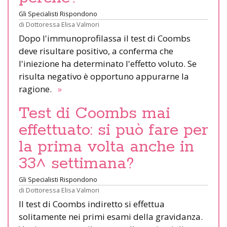
Gli Specialisti Rispondono
di
Dottoressa Elisa Valmori
Dopo l'immunoprofilassa il test di Coombs
deve risultare positivo, a conferma che
l'iniezione ha determinato l'effetto voluto. Se
risulta negativo è opportuno appurarne la
ragione.
»
Test di Coombs mai
effettuato: si può fare per
la prima volta anche in
33^ settimana?
Gli Specialisti Rispondono
di
Dottoressa Elisa Valmori
Il test di Coombs indiretto si effettua
solitamente nei primi esami della gravidanza.