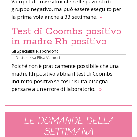
Va ripetuto mensilmente nelle pazienti di
gruppo negativo, ma può essere eseguito per
la prima vola anche a 33 settimane.
»
Test di Coombs positivo
in madre Rh positivo
Gli Specialisti Rispondono
di
Dottoressa Elisa Valmori
Poiché non è praticamente possibile che una
madre Rh positivo abbia il test di Coombs
indiretto positivo se così risulta bisogna
pensare a un errore di laboratorio.
»
LE DOMANDE DELLA
SETTIMANA