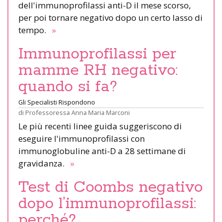
dell'immunoprofilassi anti-D il mese scorso,
per poi tornare negativo dopo un certo lasso di
tempo.
»
Immunoprofilassi per
mamme RH negativo:
quando si fa?
Gli Specialisti Rispondono
di
Professoressa Anna Maria Marconi
Le più recenti linee guida suggeriscono di
eseguire l'immunoprofilassi con
immunoglobuline anti-D a 28 settimane di
gravidanza.
»
Test di Coombs negativo
dopo l’immunoprofilassi:
perché?