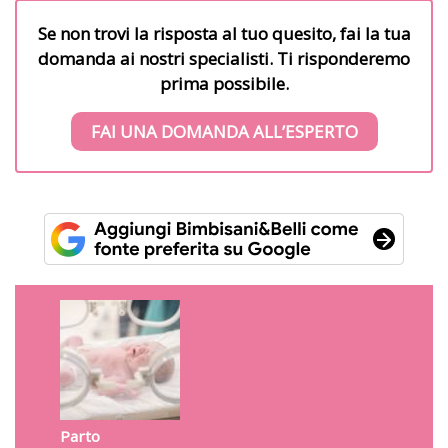
Se non trovi la risposta al tuo quesito, fai la tua
domanda ai nostri specialisti. Ti risponderemo
prima possibile.
FAI UNA DOMANDA ALL’ESPERTO
Parto