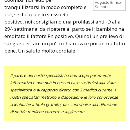
Augusto Enrico
tranquillizzarsi in modo completo e
Semprini
poi, se il papà è lo stesso Rh
positivo, noi consigliamo una profilassi anti -D alla
29^ settimana, da ripetere al parto se il bambino ha
ereditato il fattore Rh positivo. Quindi un prelievo di
sangue per fare un po' di chiarezza e poi andrà tutto
bene. Un saluto molto cordiale.
Il parere dei nostri specialisti ha uno scopo puramente
informativo e non può in nessun caso sostituirsi alla visita
specialistica o al rapporto diretto con il medico curante. I
nostri specialisti mettono a disposizione le loro conoscenze
scientifiche a titolo gratuito, per contribuire alla diffusione
di notizie mediche corrette e aggiornate.