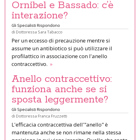
Ornibel e Bassado: c’è
interazione?
Gli Specialisti Rispondono
di
Dottoressa Sara Tabacco
Per un eccesso di precauzione mentre si
assume un antibiotico si può utilizzare il
profilattico in associazione con l'anello
contraccettivo.
»
Anello contraccettivo:
funziona anche se si
sposta leggermente?
Gli Specialisti Rispondono
di
Dottoressa Franca Fruzzetti
L'efficacia contraccettiva dell'"anello" è
mantenuta anche se non rimane nella stessa