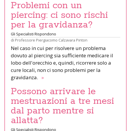
Problemi con un
piercing: ci sono rischi
per la gravidanza?
Gli Specialisti Rispondono
di
Professore Piergiacomo Calzavara Pinton
Nel caso in cui per risolvere un problema
dovuto al piercing sia sufficiente medicare il
lobo dell'orecchio e, quindi, ricorrere solo a
cure locali, non ci sono problemi per la
gravidanza.
»
Possono arrivare le
mestruazioni a tre mesi
dal parto mentre si
allatta?
Gli Specialisti Rispondono