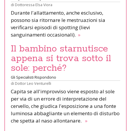
di
Dottoressa Elsa Viora
Durante l'allattamento, anche esclusivo,
possono sia ritornare le mestruazioni sia
verificarsi episodi di spotting (lievi
sanguinamenti occasionali).
»
Il bambino starnutisce
appena si trova sotto il
sole: perché?
Gli Specialisti Rispondono
di
Dottor Leo Venturelli
Capita se all'improvviso viene esposto al sole
per via di un errore di interpretazione del
cervello, che giudica l'esposizione a una fonte
luminosa abbagliante un elemento di disturbo
che spetta al naso allontanare.
»