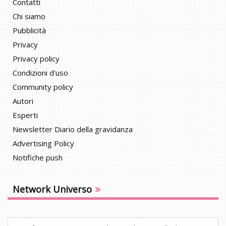
Contatti
Chi siamo
Pubblicità
Privacy
Privacy policy
Condizioni d'uso
Community policy
Autori
Esperti
Newsletter Diario della gravidanza
Advertising Policy
Notifiche push
»
Network Universo