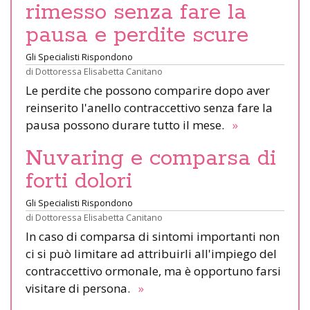
rimesso senza fare la
pausa e perdite scure
Gli Specialisti Rispondono
di
Dottoressa Elisabetta Canitano
Le perdite che possono comparire dopo aver
reinserito l'anello contraccettivo senza fare la
pausa possono durare tutto il mese.
»
Nuvaring e comparsa di
forti dolori
Gli Specialisti Rispondono
di
Dottoressa Elisabetta Canitano
In caso di comparsa di sintomi importanti non
ci si può limitare ad attribuirli all'impiego del
contraccettivo ormonale, ma è opportuno farsi
visitare di persona.
»