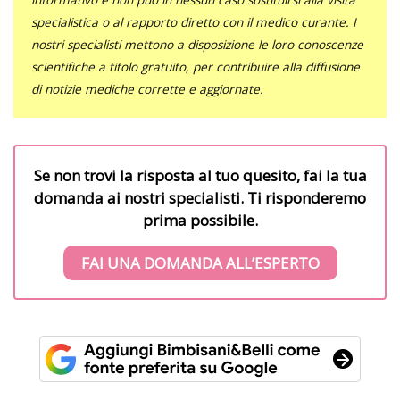
specialistica o al rapporto diretto con il medico curante. I
nostri specialisti mettono a disposizione le loro conoscenze
scientifiche a titolo gratuito, per contribuire alla diffusione
di notizie mediche corrette e aggiornate.
Se non trovi la risposta al tuo quesito, fai la tua
domanda ai nostri specialisti. Ti risponderemo
prima possibile.
FAI UNA DOMANDA ALL’ESPERTO