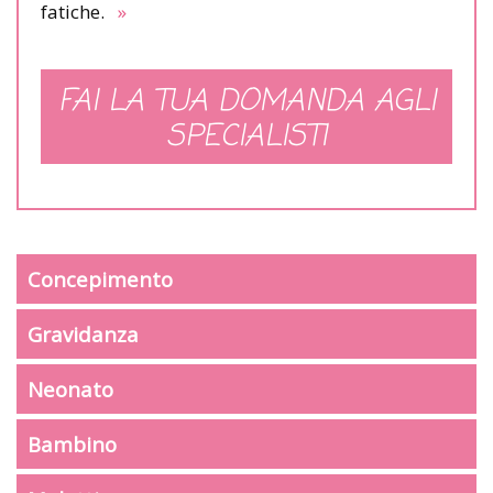
fatiche.
»
FAI LA TUA DOMANDA AGLI
SPECIALISTI
Concepimento
Gravidanza
Neonato
Bambino