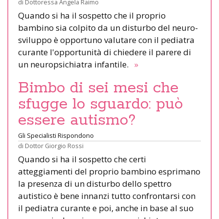
di
Dottoressa Angela Raimo
Quando si ha il sospetto che il proprio
bambino sia colpito da un disturbo del neuro-
sviluppo è opportuno valutare con il pediatra
curante l'opportunità di chiedere il parere di
un neuropsichiatra infantile.
»
Bimbo di sei mesi che
sfugge lo sguardo: può
essere autismo?
Gli Specialisti Rispondono
di
Dottor Giorgio Rossi
Quando si ha il sospetto che certi
atteggiamenti del proprio bambino esprimano
la presenza di un disturbo dello spettro
autistico è bene innanzi tutto confrontarsi con
il pediatra curante e poi, anche in base al suo