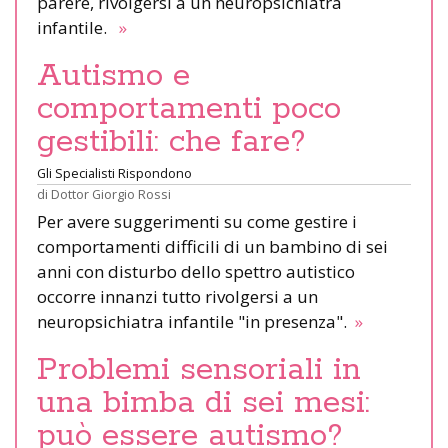
parere, rivolgersi a un neuropsichiatra
infantile.
»
Autismo e
comportamenti poco
gestibili: che fare?
Gli Specialisti Rispondono
di
Dottor Giorgio Rossi
Per avere suggerimenti su come gestire i
comportamenti difficili di un bambino di sei
anni con disturbo dello spettro autistico
occorre innanzi tutto rivolgersi a un
neuropsichiatra infantile "in presenza".
»
Problemi sensoriali in
una bimba di sei mesi:
può essere autismo?