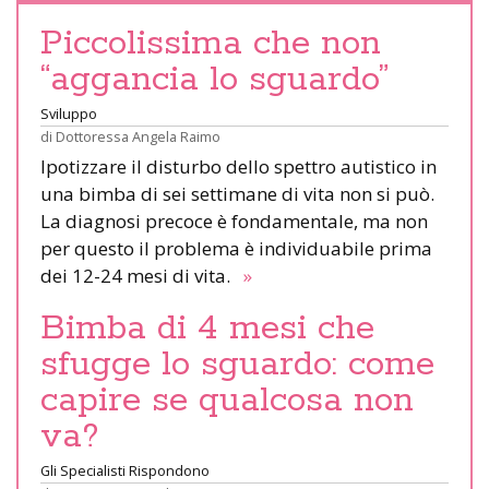
Piccolissima che non
“aggancia lo sguardo”
Sviluppo
di
Dottoressa Angela Raimo
Ipotizzare il disturbo dello spettro autistico in
una bimba di sei settimane di vita non si può.
La diagnosi precoce è fondamentale, ma non
per questo il problema è individuabile prima
dei 12-24 mesi di vita.
»
Bimba di 4 mesi che
sfugge lo sguardo: come
capire se qualcosa non
va?
Gli Specialisti Rispondono