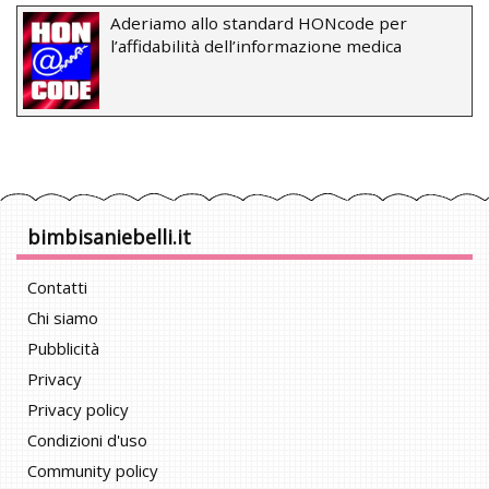
Aderiamo allo standard HONcode per
l’affidabilità dell’informazione medica
bimbisaniebelli.it
Contatti
Chi siamo
Pubblicità
Privacy
Privacy policy
Condizioni d'uso
Community policy