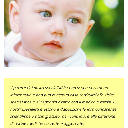
Il parere dei nostri specialisti ha uno scopo puramente
informativo e non può in nessun caso sostituirsi alla visita
specialistica o al rapporto diretto con il medico curante. I
nostri specialisti mettono a disposizione le loro conoscenze
scientifiche a titolo gratuito, per contribuire alla diffusione
di notizie mediche corrette e aggiornate.