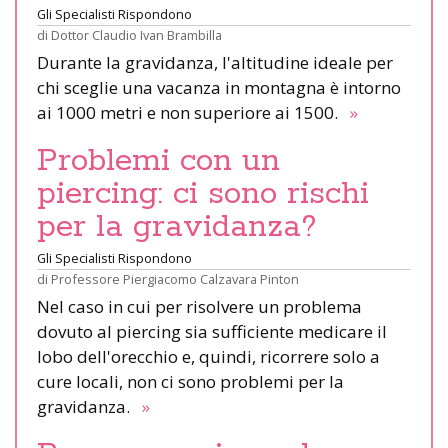
Gli Specialisti Rispondono
di
Dottor Claudio Ivan Brambilla
Durante la gravidanza, l'altitudine ideale per
chi sceglie una vacanza in montagna è intorno
ai 1000 metri e non superiore ai 1500.
»
Problemi con un
piercing: ci sono rischi
per la gravidanza?
Gli Specialisti Rispondono
di
Professore Piergiacomo Calzavara Pinton
Nel caso in cui per risolvere un problema
dovuto al piercing sia sufficiente medicare il
lobo dell'orecchio e, quindi, ricorrere solo a
cure locali, non ci sono problemi per la
gravidanza.
»