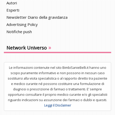
Autori
Esperti
Newsletter Diario della gravidanza
Advertising Policy
Notifiche push
»
Network Universo
Le informazioni contenute nel sito BimbiSanieBelli.it hanno uno
scopo puramente informativo e non possono in nessun caso
sostituirsi alla visita specialistica o al rapporto diretto tra paziente
e medico curante né possono costituire una formulazione di
diagnosi o prescrizione di farmaci o trattamenti. E’ sempre
opportuno consultare il proprio medico curante e/o gli specialisti
riguardo indicazioni su assunzione dei farmaci o dubbi e quesiti.
Leggi il Disclaimer