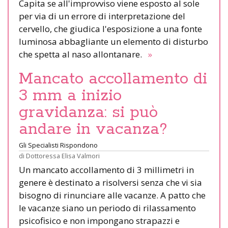
Capita se all'improvviso viene esposto al sole
per via di un errore di interpretazione del
cervello, che giudica l'esposizione a una fonte
luminosa abbagliante un elemento di disturbo
che spetta al naso allontanare.
»
Mancato accollamento di
3 mm a inizio
gravidanza: si può
andare in vacanza?
Gli Specialisti Rispondono
di
Dottoressa Elisa Valmori
Un mancato accollamento di 3 millimetri in
genere è destinato a risolversi senza che vi sia
bisogno di rinunciare alle vacanze. A patto che
le vacanze siano un periodo di rilassamento
psicofisico e non impongano strapazzi e