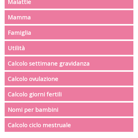
Malattie
Mamma
Famiglia
Utilità
Calcolo settimane gravidanza
Calcolo ovulazione
Calcolo giorni fertili
Nomi per bambini
Calcolo ciclo mestruale