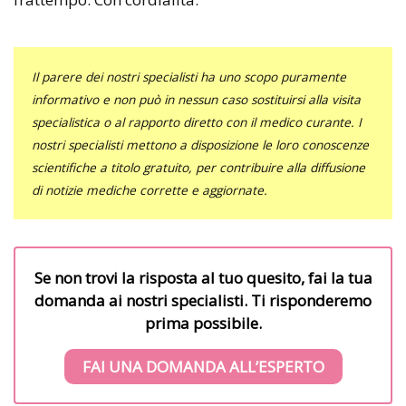
Il parere dei nostri specialisti ha uno scopo puramente
informativo e non può in nessun caso sostituirsi alla visita
specialistica o al rapporto diretto con il medico curante. I
nostri specialisti mettono a disposizione le loro conoscenze
scientifiche a titolo gratuito, per contribuire alla diffusione
di notizie mediche corrette e aggiornate.
Se non trovi la risposta al tuo quesito, fai la tua
domanda ai nostri specialisti. Ti risponderemo
prima possibile.
FAI UNA DOMANDA ALL’ESPERTO