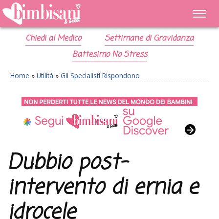
Chiedi al Medico
Settimane di Gravidanza
Battesimo No Stress
Home
»
Utilità
»
Gli Specialisti Rispondono
Dubbio post-
intervento di ernia e
idrocele