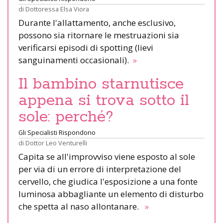
di
Dottoressa Elsa Viora
Durante l'allattamento, anche esclusivo,
possono sia ritornare le mestruazioni sia
verificarsi episodi di spotting (lievi
sanguinamenti occasionali).
»
Il bambino starnutisce
appena si trova sotto il
sole: perché?
Gli Specialisti Rispondono
di
Dottor Leo Venturelli
Capita se all'improvviso viene esposto al sole
per via di un errore di interpretazione del
cervello, che giudica l'esposizione a una fonte
luminosa abbagliante un elemento di disturbo
che spetta al naso allontanare.
»