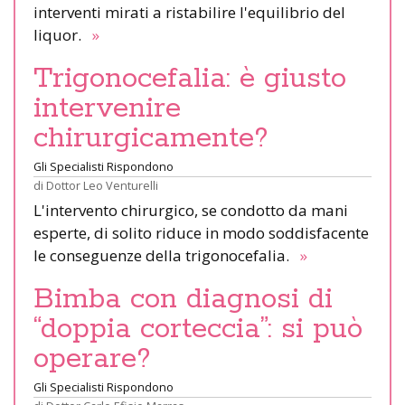
interventi mirati a ristabilire l'equilibrio del
liquor.
»
Trigonocefalia: è giusto
intervenire
chirurgicamente?
Gli Specialisti Rispondono
di
Dottor Leo Venturelli
L'intervento chirurgico, se condotto da mani
esperte, di solito riduce in modo soddisfacente
le conseguenze della trigonocefalia.
»
Bimba con diagnosi di
“doppia corteccia”: si può
operare?
Gli Specialisti Rispondono