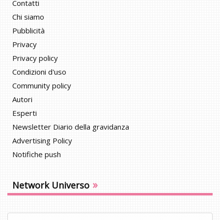
Contatti
Chi siamo
Pubblicità
Privacy
Privacy policy
Condizioni d'uso
Community policy
Autori
Esperti
Newsletter Diario della gravidanza
Advertising Policy
Notifiche push
»
Network Universo