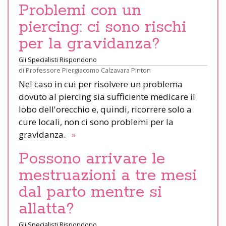
Problemi con un
piercing: ci sono rischi
per la gravidanza?
Gli Specialisti Rispondono
di
Professore Piergiacomo Calzavara Pinton
Nel caso in cui per risolvere un problema
dovuto al piercing sia sufficiente medicare il
lobo dell'orecchio e, quindi, ricorrere solo a
cure locali, non ci sono problemi per la
gravidanza.
»
Possono arrivare le
mestruazioni a tre mesi
dal parto mentre si
allatta?
Gli Specialisti Rispondono