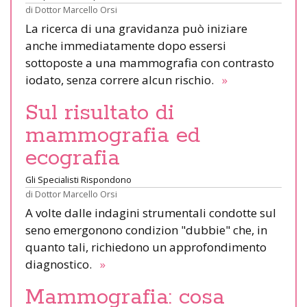
di
Dottor Marcello Orsi
La ricerca di una gravidanza può iniziare
anche immediatamente dopo essersi
sottoposte a una mammografia con contrasto
iodato, senza correre alcun rischio.
»
Sul risultato di
mammografia ed
ecografia
Gli Specialisti Rispondono
di
Dottor Marcello Orsi
A volte dalle indagini strumentali condotte sul
seno emergonono condizion "dubbie" che, in
quanto tali, richiedono un approfondimento
diagnostico.
»
Mammografia: cosa