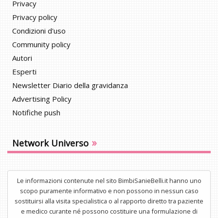
Privacy
Privacy policy
Condizioni d'uso
Community policy
Autori
Esperti
Newsletter Diario della gravidanza
Advertising Policy
Notifiche push
»
Network Universo
Le informazioni contenute nel sito BimbiSanieBelli.it hanno uno
scopo puramente informativo e non possono in nessun caso
sostituirsi alla visita specialistica o al rapporto diretto tra paziente
e medico curante né possono costituire una formulazione di