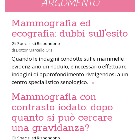
ARGOMENTO
Mammografia ed
ecografia: dubbi sull’esito
Gli Specialisti Rispondono
di
Dottor Marcello Orsi
Quando le indagini condotte sulle mammelle
evidenziano un nodulo, è necessario effettuare
indagini di approfondimento rivolgendosi a un
centro specialistico senologico.
»
Mammografia con
contrasto iodato: dopo
quanto si può cercare
una gravidanza?
Gli Specialisti Rispondono