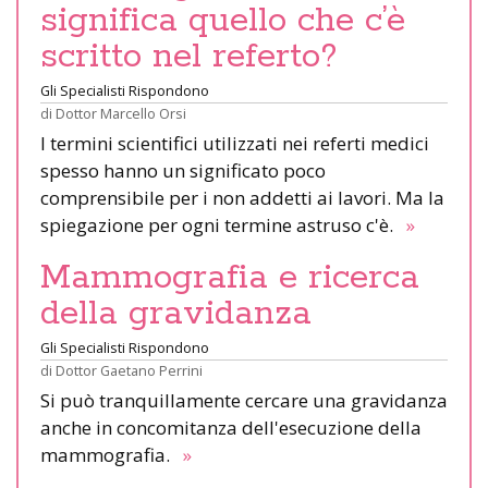
significa quello che c’è
scritto nel referto?
Gli Specialisti Rispondono
di
Dottor Marcello Orsi
I termini scientifici utilizzati nei referti medici
spesso hanno un significato poco
comprensibile per i non addetti ai lavori. Ma la
spiegazione per ogni termine astruso c'è.
»
Mammografia e ricerca
della gravidanza
Gli Specialisti Rispondono
di
Dottor Gaetano Perrini
Si può tranquillamente cercare una gravidanza
anche in concomitanza dell'esecuzione della
mammografia.
»