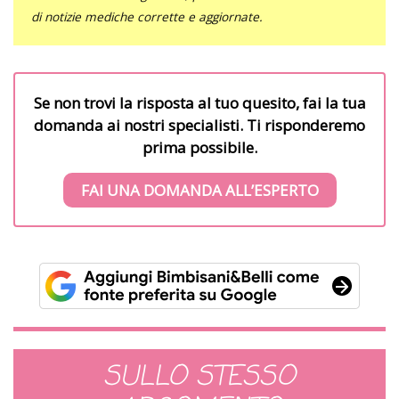
di notizie mediche corrette e aggiornate.
Se non trovi la risposta al tuo quesito, fai la tua
domanda ai nostri specialisti. Ti risponderemo
prima possibile.
FAI UNA DOMANDA ALL’ESPERTO
SULLO STESSO