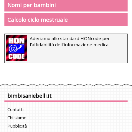
Nomi per bambini
Calcolo ciclo mestruale
Aderiamo allo standard HONcode per
l’affidabilità dell’informazione medica
bimbisaniebelli.it
Contatti
Chi siamo
Pubblicità