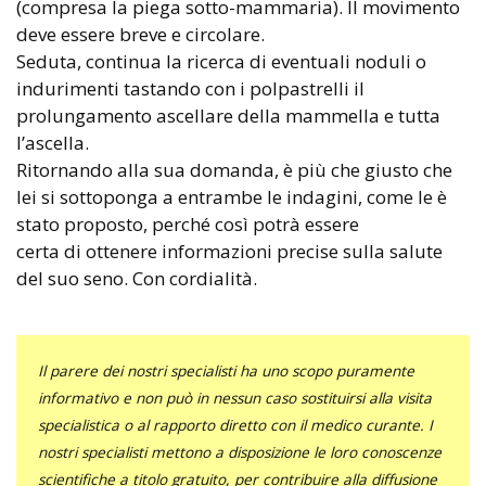
(compresa la piega sotto-mammaria). Il movimento
deve essere breve e circolare.
Seduta, continua la ricerca di eventuali noduli o
indurimenti tastando con i polpastrelli il
prolungamento ascellare della mammella e tutta
l’ascella.
Ritornando alla sua domanda, è più che giusto che
lei si sottoponga a entrambe le indagini, come le è
stato proposto, perché così potrà essere
certa di ottenere informazioni precise sulla salute
del suo seno. Con cordialità.
Il parere dei nostri specialisti ha uno scopo puramente
informativo e non può in nessun caso sostituirsi alla visita
specialistica o al rapporto diretto con il medico curante. I
nostri specialisti mettono a disposizione le loro conoscenze
scientifiche a titolo gratuito, per contribuire alla diffusione