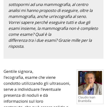
sottopormi ad una mammografia, al centro
analisi mi hanno proposto di eseguire, oltre la
mammografia, anche un’ecografia al seno.
Vorrei sapere perché eseguire tutti e due gli
esami insieme, la mammografia non è completo
come esame? Qual è la
differenza tra i due esami? Grazie mille per la
risposta.
Gentile signora,
l’ecografia, esame che viene
condotto utilizzando gli ultrasuoni,
serve a individuare l’eventuale
presenza di noduli e dà
Claudio Ivan
informazioni sul loro
Brambilla