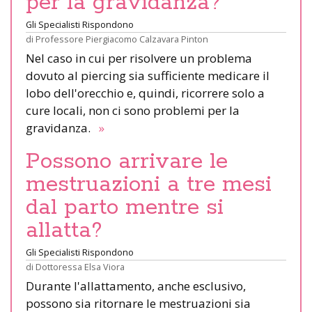
per la gravidanza?
Gli Specialisti Rispondono
di
Professore Piergiacomo Calzavara Pinton
Nel caso in cui per risolvere un problema
dovuto al piercing sia sufficiente medicare il
lobo dell'orecchio e, quindi, ricorrere solo a
cure locali, non ci sono problemi per la
gravidanza.
»
Possono arrivare le
mestruazioni a tre mesi
dal parto mentre si
allatta?
Gli Specialisti Rispondono
di
Dottoressa Elsa Viora
Durante l'allattamento, anche esclusivo,
possono sia ritornare le mestruazioni sia