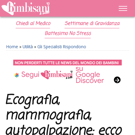
Chiedi al Medico
Settimane di Gravidanza
Battesimo No Stress
Home
»
Utilità
»
Gli Specialisti Rispondono
Ecografia,
mammografia,
autopalpazione: ecco