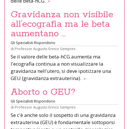
delle beta-hCG.
»
Gravidanza non visibile
all’ecografia ma le beta
aumentano …
Gli Specialisti Rispondono
di
Professor Augusto Enrico Semprini
Se il valore delle beta-hCG aumenta ma
l'ecografia continua a non visualizzare la
gravidanza nell'utero, si deve ipotizzare una
GEU (gravidanza extrauterina).
»
Aborto o GEU?
Gli Specialisti Rispondono
di
Professor Augusto Enrico Semprini
Se c'è anche solo il sospetto di una gravidanza
extrauterina (GEU) è fondamentale sottoporsi