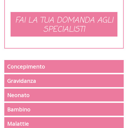
FAI LA TUA DOMANDA AGLI
SPECIALISTI
Concepimento
Gravidanza
Neonato
Bambino
Malattie