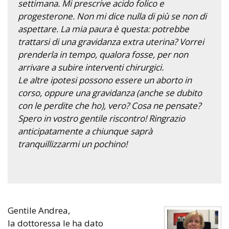
settimana. Mi prescrive acido folico e
progesterone. Non mi dice nulla di più se non di
aspettare. La mia paura è questa: potrebbe
trattarsi di una gravidanza extra uterina? Vorrei
prenderla in tempo, qualora fosse, per non
arrivare a subire interventi chirurgici.
Le altre ipotesi possono essere un aborto in
corso, oppure una gravidanza (anche se dubito
con le perdite che ho), vero? Cosa ne pensate?
Spero in vostro gentile riscontro! Ringrazio
anticipatamente a chiunque saprà
tranquillizzarmi un pochino!
Gentile Andrea,
la dottoressa le ha dato