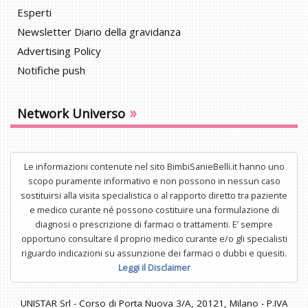
Esperti
Newsletter Diario della gravidanza
Advertising Policy
Notifiche push
»
Network Universo
Le informazioni contenute nel sito BimbiSanieBelli.it hanno uno
scopo puramente informativo e non possono in nessun caso
sostituirsi alla visita specialistica o al rapporto diretto tra paziente
e medico curante né possono costituire una formulazione di
diagnosi o prescrizione di farmaci o trattamenti. E’ sempre
opportuno consultare il proprio medico curante e/o gli specialisti
riguardo indicazioni su assunzione dei farmaci o dubbi e quesiti.
Leggi il Disclaimer
UNISTAR Srl - Corso di Porta Nuova 3/A, 20121, Milano - P.IVA