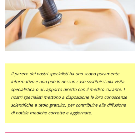
Il parere dei nostri specialisti ha uno scopo puramente
informativo e non può in nessun caso sostituirsi alla visita
specialistica o al rapporto diretto con il medico curante. I
nostri specialisti mettono a disposizione le loro conoscenze
scientifiche a titolo gratuito, per contribuire alla diffusione
di notizie mediche corrette e aggiornate.