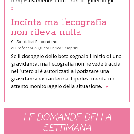
tempestivamente a un controllo ginecologico.
»
Incinta ma l’ecografia
non rileva nulla
Gli Specialisti Rispondono
di
Professor Augusto Enrico Semprini
Se il dosaggio delle beta segnala l'inizio di una
gravidanza, ma l'ecografia non ne vede traccia
nell'utero si è autorizzati a ipotizzare una
gravidanza extrauterina: l'ipotesi merita un
attento monitoraggio della situazione.
»
LE DOMANDE DELLA
SETTIMANA