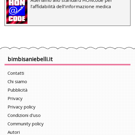
Aderiamo allo standard HONcode per
l’affidabilità dell’informazione medica
bimbisaniebelli.it
Contatti
Chi siamo
Pubblicità
Privacy
Privacy policy
Condizioni d'uso
Community policy
Autori