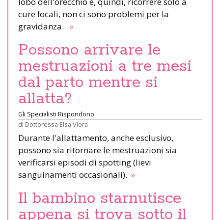
lobo dell'orecchio e, quindi, ricorrere solo a
cure locali, non ci sono problemi per la
gravidanza.
»
Possono arrivare le
mestruazioni a tre mesi
dal parto mentre si
allatta?
Gli Specialisti Rispondono
di
Dottoressa Elsa Viora
Durante l'allattamento, anche esclusivo,
possono sia ritornare le mestruazioni sia
verificarsi episodi di spotting (lievi
sanguinamenti occasionali).
»
Il bambino starnutisce
appena si trova sotto il