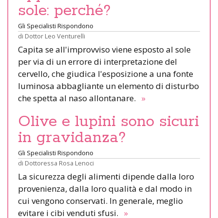
sole: perché?
Gli Specialisti Rispondono
di
Dottor Leo Venturelli
Capita se all'improvviso viene esposto al sole
per via di un errore di interpretazione del
cervello, che giudica l'esposizione a una fonte
luminosa abbagliante un elemento di disturbo
che spetta al naso allontanare.
»
Olive e lupini sono sicuri
in gravidanza?
Gli Specialisti Rispondono
di
Dottoressa Rosa Lenoci
La sicurezza degli alimenti dipende dalla loro
provenienza, dalla loro qualità e dal modo in
cui vengono conservati. In generale, meglio
evitare i cibi venduti sfusi.
»