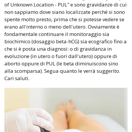
of Unknown Location - PUL" e sono gravidanze di cui
non sappiamo dove siano localizzate perché si sono
spente molto presto, prima che si potesse vedere se
erano all'interno o meno dell'utero. Ovviamente è
fondamentale continuare il monitoraggio sia
biochimico (dosaggio beta-hCG) sia ecografico fino a
che si è posta una diagnosi: o di gravidanza in
evoluzione (in utero o fuori dall'utero) oppure di
aborto oppure di PUL (le beta diminuiscono sino
alla scomparsa). Segua quanto le verrà suggerito.
Cari saluti.