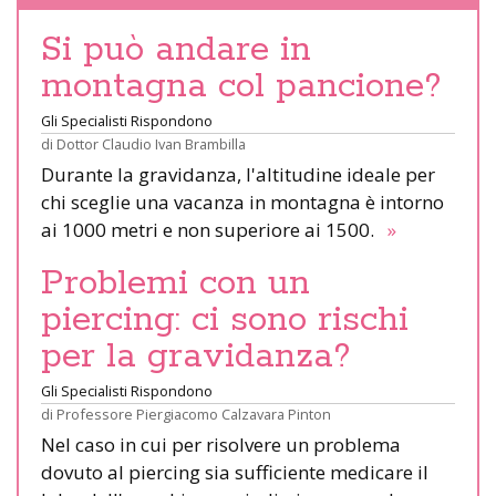
Si può andare in
montagna col pancione?
Gli Specialisti Rispondono
di
Dottor Claudio Ivan Brambilla
Durante la gravidanza, l'altitudine ideale per
chi sceglie una vacanza in montagna è intorno
ai 1000 metri e non superiore ai 1500.
»
Problemi con un
piercing: ci sono rischi
per la gravidanza?
Gli Specialisti Rispondono
di
Professore Piergiacomo Calzavara Pinton
Nel caso in cui per risolvere un problema
dovuto al piercing sia sufficiente medicare il