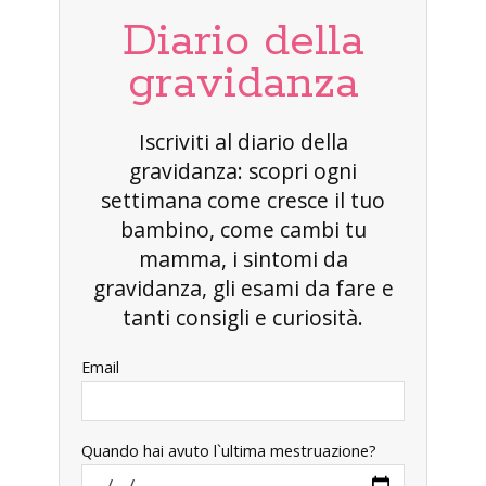
Diario della
gravidanza
Iscriviti al diario della
gravidanza: scopri ogni
settimana come cresce il tuo
bambino, come cambi tu
mamma, i sintomi da
gravidanza, gli esami da fare e
tanti consigli e curiosità.
Email
Quando hai avuto l`ultima mestruazione?