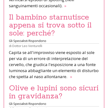
sanguinamenti occasionali).
»
Il bambino starnutisce
appena si trova sotto il
sole: perché?
Gli Specialisti Rispondono
di
Dottor Leo Venturelli
Capita se all'improvviso viene esposto al sole
per via di un errore di interpretazione del
cervello, che giudica l'esposizione a una fonte
luminosa abbagliante un elemento di disturbo
che spetta al naso allontanare.
»
Olive e lupini sono sicuri
in gravidanza?
Gli Specialisti Rispondono