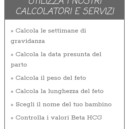
UTILIZZA I NOSTRI
CALCOLATORI E SERVIZI
Calcola le settimane di
gravidanza
Calcola la data presunta del
parto
Calcola il peso del feto
Calcola la lunghezza del feto
Scegli il nome del tuo bambino
Controlla i valori Beta HCG