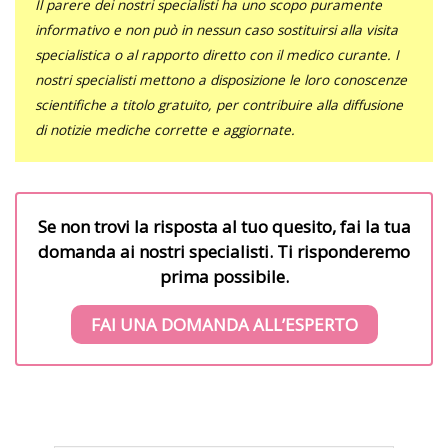
Il parere dei nostri specialisti ha uno scopo puramente
informativo e non può in nessun caso sostituirsi alla visita
specialistica o al rapporto diretto con il medico curante. I
nostri specialisti mettono a disposizione le loro conoscenze
scientifiche a titolo gratuito, per contribuire alla diffusione
di notizie mediche corrette e aggiornate.
Se non trovi la risposta al tuo quesito, fai la tua
domanda ai nostri specialisti. Ti risponderemo
prima possibile.
FAI UNA DOMANDA ALL’ESPERTO