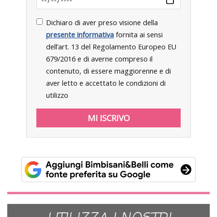
Dichiaro di aver preso visione della
presente informativa
fornita ai sensi
dell’art. 13 del Regolamento Europeo EU
679/2016 e di averne compreso il
contenuto, di essere maggiorenne e di
aver letto e accettato le condizioni di
utilizzo