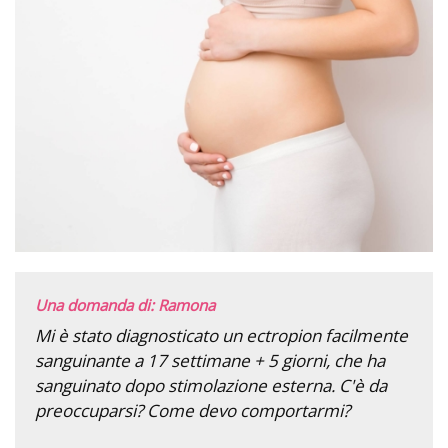
Una domanda di: Ramona
Mi è stato diagnosticato un ectropion facilmente
sanguinante a 17 settimane + 5 giorni, che ha
sanguinato dopo stimolazione esterna. C'è da
preoccuparsi? Come devo comportarmi?