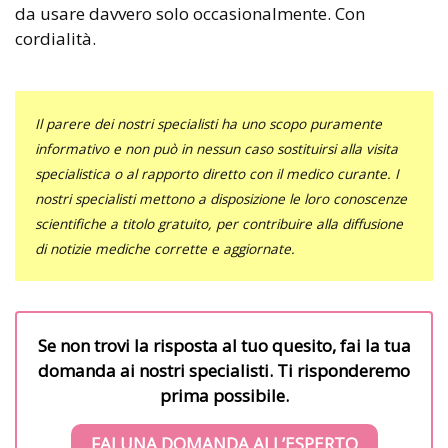
da usare davvero solo occasionalmente. Con
cordialità.
Il parere dei nostri specialisti ha uno scopo puramente
informativo e non può in nessun caso sostituirsi alla visita
specialistica o al rapporto diretto con il medico curante. I
nostri specialisti mettono a disposizione le loro conoscenze
scientifiche a titolo gratuito, per contribuire alla diffusione
di notizie mediche corrette e aggiornate.
Se non trovi la risposta al tuo quesito, fai la tua
domanda ai nostri specialisti. Ti risponderemo
prima possibile.
FAI UNA DOMANDA ALL’ESPERTO