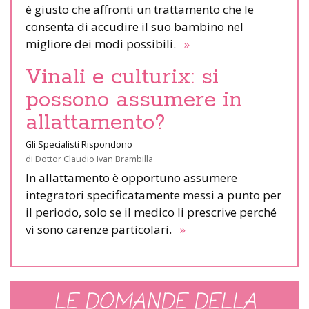
è giusto che affronti un trattamento che le
consenta di accudire il suo bambino nel
migliore dei modi possibili.
»
Vinali e culturix: si
possono assumere in
allattamento?
Gli Specialisti Rispondono
di
Dottor Claudio Ivan Brambilla
In allattamento è opportuno assumere
integratori specificatamente messi a punto per
il periodo, solo se il medico li prescrive perché
vi sono carenze particolari.
»
LE DOMANDE DELLA