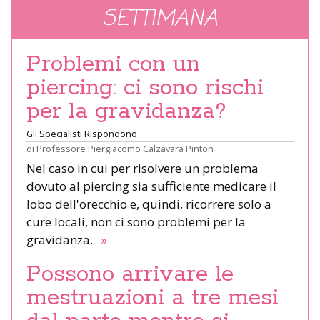
SETTIMANA
Problemi con un
piercing: ci sono rischi
per la gravidanza?
Gli Specialisti Rispondono
di
Professore Piergiacomo Calzavara Pinton
Nel caso in cui per risolvere un problema
dovuto al piercing sia sufficiente medicare il
lobo dell'orecchio e, quindi, ricorrere solo a
cure locali, non ci sono problemi per la
gravidanza.
»
Possono arrivare le
mestruazioni a tre mesi