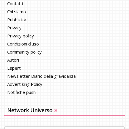
Contatti
Chi siamo
Pubblicità
Privacy
Privacy policy
Condizioni d'uso
Community policy
Autori
Esperti
Newsletter Diario della gravidanza
Advertising Policy
Notifiche push
»
Network Universo