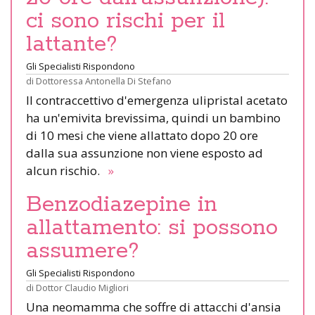
ci sono rischi per il
lattante?
Gli Specialisti Rispondono
di
Dottoressa Antonella Di Stefano
Il contraccettivo d'emergenza ulipristal acetato
ha un'emivita brevissima, quindi un bambino
di 10 mesi che viene allattato dopo 20 ore
dalla sua assunzione non viene esposto ad
alcun rischio.
»
Benzodiazepine in
allattamento: si possono
assumere?
Gli Specialisti Rispondono
di
Dottor Claudio Migliori
Una neomamma che soffre di attacchi d'ansia