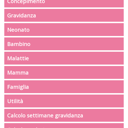
Concepimento
Gravidanza
Neonato
Bambino
Malattie
Mamma
Famiglia
Utilità
Calcolo settimane gravidanza