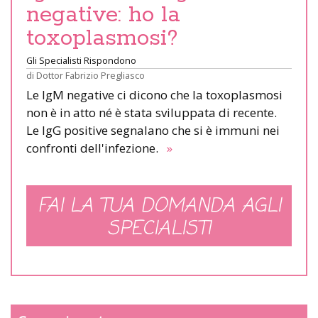
negative: ho la
toxoplasmosi?
Gli Specialisti Rispondono
di
Dottor Fabrizio Pregliasco
Le IgM negative ci dicono che la toxoplasmosi
non è in atto né è stata sviluppata di recente.
Le IgG positive segnalano che si è immuni nei
confronti dell'infezione.
»
FAI LA TUA DOMANDA AGLI
SPECIALISTI