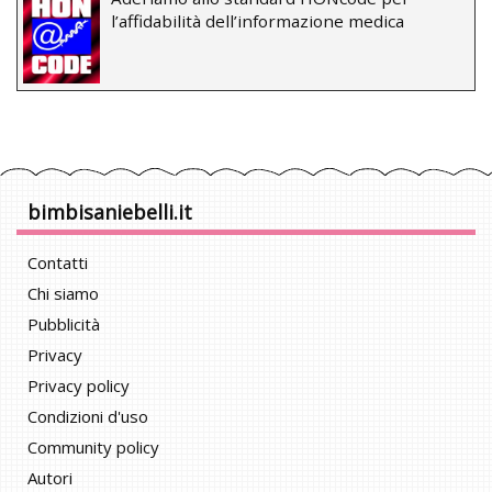
l’affidabilità dell’informazione medica
bimbisaniebelli.it
Contatti
Chi siamo
Pubblicità
Privacy
Privacy policy
Condizioni d'uso
Community policy
Autori