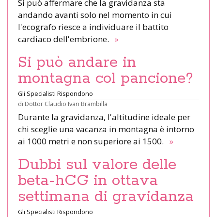
Si può affermare che la gravidanza sta
andando avanti solo nel momento in cui
l'ecografo riesce a individuare il battito
cardiaco dell'embrione.
»
Si può andare in
montagna col pancione?
Gli Specialisti Rispondono
di
Dottor Claudio Ivan Brambilla
Durante la gravidanza, l'altitudine ideale per
chi sceglie una vacanza in montagna è intorno
ai 1000 metri e non superiore ai 1500.
»
Dubbi sul valore delle
beta-hCG in ottava
settimana di gravidanza
Gli Specialisti Rispondono