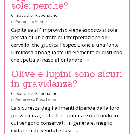
sole: perché?
Gli Specialisti Rispondono
di
Dottor Leo Venturelli
Capita se all'improvviso viene esposto al sole
per via di un errore di interpretazione del
cervello, che giudica l'esposizione a una fonte
luminosa abbagliante un elemento di disturbo
che spetta al naso allontanare.
»
Olive e lupini sono sicuri
in gravidanza?
Gli Specialisti Rispondono
di
Dottoressa Rosa Lenoci
La sicurezza degli alimenti dipende dalla loro
provenienza, dalla loro qualità e dal modo in
cui vengono conservati. In generale, meglio
evitare i cibi venduti sfusi.
»