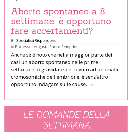
Aborto spontaneo a 8
settimane: è opportuno
fare accertamenti?
Gli Specialisti Rispondono
di
Professor Augusto Enrico Semprini
Anche se è noto che nella maggior parte dei
casi un aborto spontaneo nelle prime
settimane di gravidanza è dovuto ad anomalie
cromosomiche dell'embrione, è senz'altro
opportuno indagare sulle cause.
»
LE DOMANDE DELLA
SETTIMANA