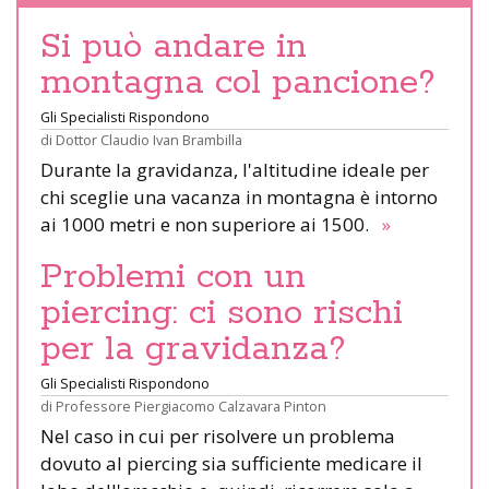
Si può andare in
montagna col pancione?
Gli Specialisti Rispondono
di
Dottor Claudio Ivan Brambilla
Durante la gravidanza, l'altitudine ideale per
chi sceglie una vacanza in montagna è intorno
ai 1000 metri e non superiore ai 1500.
»
Problemi con un
piercing: ci sono rischi
per la gravidanza?
Gli Specialisti Rispondono
di
Professore Piergiacomo Calzavara Pinton
Nel caso in cui per risolvere un problema
dovuto al piercing sia sufficiente medicare il