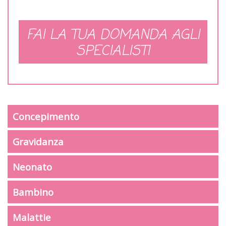
FAI LA TUA DOMANDA AGLI
SPECIALISTI
Concepimento
Gravidanza
Neonato
Bambino
Malattie