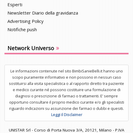
Esperti
Newsletter Diario della gravidanza
Advertising Policy
Notifiche push
»
Network Universo
Le informazioni contenute nel sito BimbiSanieBelli.it hanno uno
scopo puramente informativo e non possono in nessun caso
sostituirsi alla visita specialistica o al rapporto diretto tra paziente
e medico curante né possono costituire una formulazione di
diagnosi o prescrizione di farmaci o trattamenti. E’ sempre
opportuno consultare il proprio medico curante e/o gli specialisti
riguardo indicazioni su assunzione dei farmaci o dubbi e quesiti.
Leggi il Disclaimer
UNISTAR Srl - Corso di Porta Nuova 3/A, 20121, Milano - P.IVA