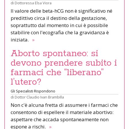
di
Dottoressa Elsa Viora
Il valore delle beta-hCG non è significativo né
predittivo circa il destino della gestazione,
soprattutto dal momento in cui è possibile
stabilire con l'ecografia che la gravidanza è
iniziata.
»
Aborto spontaneo: si
devono prendere subito i
farmaci che “liberano”
l’utero?
Gli Specialisti Rispondono
di
Dottor Claudio Ivan Brambilla
Non c'è alcuna fretta di assumere i farmaci che
consentono di espellere il materiale abortivo:
aspettare che accada spontaneamente non
espone a rischi.
»