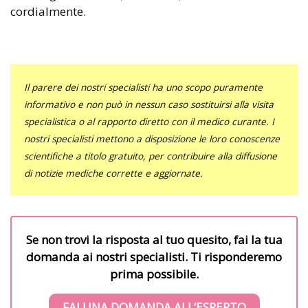
cordialmente.
Il parere dei nostri specialisti ha uno scopo puramente
informativo e non può in nessun caso sostituirsi alla visita
specialistica o al rapporto diretto con il medico curante. I
nostri specialisti mettono a disposizione le loro conoscenze
scientifiche a titolo gratuito, per contribuire alla diffusione
di notizie mediche corrette e aggiornate.
Se non trovi la risposta al tuo quesito, fai la tua
domanda ai nostri specialisti. Ti risponderemo
prima possibile.
FAI UNA DOMANDA ALL’ESPERTO