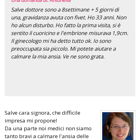
Salve dottore sono a 8settimane + 5 giorni di
una, gravidanza avuta con fivet. Ho 33 anni. Non
ho alcun disturbo. Ho fatto la prima visita, si è
sentito il cuoricino e l'embrione misurava 1,9cm.
Il ginecologo mi ha detto tutto ok. Io sono
preoccupata sia piccolo. Mi potete aiutare a
calmare la mia ansia. Ve ne sono grata.
Salve cara signora, che difficile
impresa mi propone!
Da una parte noi medici non siamo
tanto bravi a calmare l'ansia delle