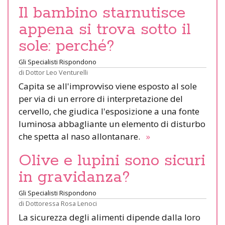
Il bambino starnutisce
appena si trova sotto il
sole: perché?
Gli Specialisti Rispondono
di
Dottor Leo Venturelli
Capita se all'improvviso viene esposto al sole
per via di un errore di interpretazione del
cervello, che giudica l'esposizione a una fonte
luminosa abbagliante un elemento di disturbo
che spetta al naso allontanare.
»
Olive e lupini sono sicuri
in gravidanza?
Gli Specialisti Rispondono
di
Dottoressa Rosa Lenoci
La sicurezza degli alimenti dipende dalla loro