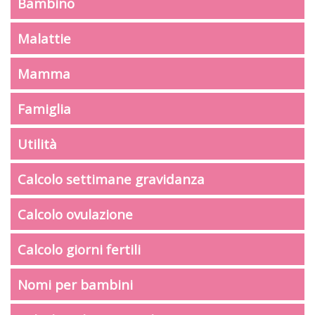
Bambino
Malattie
Mamma
Famiglia
Utilità
Calcolo settimane gravidanza
Calcolo ovulazione
Calcolo giorni fertili
Nomi per bambini