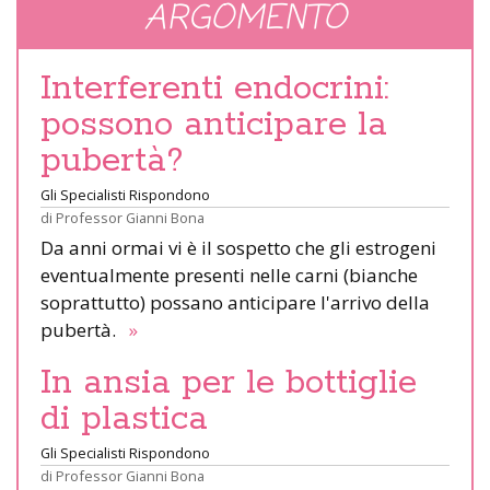
ARGOMENTO
Interferenti endocrini:
possono anticipare la
pubertà?
Gli Specialisti Rispondono
di
Professor Gianni Bona
Da anni ormai vi è il sospetto che gli estrogeni
eventualmente presenti nelle carni (bianche
soprattutto) possano anticipare l'arrivo della
pubertà.
»
In ansia per le bottiglie
di plastica
Gli Specialisti Rispondono
di
Professor Gianni Bona