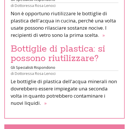
di
Dottoressa Rosa Lenoci
Non è opportuno riutilizzare le bottiglie di
plastica dell'acqua in cucina, perché una volta
usate possono rilasciare sostanze nocive. I
recipienti di vetro sono la prima scelta.
»
Bottiglie di plastica: si
possono riutilizzare?
Gli Specialisti Rispondono
di
Dottoressa Rosa Lenoci
Le bottiglie di plastica dell'acqua minerali non
dovrebbero essere impiegate una seconda
volta in quanto potrebbero contaminare i
nuovi liquidi.
»