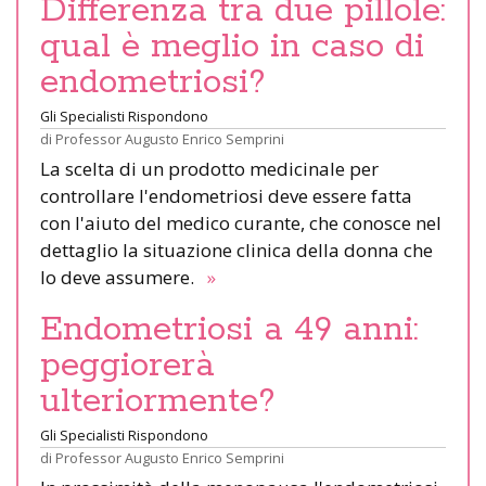
Differenza tra due pillole:
qual è meglio in caso di
endometriosi?
Gli Specialisti Rispondono
di
Professor Augusto Enrico Semprini
La scelta di un prodotto medicinale per
controllare l'endometriosi deve essere fatta
con l'aiuto del medico curante, che conosce nel
dettaglio la situazione clinica della donna che
lo deve assumere.
»
Endometriosi a 49 anni:
peggiorerà
ulteriormente?
Gli Specialisti Rispondono
di
Professor Augusto Enrico Semprini