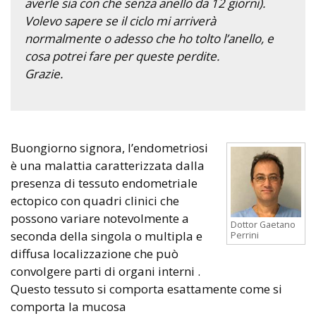
averle sia con che senza anello da 12 giorni).
Volevo sapere se il ciclo mi arriverà
normalmente o adesso che ho tolto l’anello, e
cosa potrei fare per queste perdite.
Grazie.
Buongiorno signora, l’endometriosi
è una malattia caratterizzata dalla
presenza di tessuto endometriale
ectopico con quadri clinici che
possono variare notevolmente a
Dottor Gaetano
seconda della singola o multipla e
Perrini
diffusa localizzazione che può
convolgere parti di organi interni .
Questo tessuto si comporta esattamente come si
comporta la mucosa