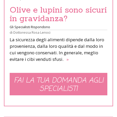
Olive e lupini sono sicuri
in gravidanza?
Gli Specialisti Rispondono
di
Dottoressa Rosa Lenoci
La sicurezza degli alimenti dipende dalla loro
provenienza, dalla loro qualità e dal modo in
cui vengono conservati. In generale, meglio
evitare i cibi venduti sfusi.
»
FAI LA TUA DOMANDA AGLI
SPECIALISTI