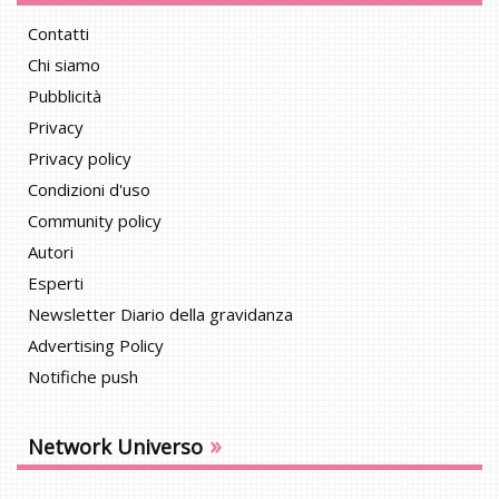
Contatti
Chi siamo
Pubblicità
Privacy
Privacy policy
Condizioni d'uso
Community policy
Autori
Esperti
Newsletter Diario della gravidanza
Advertising Policy
Notifiche push
»
Network Universo