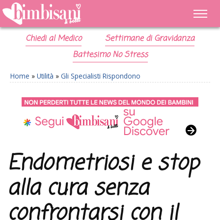
Chiedi al Medico
Settimane di Gravidanza
Battesimo No Stress
Home
»
Utilità
»
Gli Specialisti Rispondono
Endometriosi e stop
alla cura senza
confrontarsi con il