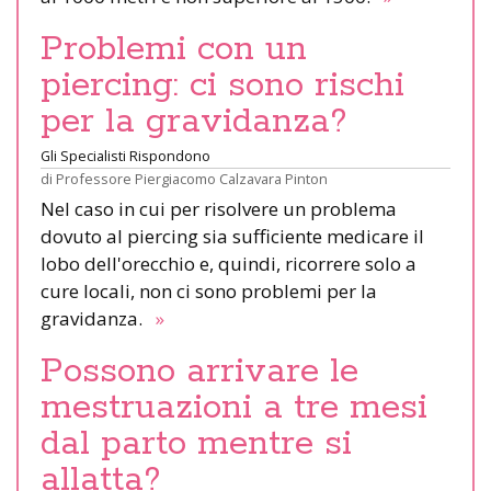
Problemi con un
piercing: ci sono rischi
per la gravidanza?
Gli Specialisti Rispondono
di
Professore Piergiacomo Calzavara Pinton
Nel caso in cui per risolvere un problema
dovuto al piercing sia sufficiente medicare il
lobo dell'orecchio e, quindi, ricorrere solo a
cure locali, non ci sono problemi per la
gravidanza.
»
Possono arrivare le
mestruazioni a tre mesi
dal parto mentre si
allatta?