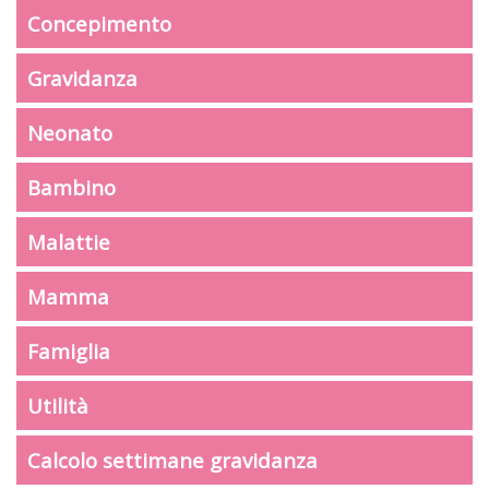
Concepimento
Gravidanza
Neonato
Bambino
Malattie
Mamma
Famiglia
Utilità
Calcolo settimane gravidanza