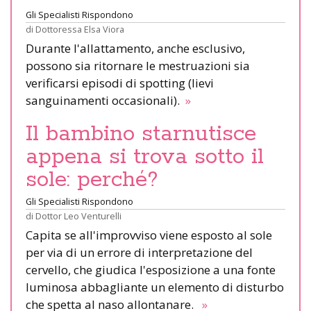
Gli Specialisti Rispondono
di
Dottoressa Elsa Viora
Durante l'allattamento, anche esclusivo,
possono sia ritornare le mestruazioni sia
verificarsi episodi di spotting (lievi
sanguinamenti occasionali).
»
Il bambino starnutisce
appena si trova sotto il
sole: perché?
Gli Specialisti Rispondono
di
Dottor Leo Venturelli
Capita se all'improvviso viene esposto al sole
per via di un errore di interpretazione del
cervello, che giudica l'esposizione a una fonte
luminosa abbagliante un elemento di disturbo
che spetta al naso allontanare.
»