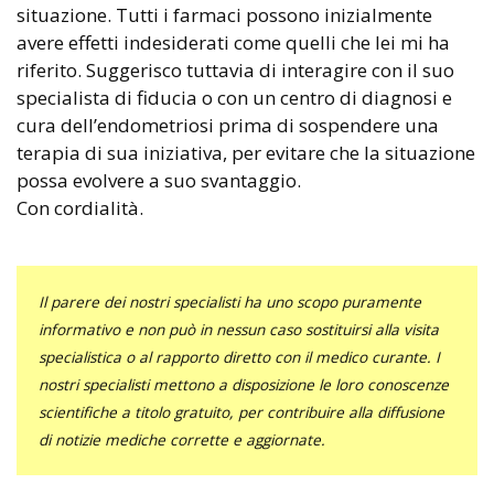
situazione. Tutti i farmaci possono inizialmente
avere effetti indesiderati come quelli che lei mi ha
riferito. Suggerisco tuttavia di interagire con il suo
specialista di fiducia o con un centro di diagnosi e
cura dell’endometriosi prima di sospendere una
terapia di sua iniziativa, per evitare che la situazione
possa evolvere a suo svantaggio.
Con cordialità.
Il parere dei nostri specialisti ha uno scopo puramente
informativo e non può in nessun caso sostituirsi alla visita
specialistica o al rapporto diretto con il medico curante. I
nostri specialisti mettono a disposizione le loro conoscenze
scientifiche a titolo gratuito, per contribuire alla diffusione
di notizie mediche corrette e aggiornate.