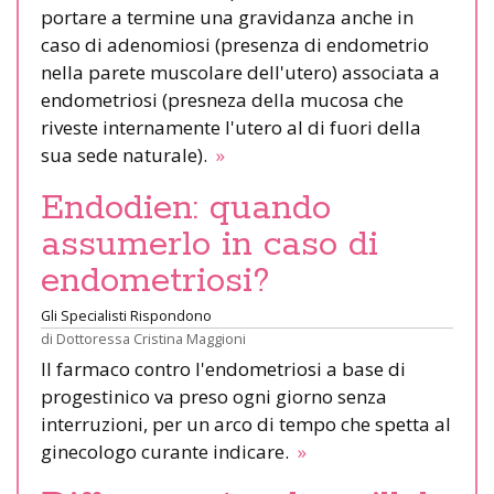
portare a termine una gravidanza anche in
caso di adenomiosi (presenza di endometrio
nella parete muscolare dell'utero) associata a
endometriosi (presneza della mucosa che
riveste internamente l'utero al di fuori della
sua sede naturale).
»
Endodien: quando
assumerlo in caso di
endometriosi?
Gli Specialisti Rispondono
di
Dottoressa Cristina Maggioni
Il farmaco contro l'endometriosi a base di
progestinico va preso ogni giorno senza
interruzioni, per un arco di tempo che spetta al
ginecologo curante indicare.
»