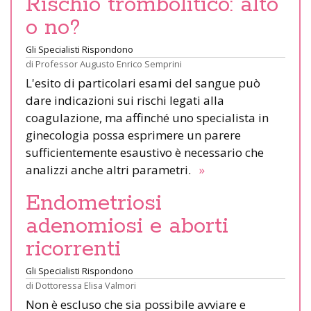
Rischio trombolitico: alto
o no?
Gli Specialisti Rispondono
di
Professor Augusto Enrico Semprini
L'esito di particolari esami del sangue può
dare indicazioni sui rischi legati alla
coagulazione, ma affinché uno specialista in
ginecologia possa esprimere un parere
sufficientemente esaustivo è necessario che
analizzi anche altri parametri.
»
Endometriosi
adenomiosi e aborti
ricorrenti
Gli Specialisti Rispondono
di
Dottoressa Elisa Valmori
Non è escluso che sia possibile avviare e