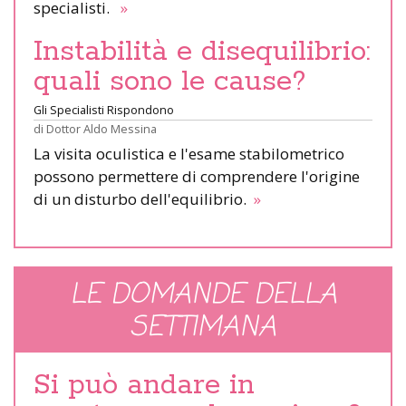
specialisti.
»
Instabilità e disequilibrio:
quali sono le cause?
Gli Specialisti Rispondono
di
Dottor Aldo Messina
La visita oculistica e l'esame stabilometrico
possono permettere di comprendere l'origine
di un disturbo dell'equilibrio.
»
LE DOMANDE DELLA
SETTIMANA
Si può andare in