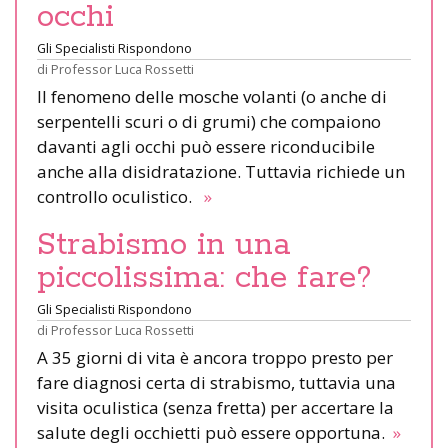
occhi
Gli Specialisti Rispondono
di
Professor Luca Rossetti
Il fenomeno delle mosche volanti (o anche di
serpentelli scuri o di grumi) che compaiono
davanti agli occhi può essere riconducibile
anche alla disidratazione. Tuttavia richiede un
controllo oculistico.
»
Strabismo in una
piccolissima: che fare?
Gli Specialisti Rispondono
di
Professor Luca Rossetti
A 35 giorni di vita è ancora troppo presto per
fare diagnosi certa di strabismo, tuttavia una
visita oculistica (senza fretta) per accertare la
salute degli occhietti può essere opportuna.
»