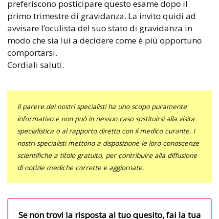
preferiscono posticipare questo esame dopo il
primo trimestre di gravidanza. La invito quidi ad
avvisare l’oculista del suo stato di gravidanza in
modo che sia lui a decidere come è più opportuno
comportarsi.
Cordiali saluti.
Il parere dei nostri specialisti ha uno scopo puramente
informativo e non può in nessun caso sostituirsi alla visita
specialistica o al rapporto diretto con il medico curante. I
nostri specialisti mettono a disposizione le loro conoscenze
scientifiche a titolo gratuito, per contribuire alla diffusione
di notizie mediche corrette e aggiornate.
Se non trovi la risposta al tuo quesito, fai la tua