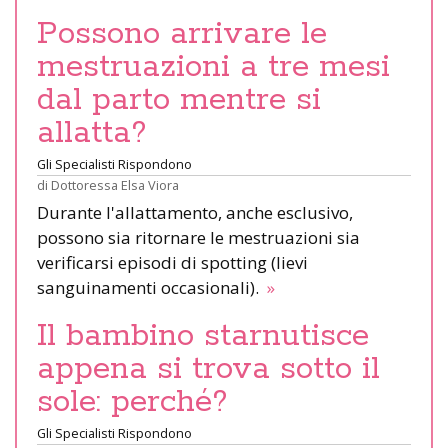
Possono arrivare le
mestruazioni a tre mesi
dal parto mentre si
allatta?
Gli Specialisti Rispondono
di
Dottoressa Elsa Viora
Durante l'allattamento, anche esclusivo,
possono sia ritornare le mestruazioni sia
verificarsi episodi di spotting (lievi
sanguinamenti occasionali).
»
Il bambino starnutisce
appena si trova sotto il
sole: perché?
Gli Specialisti Rispondono