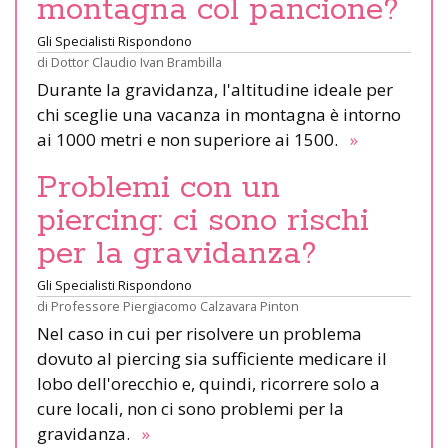
montagna col pancione?
Gli Specialisti Rispondono
di
Dottor Claudio Ivan Brambilla
Durante la gravidanza, l'altitudine ideale per
chi sceglie una vacanza in montagna è intorno
ai 1000 metri e non superiore ai 1500.
»
Problemi con un
piercing: ci sono rischi
per la gravidanza?
Gli Specialisti Rispondono
di
Professore Piergiacomo Calzavara Pinton
Nel caso in cui per risolvere un problema
dovuto al piercing sia sufficiente medicare il
lobo dell'orecchio e, quindi, ricorrere solo a
cure locali, non ci sono problemi per la
gravidanza.
»