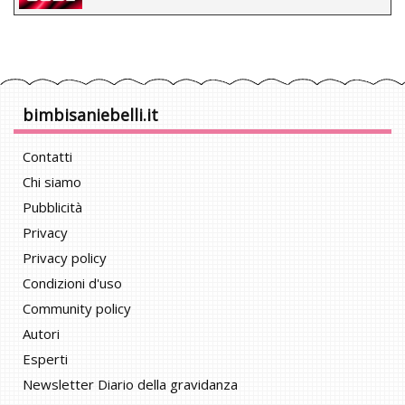
bimbisaniebelli.it
Contatti
Chi siamo
Pubblicità
Privacy
Privacy policy
Condizioni d'uso
Community policy
Autori
Esperti
Newsletter Diario della gravidanza