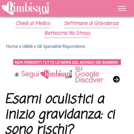
Chiedi al Medico
Settimane di Gravidanza
Battesimo No Stress
Home
»
Utilità
»
Gli Specialisti Rispondono
Esami oculistici a
inizio gravidanza: ci
sono rischi?