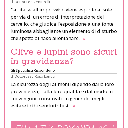
di
Dottor Leo Venturelli
Capita se all'improvviso viene esposto al sole
per via di un errore di interpretazione del
cervello, che giudica l'esposizione a una fonte
luminosa abbagliante un elemento di disturbo
che spetta al naso allontanare.
»
Olive e lupini sono sicuri
in gravidanza?
Gli Specialisti Rispondono
di
Dottoressa Rosa Lenoci
La sicurezza degli alimenti dipende dalla loro
provenienza, dalla loro qualità e dal modo in
cui vengono conservati. In generale, meglio
evitare i cibi venduti sfusi.
»