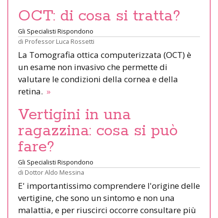
OCT: di cosa si tratta?
Gli Specialisti Rispondono
di
Professor Luca Rossetti
La Tomografia ottica computerizzata (OCT) è
un esame non invasivo che permette di
valutare le condizioni della cornea e della
retina.
»
Vertigini in una
ragazzina: cosa si può
fare?
Gli Specialisti Rispondono
di
Dottor Aldo Messina
E' importantissimo comprendere l'origine delle
vertigine, che sono un sintomo e non una
malattia, e per riuscirci occorre consultare più