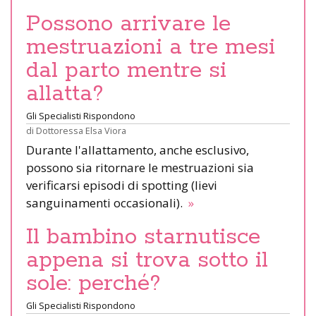
Possono arrivare le
mestruazioni a tre mesi
dal parto mentre si
allatta?
Gli Specialisti Rispondono
di
Dottoressa Elsa Viora
Durante l'allattamento, anche esclusivo,
possono sia ritornare le mestruazioni sia
verificarsi episodi di spotting (lievi
sanguinamenti occasionali).
»
Il bambino starnutisce
appena si trova sotto il
sole: perché?
Gli Specialisti Rispondono