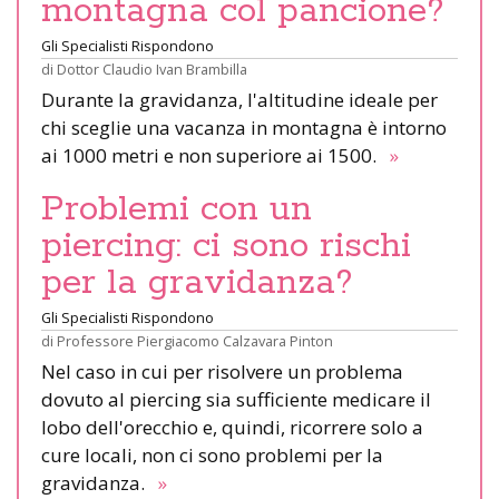
montagna col pancione?
Gli Specialisti Rispondono
di
Dottor Claudio Ivan Brambilla
Durante la gravidanza, l'altitudine ideale per
chi sceglie una vacanza in montagna è intorno
ai 1000 metri e non superiore ai 1500.
»
Problemi con un
piercing: ci sono rischi
per la gravidanza?
Gli Specialisti Rispondono
di
Professore Piergiacomo Calzavara Pinton
Nel caso in cui per risolvere un problema
dovuto al piercing sia sufficiente medicare il
lobo dell'orecchio e, quindi, ricorrere solo a
cure locali, non ci sono problemi per la
gravidanza.
»