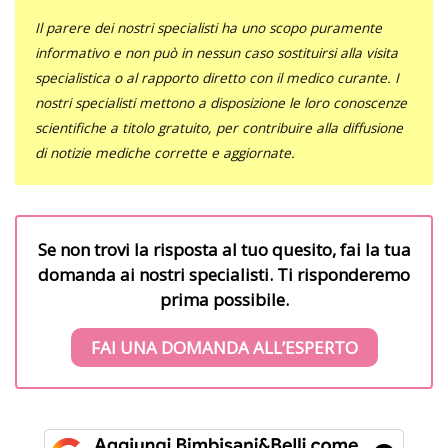
Il parere dei nostri specialisti ha uno scopo puramente
informativo e non può in nessun caso sostituirsi alla visita
specialistica o al rapporto diretto con il medico curante. I
nostri specialisti mettono a disposizione le loro conoscenze
scientifiche a titolo gratuito, per contribuire alla diffusione
di notizie mediche corrette e aggiornate.
Se non trovi la risposta al tuo quesito, fai la tua
domanda ai nostri specialisti. Ti risponderemo
prima possibile.
FAI UNA DOMANDA ALL’ESPERTO