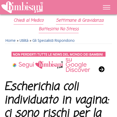
Chiedi al Medico
Settimane di Gravidanza
Battesimo No Stress
Home
»
Utilità
»
Gli Specialisti Rispondono
Escherichia coli
individuato in vagina:
ci sono rischi per la