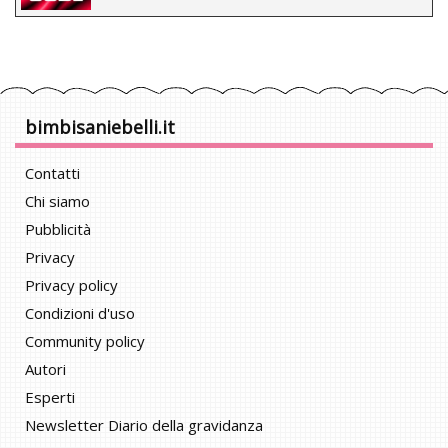
bimbisaniebelli.it
Contatti
Chi siamo
Pubblicità
Privacy
Privacy policy
Condizioni d'uso
Community policy
Autori
Esperti
Newsletter Diario della gravidanza