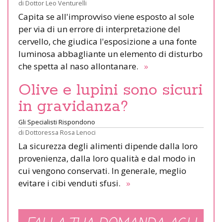
di
Dottor Leo Venturelli
Capita se all'improvviso viene esposto al sole
per via di un errore di interpretazione del
cervello, che giudica l'esposizione a una fonte
luminosa abbagliante un elemento di disturbo
che spetta al naso allontanare.
»
Olive e lupini sono sicuri
in gravidanza?
Gli Specialisti Rispondono
di
Dottoressa Rosa Lenoci
La sicurezza degli alimenti dipende dalla loro
provenienza, dalla loro qualità e dal modo in
cui vengono conservati. In generale, meglio
evitare i cibi venduti sfusi.
»