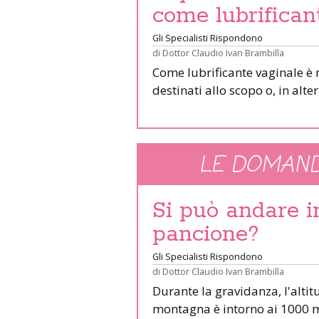
come lubrifican
Gli Specialisti Rispondono
di
Dottor Claudio Ivan Brambilla
Come lubrificante vaginale è 
destinati allo scopo o, in alter
LE DOMAND
Si può andare 
pancione?
Gli Specialisti Rispondono
di
Dottor Claudio Ivan Brambilla
Durante la gravidanza, l'altit
montagna è intorno ai 1000 m