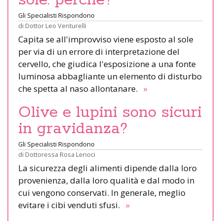
Gli Specialisti Rispondono
di
Dottor Leo Venturelli
Capita se all'improvviso viene esposto al sole
per via di un errore di interpretazione del
cervello, che giudica l'esposizione a una fonte
luminosa abbagliante un elemento di disturbo
che spetta al naso allontanare.
»
Olive e lupini sono sicuri
in gravidanza?
Gli Specialisti Rispondono
di
Dottoressa Rosa Lenoci
La sicurezza degli alimenti dipende dalla loro
provenienza, dalla loro qualità e dal modo in
cui vengono conservati. In generale, meglio
evitare i cibi venduti sfusi.
»