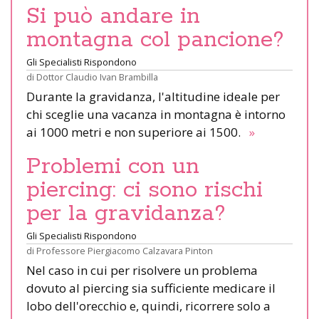
Si può andare in
montagna col pancione?
Gli Specialisti Rispondono
di
Dottor Claudio Ivan Brambilla
Durante la gravidanza, l'altitudine ideale per
chi sceglie una vacanza in montagna è intorno
ai 1000 metri e non superiore ai 1500.
»
Problemi con un
piercing: ci sono rischi
per la gravidanza?
Gli Specialisti Rispondono
di
Professore Piergiacomo Calzavara Pinton
Nel caso in cui per risolvere un problema
dovuto al piercing sia sufficiente medicare il
lobo dell'orecchio e, quindi, ricorrere solo a