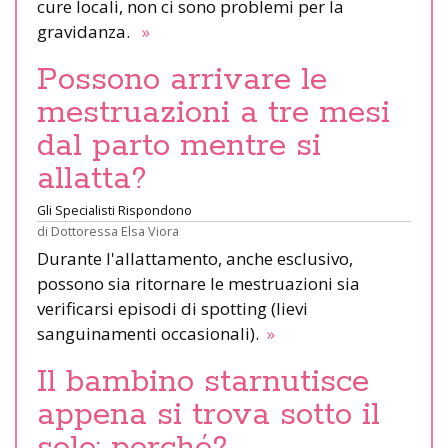
cure locali, non ci sono problemi per la
gravidanza.
»
Possono arrivare le
mestruazioni a tre mesi
dal parto mentre si
allatta?
Gli Specialisti Rispondono
di
Dottoressa Elsa Viora
Durante l'allattamento, anche esclusivo,
possono sia ritornare le mestruazioni sia
verificarsi episodi di spotting (lievi
sanguinamenti occasionali).
»
Il bambino starnutisce
appena si trova sotto il
sole: perché?