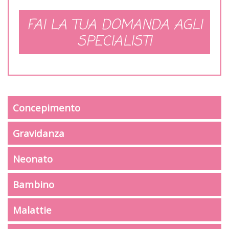
FAI LA TUA DOMANDA AGLI
SPECIALISTI
Concepimento
Gravidanza
Neonato
Bambino
Malattie