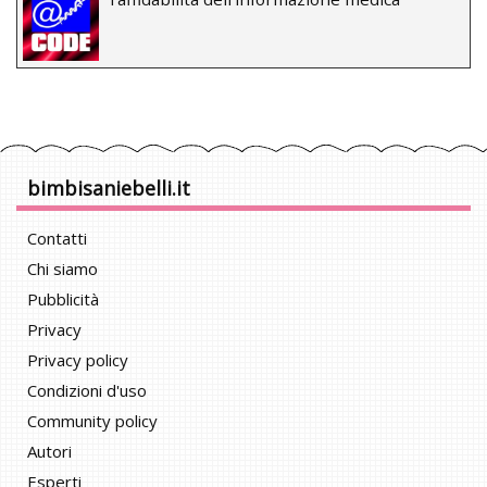
bimbisaniebelli.it
Contatti
Chi siamo
Pubblicità
Privacy
Privacy policy
Condizioni d'uso
Community policy
Autori
Esperti