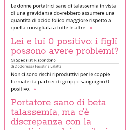
Le donne portatrici sane di talassemia in vista
di una gravidanza dovrebbero assumere una
quantità di acido folico maggiore rispetto a
quella consigliata a tutte le altre.
»
Lei e lui 0 positivo: i figli
possono avere problemi?
Gli Specialisti Rispondono
di
Dottoressa Faustina Lalatta
Non ci sono rischi riproduttivi per le coppie
formate da partner di gruppo sanguigno 0
positivo.
»
Portatore sano di beta
talassemia, ma c’è
discrepanza con la