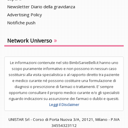
Newsletter Diario della gravidanza
Advertising Policy
Notifiche push
»
Network Universo
Le informazioni contenute nel sito BimbiSanieBelli.it hanno uno
scopo puramente informativo e non possono in nessun caso
sostituirsi alla visita specialistica o al rapporto diretto tra paziente
e medico curante né possono costituire una formulazione di
diagnosi o prescrizione di farmaci o trattamenti. E’ sempre
opportuno consultare il proprio medico curante e/o gli specialisti
riguardo indicazioni su assunzione dei farmaci o dubbi e quesiti.
Leggi il Disclaimer
UNISTAR Srl - Corso di Porta Nuova 3/A, 20121, Milano - P.IVA
34554323112