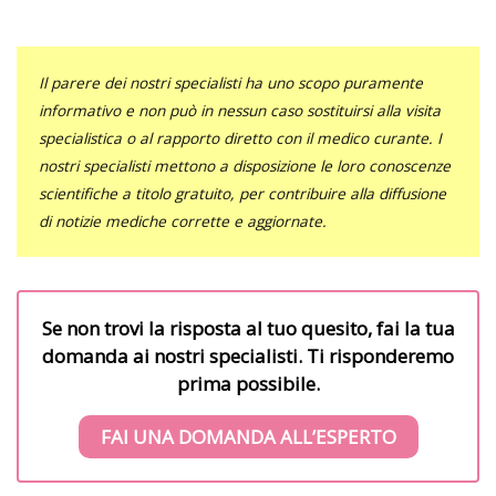
Il parere dei nostri specialisti ha uno scopo puramente
informativo e non può in nessun caso sostituirsi alla visita
specialistica o al rapporto diretto con il medico curante. I
nostri specialisti mettono a disposizione le loro conoscenze
scientifiche a titolo gratuito, per contribuire alla diffusione
di notizie mediche corrette e aggiornate.
Se non trovi la risposta al tuo quesito, fai la tua
domanda ai nostri specialisti. Ti risponderemo
prima possibile.
FAI UNA DOMANDA ALL’ESPERTO