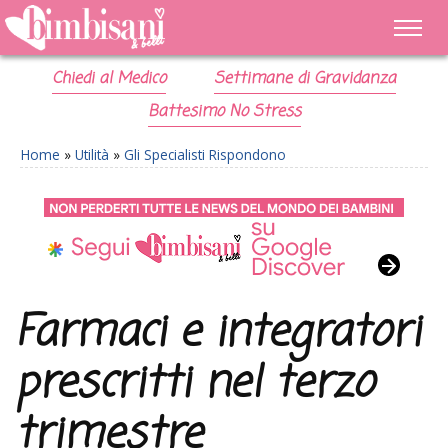
Chiedi al Medico
Settimane di Gravidanza
Battesimo No Stress
Home
»
Utilità
»
Gli Specialisti Rispondono
Farmaci e integratori
prescritti nel terzo
trimestre