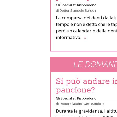
Gli Specialisti Rispondono
di
Dottor Samuele Baruch
La comparsa dei denti da latt
tempo e non è detto che le tap
però un calendario della dent
informativo.
»
LE DOMAND
Si può andare 
pancione?
Gli Specialisti Rispondono
di
Dottor Claudio Ivan Brambilla
Durante la gravidanza, l'altit