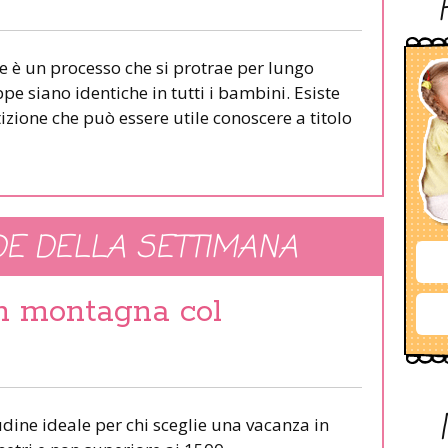
e è un processo che si protrae per lungo
pe siano identiche in tutti i bambini. Esiste
izione che può essere utile conoscere a titolo
E DELLA SETTIMANA
in montagna col
udine ideale per chi sceglie una vacanza in