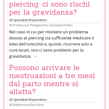
piercing: ci sono rischi
per la gravidanza?
Gli Specialisti Rispondono
di
Professore Piergiacomo Calzavara Pinton
Nel caso in cui per risolvere un problema
dovuto al piercing sia sufficiente medicare il
lobo dell'orecchio e, quindi, ricorrere solo a
cure locali, non ci sono problemi per la
gravidanza.
»
Possono arrivare le
mestruazioni a tre mesi
dal parto mentre si
allatta?
Gli Specialisti Rispondono
di
Dottoressa Elsa Viora