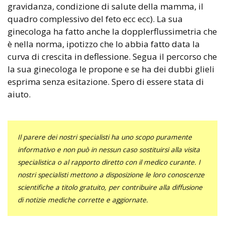
gravidanza, condizione di salute della mamma, il
quadro complessivo del feto ecc ecc). La sua
ginecologa ha fatto anche la dopplerflussimetria che
è nella norma, ipotizzo che lo abbia fatto data la
curva di crescita in deflessione. Segua il percorso che
la sua ginecologa le propone e se ha dei dubbi glieli
esprima senza esitazione. Spero di essere stata di
aiuto.
Il parere dei nostri specialisti ha uno scopo puramente
informativo e non può in nessun caso sostituirsi alla visita
specialistica o al rapporto diretto con il medico curante. I
nostri specialisti mettono a disposizione le loro conoscenze
scientifiche a titolo gratuito, per contribuire alla diffusione
di notizie mediche corrette e aggiornate.