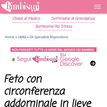
Chiedi al Medico
Settimane di Gravidanza
Battesimo No Stress
Home
»
Utilità
»
Gli Specialisti Rispondono
Feto con
circonferenza
addominale in lieve