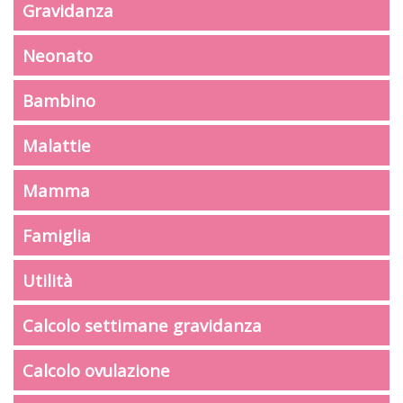
Gravidanza
Neonato
Bambino
Malattie
Mamma
Famiglia
Utilità
Calcolo settimane gravidanza
Calcolo ovulazione