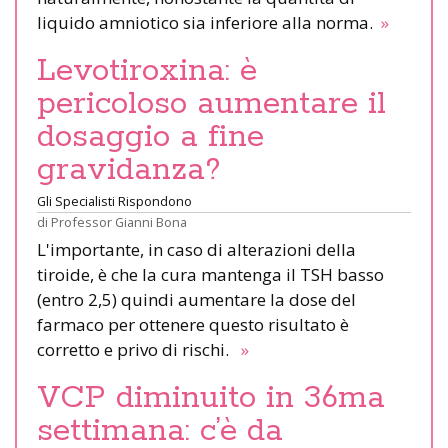
liquido amniotico sia inferiore alla norma.
»
Levotiroxina: è
pericoloso aumentare il
dosaggio a fine
gravidanza?
Gli Specialisti Rispondono
di
Professor Gianni Bona
L'importante, in caso di alterazioni della
tiroide, è che la cura mantenga il TSH basso
(entro 2,5) quindi aumentare la dose del
farmaco per ottenere questo risultato è
corretto e privo di rischi.
»
VCP diminuito in 36ma
settimana: c’è da