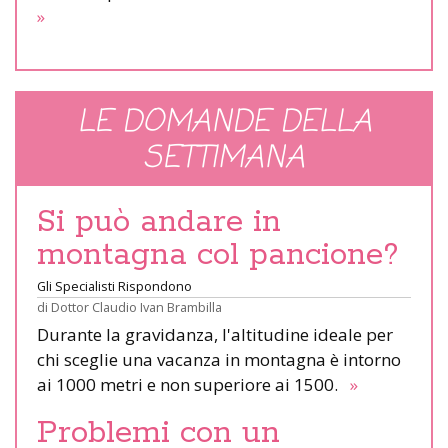
»
LE DOMANDE DELLA
SETTIMANA
Si può andare in
montagna col pancione?
Gli Specialisti Rispondono
di
Dottor Claudio Ivan Brambilla
Durante la gravidanza, l'altitudine ideale per
chi sceglie una vacanza in montagna è intorno
ai 1000 metri e non superiore ai 1500.
»
Problemi con un