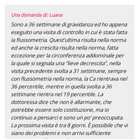
Una domanda di: Luana
Sono a 36 settimane di gravidanza ed ho appena
eseguito una visita di controllo in cui è stata fatta
la flussometria. Quest’ultima risulta nella norma
ed anche la crescita risulta nella norma, fatta
eccezione per la circonferenza addominale per
la quale si segnala una “lieve decrescita”, nella
visita precedente svolta a 31 settimane, sempre
con flussometria nella norma, la Ca rientrava nel
36 percentile, mentre in quella svolta a 36
settimane rientra nel 19 percentile. La
dottoressa dice che non è allarmante, che
potrebbe essere solo costituzione, ma io
continuo a pensarci e sono un po’ preoccupata.
La prossima visita è tra 8 giorni. È possibile che vi
siano dei problemi e non arrivi sufficiente