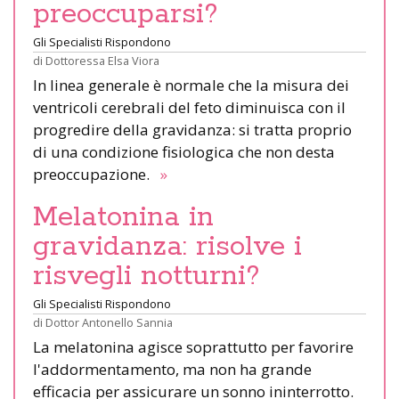
preoccuparsi?
Gli Specialisti Rispondono
di
Dottoressa Elsa Viora
In linea generale è normale che la misura dei
ventricoli cerebrali del feto diminuisca con il
progredire della gravidanza: si tratta proprio
di una condizione fisiologica che non desta
preoccupazione.
»
Melatonina in
gravidanza: risolve i
risvegli notturni?
Gli Specialisti Rispondono
di
Dottor Antonello Sannia
La melatonina agisce soprattutto per favorire
l'addormentamento, ma non ha grande
efficacia per assicurare un sonno ininterrotto.