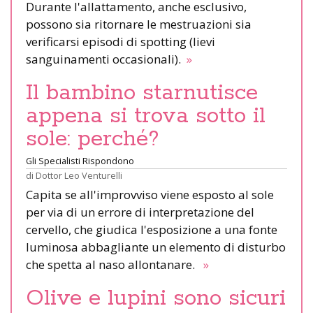
Durante l'allattamento, anche esclusivo,
possono sia ritornare le mestruazioni sia
verificarsi episodi di spotting (lievi
sanguinamenti occasionali).
»
Il bambino starnutisce
appena si trova sotto il
sole: perché?
Gli Specialisti Rispondono
di
Dottor Leo Venturelli
Capita se all'improvviso viene esposto al sole
per via di un errore di interpretazione del
cervello, che giudica l'esposizione a una fonte
luminosa abbagliante un elemento di disturbo
che spetta al naso allontanare.
»
Olive e lupini sono sicuri