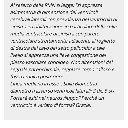
Al referto della RMN si legge: "si apprezza
asimmetria di dimensione dei ventricoli
cerebrali laterali con prevalenza del ventricolo di
sinistra ed obliterazione in particolare della cella
media ventricolare di sinistra con parete
ventricolare strettamente adiacente al foglietto
di destra del cavo del setto pellucido; a tale
livello si apprezza una lieve congestione del
plesso vascolare corioideo. Non alterazioni del
segnale parenchimale, regolare corpo calloso e
fossa cranica posteriore.
Linea mediana in asse". Sulla Biometria:
diametro trasverso ventricoli laterali: 3 dx, 5 six.
Porterà esiti nel neurosviluppo? Perché un
ventricolo è variato di forma? Grazie.