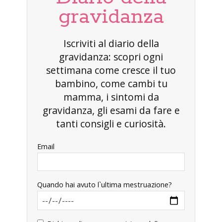
gravidanza
Iscriviti al diario della
gravidanza: scopri ogni
settimana come cresce il tuo
bambino, come cambi tu
mamma, i sintomi da
gravidanza, gli esami da fare e
tanti consigli e curiosità.
Email
Quando hai avuto l`ultima mestruazione?