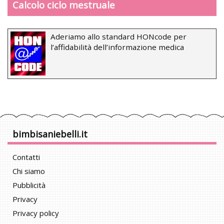
Calcolo ciclo mestruale
Aderiamo allo standard HONcode per
l’affidabilità dell’informazione medica
bimbisaniebelli.it
Contatti
Chi siamo
Pubblicità
Privacy
Privacy policy