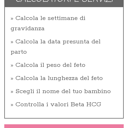
Calcola le settimane di
gravidanza
Calcola la data presunta del
parto
Calcola il peso del feto
Calcola la lunghezza del feto
Scegli il nome del tuo bambino
Controlla i valori Beta HCG