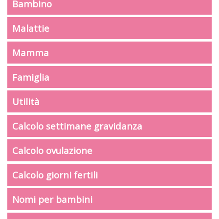
Bambino
Malattie
Mamma
Famiglia
Utilità
Calcolo settimane gravidanza
Calcolo ovulazione
Calcolo giorni fertili
Nomi per bambini