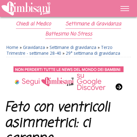
Chiedi al Medico
Settimane di Gravidanza
Battesimo No Stress
Home
»
Gravidanza
»
Settimane di gravidanza
»
Terzo
Trimestre - settimane 28-40
»
29° settimana di gravidanza
Feto con ventricoli
asimmetrici: ci