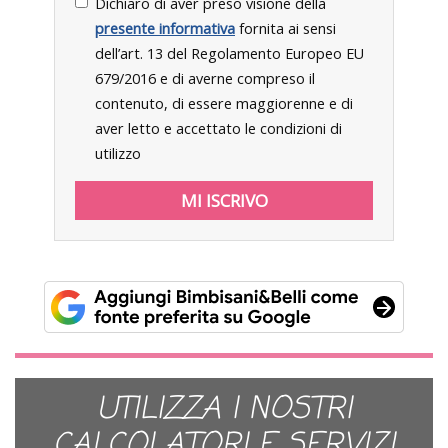
Dichiaro di aver preso visione della
presente informativa
fornita ai sensi
dell’art. 13 del Regolamento Europeo EU
679/2016 e di averne compreso il
contenuto, di essere maggiorenne e di
aver letto e accettato le condizioni di
utilizzo
UTILIZZA I NOSTRI
CALCOLATORI E SERVIZI