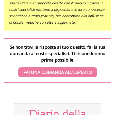
specialistica o al rapporto diretto con il medico curante. I
nostri specialisti mettono a disposizione le loro conoscenze
scientifiche a titolo gratuito, per contribuire alla diffusione
di notizie mediche corrette e aggiornate.
Se non trovi la risposta al tuo quesito, fai la tua
domanda ai nostri specialisti. Ti risponderemo
prima possibile.
FAI UNA DOMANDA ALL’ESPERTO
Diario della