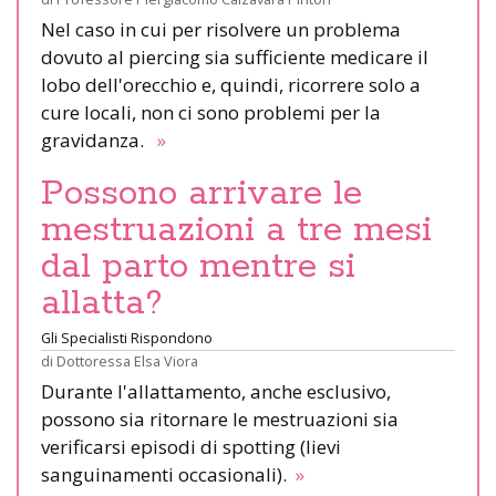
Nel caso in cui per risolvere un problema
dovuto al piercing sia sufficiente medicare il
lobo dell'orecchio e, quindi, ricorrere solo a
cure locali, non ci sono problemi per la
gravidanza.
»
Possono arrivare le
mestruazioni a tre mesi
dal parto mentre si
allatta?
Gli Specialisti Rispondono
di
Dottoressa Elsa Viora
Durante l'allattamento, anche esclusivo,
possono sia ritornare le mestruazioni sia
verificarsi episodi di spotting (lievi
sanguinamenti occasionali).
»