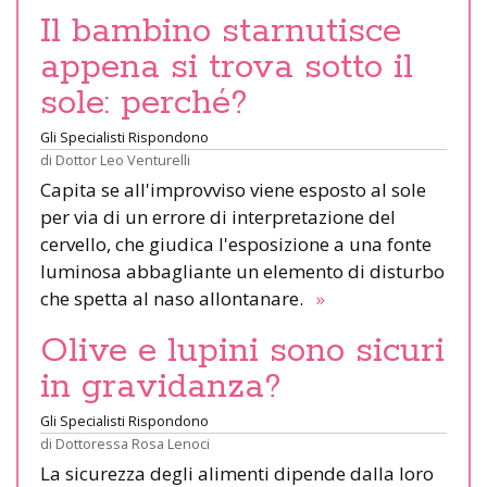
Il bambino starnutisce
appena si trova sotto il
sole: perché?
Gli Specialisti Rispondono
di
Dottor Leo Venturelli
Capita se all'improvviso viene esposto al sole
per via di un errore di interpretazione del
cervello, che giudica l'esposizione a una fonte
luminosa abbagliante un elemento di disturbo
che spetta al naso allontanare.
»
Olive e lupini sono sicuri
in gravidanza?
Gli Specialisti Rispondono
di
Dottoressa Rosa Lenoci
La sicurezza degli alimenti dipende dalla loro