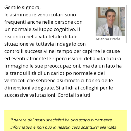
Gentile signora,
le asimmetrie ventricolari sono
frequenti anche nelle persone con
un normale sviluppo cognitivo. Il
riscontro nella vita fetale di tale
Arianna Prada
situazione va tuttavia indagato con
controlli successivi nel tempo per capirne le cause
ed eventualmente le ripercussioni della vita futura.
Immagino le sue preoccupazioni, ma da un lato ha
la tranquillità di un cariotipo normale e dei
ventricoli che sebbene asimmetrici hanno delle
dimensioni adeguate. Si affidi ai colleghi per le
successive valutazioni. Cordiali saluti.
Il parere dei nostri specialisti ha uno scopo puramente
informativo e non può in nessun caso sostituirsi alla visita