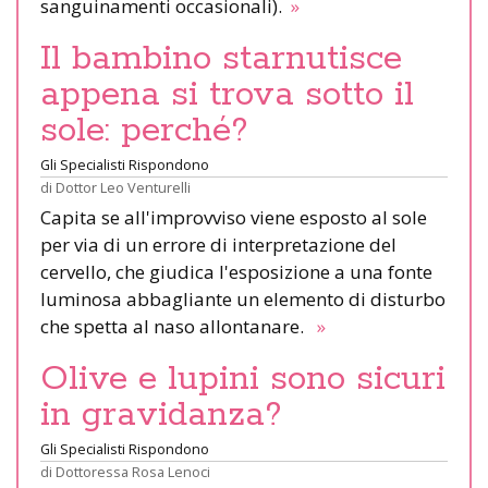
sanguinamenti occasionali).
»
Il bambino starnutisce
appena si trova sotto il
sole: perché?
Gli Specialisti Rispondono
di
Dottor Leo Venturelli
Capita se all'improvviso viene esposto al sole
per via di un errore di interpretazione del
cervello, che giudica l'esposizione a una fonte
luminosa abbagliante un elemento di disturbo
che spetta al naso allontanare.
»
Olive e lupini sono sicuri
in gravidanza?
Gli Specialisti Rispondono
di
Dottoressa Rosa Lenoci