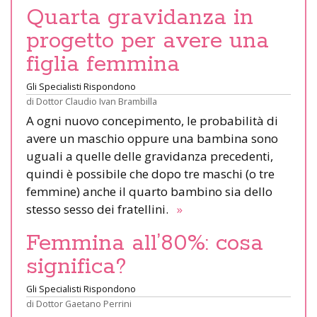
Quarta gravidanza in
progetto per avere una
figlia femmina
Gli Specialisti Rispondono
di
Dottor Claudio Ivan Brambilla
A ogni nuovo concepimento, le probabilità di
avere un maschio oppure una bambina sono
uguali a quelle delle gravidanza precedenti,
quindi è possibile che dopo tre maschi (o tre
femmine) anche il quarto bambino sia dello
stesso sesso dei fratellini.
»
Femmina all’80%: cosa
significa?
Gli Specialisti Rispondono
di
Dottor Gaetano Perrini