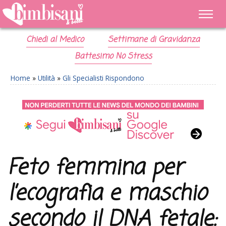
Chiedi al Medico
Settimane di Gravidanza
Battesimo No Stress
Home
»
Utilità
»
Gli Specialisti Rispondono
Feto femmina per
l’ecografia e maschio
secondo il DNA fetale: