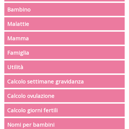
Bambino
Malattie
Mamma
Famiglia
Utilità
Calcolo settimane gravidanza
Calcolo ovulazione
Calcolo giorni fertili
Nomi per bambini