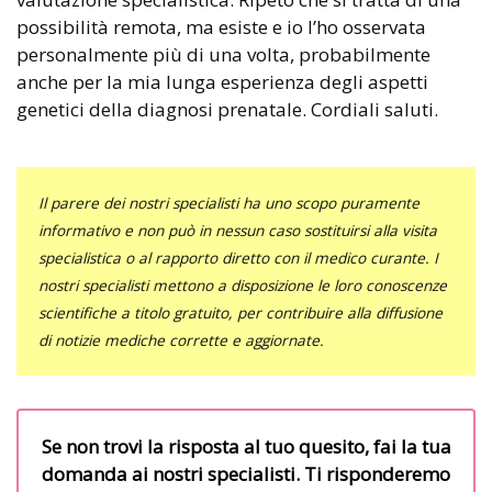
possibilità remota, ma esiste e io l’ho osservata
personalmente più di una volta, probabilmente
anche per la mia lunga esperienza degli aspetti
genetici della diagnosi prenatale. Cordiali saluti.
Il parere dei nostri specialisti ha uno scopo puramente
informativo e non può in nessun caso sostituirsi alla visita
specialistica o al rapporto diretto con il medico curante. I
nostri specialisti mettono a disposizione le loro conoscenze
scientifiche a titolo gratuito, per contribuire alla diffusione
di notizie mediche corrette e aggiornate.
Se non trovi la risposta al tuo quesito, fai la tua
domanda ai nostri specialisti. Ti risponderemo