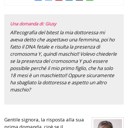
Una domanda di: Giusy
All’ecografia del bitest la mia dottoressa mi
aveva detto che aspettavo una femmina, poi ho
fatto il DNA fetale e risulta la presenza di
cromosoma Y, quindi maschio!! Volevo chiederle
se la presenza del cromosoma Y può essere
possibile perché il mio primo figlio, che ha solo
18 mesi è un maschietto!! Oppure sicuramente
ha sbagliato la dottoressa e aspetto un altro
maschio?
Gentile signora, la risposta alla sua
prima domanda, cioè se il