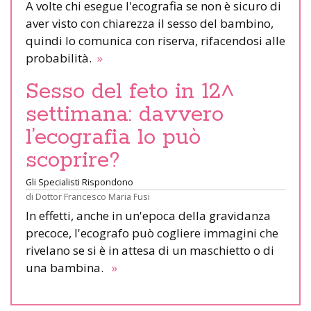
A volte chi esegue l'ecografia se non è sicuro di
aver visto con chiarezza il sesso del bambino,
quindi lo comunica con riserva, rifacendosi alle
probabilità.
»
Sesso del feto in 12^
settimana: davvero
l’ecografia lo può
scoprire?
Gli Specialisti Rispondono
di
Dottor Francesco Maria Fusi
In effetti, anche in un'epoca della gravidanza
precoce, l'ecografo può cogliere immagini che
rivelano se si è in attesa di un maschietto o di
una bambina.
»