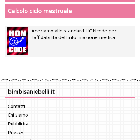
Calcolo ciclo mestruale
Aderiamo allo standard HONcode per
l’affidabilità dell’informazione medica
bimbisaniebelli.it
Contatti
Chi siamo
Pubblicità
Privacy