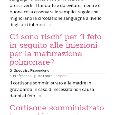
prescriverli. Il fai-da-te è da evitare, mentre è
buona cosa osservare le semplici regole che
migliorano la circolazione sanguigna a livello
degli arti inferiori.
»
Ci sono rischi per il feto
in seguito alle iniezioni
per la maturazione
polmonare?
Gli Specialisti Rispondono
di
Professor Augusto Enrico Semprini
Il cortisone somministrato alla madre in
gravidanza in caso di necessità non causa
danni al feto.
»
Cortisone somministrato