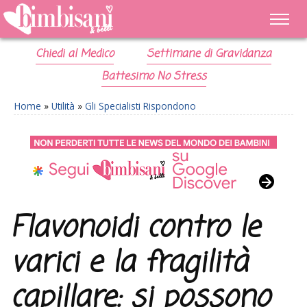
Chiedi al Medico
Settimane di Gravidanza
Battesimo No Stress
Home
»
Utilità
»
Gli Specialisti Rispondono
Flavonoidi contro le
varici e la fragilità
capillare: si possono