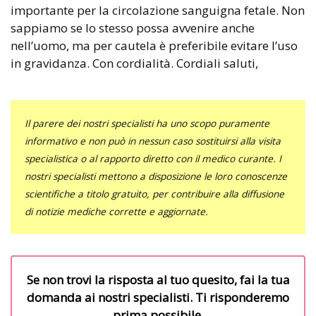
importante per la circolazione sanguigna fetale. Non
sappiamo se lo stesso possa avvenire anche
nell’uomo, ma per cautela è preferibile evitare l’uso
in gravidanza. Con cordialità. Cordiali saluti,
Il parere dei nostri specialisti ha uno scopo puramente
informativo e non può in nessun caso sostituirsi alla visita
specialistica o al rapporto diretto con il medico curante. I
nostri specialisti mettono a disposizione le loro conoscenze
scientifiche a titolo gratuito, per contribuire alla diffusione
di notizie mediche corrette e aggiornate.
Se non trovi la risposta al tuo quesito, fai la tua
domanda ai nostri specialisti. Ti risponderemo
prima possibile.