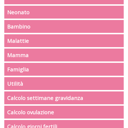
Neonato
Bambino
Malattie
Mamma
Famiglia
Utilità
Calcolo settimane gravidanza
Calcolo ovulazione
Calcolo giorni fertili