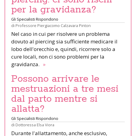
per la gravidanza?
Gli Specialisti Rispondono
di
Professore Piergiacomo Calzavara Pinton
Nel caso in cui per risolvere un problema
dovuto al piercing sia sufficiente medicare il
lobo dell'orecchio e, quindi, ricorrere solo a
cure locali, non ci sono problemi per la
gravidanza.
»
Possono arrivare le
mestruazioni a tre mesi
dal parto mentre si
allatta?
Gli Specialisti Rispondono
di
Dottoressa Elsa Viora
Durante l'allattamento, anche esclusivo,