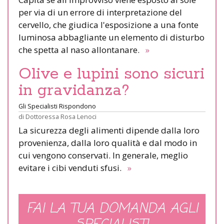
per via di un errore di interpretazione del
cervello, che giudica l'esposizione a una fonte
luminosa abbagliante un elemento di disturbo
che spetta al naso allontanare.
»
Olive e lupini sono sicuri
in gravidanza?
Gli Specialisti Rispondono
di
Dottoressa Rosa Lenoci
La sicurezza degli alimenti dipende dalla loro
provenienza, dalla loro qualità e dal modo in
cui vengono conservati. In generale, meglio
evitare i cibi venduti sfusi.
»
FAI LA TUA DOMANDA AGLI