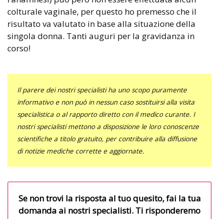
colturale vaginale, per questo ho premesso che il
risultato va valutato in base alla situazione della
singola donna. Tanti auguri per la gravidanza in
corso!
Il parere dei nostri specialisti ha uno scopo puramente
informativo e non può in nessun caso sostituirsi alla visita
specialistica o al rapporto diretto con il medico curante. I
nostri specialisti mettono a disposizione le loro conoscenze
scientifiche a titolo gratuito, per contribuire alla diffusione
di notizie mediche corrette e aggiornate.
Se non trovi la risposta al tuo quesito, fai la tua
domanda ai nostri specialisti. Ti risponderemo