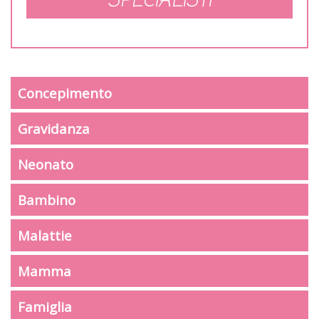
SPECIALISTI
Concepimento
Gravidanza
Neonato
Bambino
Malattie
Mamma
Famiglia