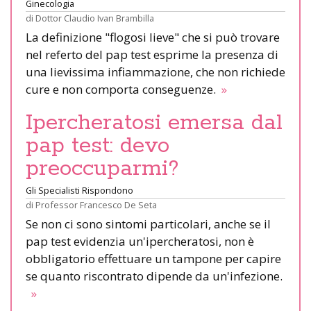
Ginecologia
di
Dottor Claudio Ivan Brambilla
La definizione "flogosi lieve" che si può trovare
nel referto del pap test esprime la presenza di
una lievissima infiammazione, che non richiede
cure e non comporta conseguenze.
»
Ipercheratosi emersa dal
pap test: devo
preoccuparmi?
Gli Specialisti Rispondono
di
Professor Francesco De Seta
Se non ci sono sintomi particolari, anche se il
pap test evidenzia un'ipercheratosi, non è
obbligatorio effettuare un tampone per capire
se quanto riscontrato dipende da un'infezione.
»