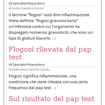
Gli Specialisti Rispondono
di
Dottor Gaetano Perrini
Il termine "flogosi" vuol dire infiammazione.
Viene definita "flogosi granulocitaria"
un'infezione contro cui l'organismo ha
dispiegato numerosi granulociti, che sono un
tipo di globuli bianchi.
»
Flogosi rilevata dal pap
test
Gli Specialisti Rispondono
di
Dottoressa Sara De Carolis
Flogosi significa infiammazione, una
condizione che viene rilevata con una certa
frequenza dal pap test.
»
Sul risultato del pap test