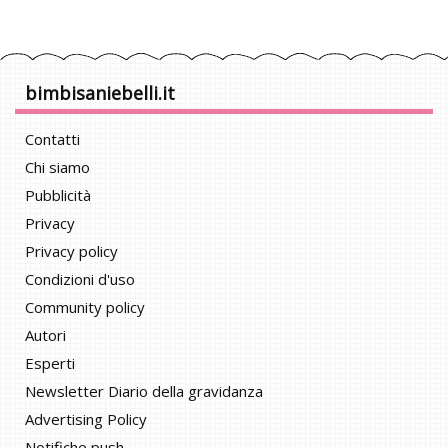
bimbisaniebelli.it
Contatti
Chi siamo
Pubblicità
Privacy
Privacy policy
Condizioni d'uso
Community policy
Autori
Esperti
Newsletter Diario della gravidanza
Advertising Policy
Notifiche push