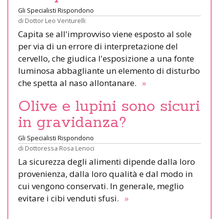
Gli Specialisti Rispondono
di
Dottor Leo Venturelli
Capita se all'improvviso viene esposto al sole
per via di un errore di interpretazione del
cervello, che giudica l'esposizione a una fonte
luminosa abbagliante un elemento di disturbo
che spetta al naso allontanare.
»
Olive e lupini sono sicuri
in gravidanza?
Gli Specialisti Rispondono
di
Dottoressa Rosa Lenoci
La sicurezza degli alimenti dipende dalla loro
provenienza, dalla loro qualità e dal modo in
cui vengono conservati. In generale, meglio
evitare i cibi venduti sfusi.
»