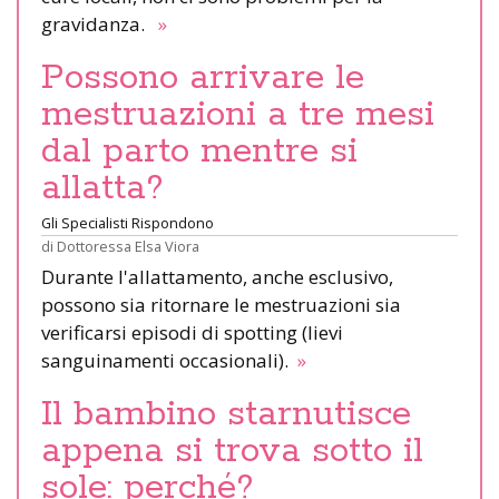
gravidanza.
»
Possono arrivare le
mestruazioni a tre mesi
dal parto mentre si
allatta?
Gli Specialisti Rispondono
di
Dottoressa Elsa Viora
Durante l'allattamento, anche esclusivo,
possono sia ritornare le mestruazioni sia
verificarsi episodi di spotting (lievi
sanguinamenti occasionali).
»
Il bambino starnutisce
appena si trova sotto il
sole: perché?