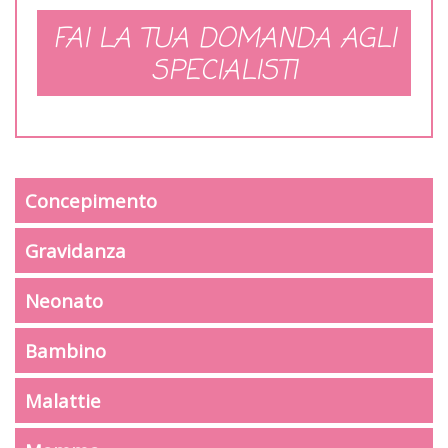
FAI LA TUA DOMANDA AGLI
SPECIALISTI
Concepimento
Gravidanza
Neonato
Bambino
Malattie