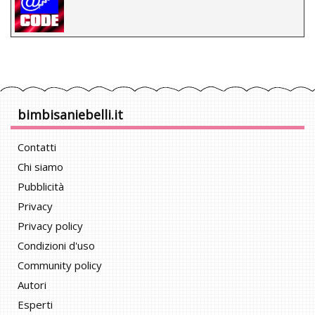
bimbisaniebelli.it
Contatti
Chi siamo
Pubblicità
Privacy
Privacy policy
Condizioni d'uso
Community policy
Autori
Esperti