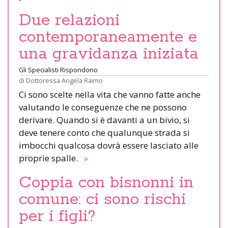
Due relazioni
contemporaneamente e
una gravidanza iniziata
Gli Specialisti Rispondono
di
Dottoressa Angela Raimo
Ci sono scelte nella vita che vanno fatte anche
valutando le conseguenze che ne possono
derivare. Quando si è davanti a un bivio, si
deve tenere conto che qualunque strada si
imbocchi qualcosa dovrà essere lasciato alle
proprie spalle.
»
Coppia con bisnonni in
comune: ci sono rischi
per i figli?