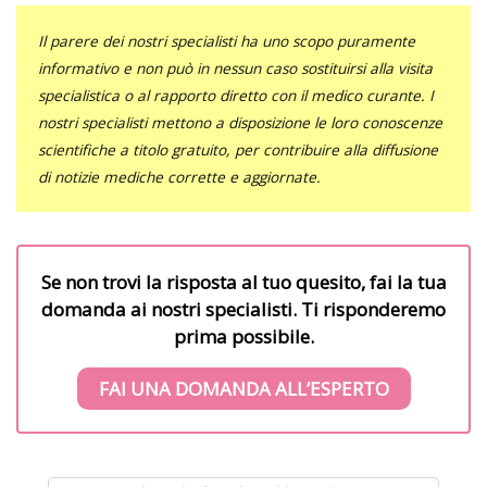
Il parere dei nostri specialisti ha uno scopo puramente
informativo e non può in nessun caso sostituirsi alla visita
specialistica o al rapporto diretto con il medico curante. I
nostri specialisti mettono a disposizione le loro conoscenze
scientifiche a titolo gratuito, per contribuire alla diffusione
di notizie mediche corrette e aggiornate.
Se non trovi la risposta al tuo quesito, fai la tua
domanda ai nostri specialisti. Ti risponderemo
prima possibile.
FAI UNA DOMANDA ALL’ESPERTO