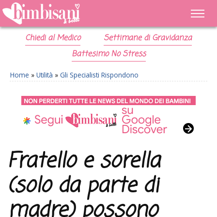
Chiedi al Medico
Settimane di Gravidanza
Battesimo No Stress
Home
»
Utilità
»
Gli Specialisti Rispondono
Fratello e sorella
(solo da parte di
madre) possono