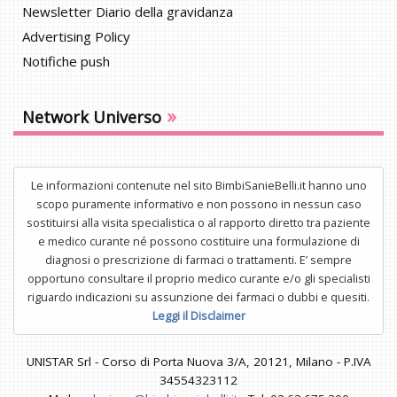
Newsletter Diario della gravidanza
Advertising Policy
Notifiche push
»
Network Universo
Le informazioni contenute nel sito BimbiSanieBelli.it hanno uno
scopo puramente informativo e non possono in nessun caso
sostituirsi alla visita specialistica o al rapporto diretto tra paziente
e medico curante né possono costituire una formulazione di
diagnosi o prescrizione di farmaci o trattamenti. E’ sempre
opportuno consultare il proprio medico curante e/o gli specialisti
riguardo indicazioni su assunzione dei farmaci o dubbi e quesiti.
Leggi il Disclaimer
UNISTAR Srl - Corso di Porta Nuova 3/A, 20121, Milano - P.IVA
34554323112