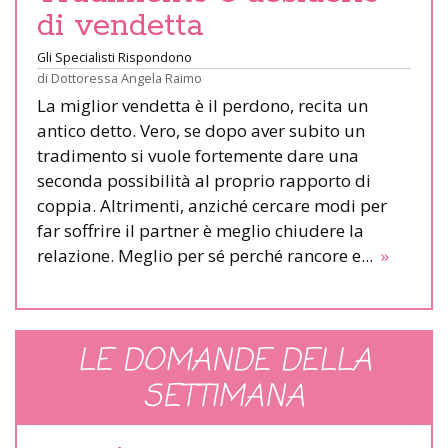
di vendetta
Gli Specialisti Rispondono
di
Dottoressa Angela Raimo
La miglior vendetta è il perdono, recita un
antico detto. Vero, se dopo aver subito un
tradimento si vuole fortemente dare una
seconda possibilità al proprio rapporto di
coppia. Altrimenti, anziché cercare modi per
far soffrire il partner è meglio chiudere la
relazione. Meglio per sé perché rancore e...
»
LE DOMANDE DELLA
SETTIMANA