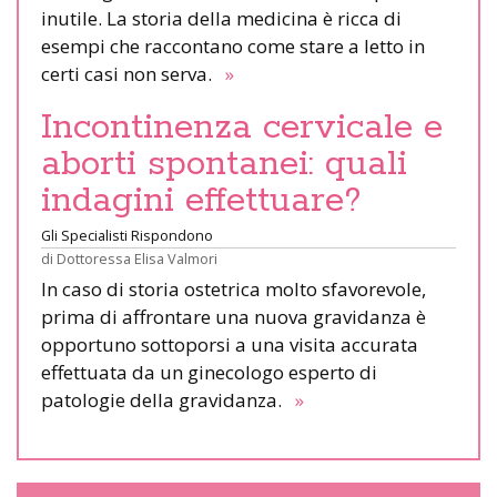
inutile. La storia della medicina è ricca di
esempi che raccontano come stare a letto in
certi casi non serva.
»
Incontinenza cervicale e
aborti spontanei: quali
indagini effettuare?
Gli Specialisti Rispondono
di
Dottoressa Elisa Valmori
In caso di storia ostetrica molto sfavorevole,
prima di affrontare una nuova gravidanza è
opportuno sottoporsi a una visita accurata
effettuata da un ginecologo esperto di
patologie della gravidanza.
»