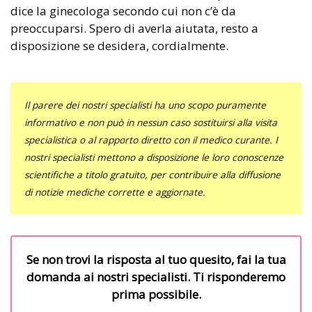
dice la ginecologa secondo cui non c’è da
preoccuparsi. Spero di averla aiutata, resto a
disposizione se desidera, cordialmente.
Il parere dei nostri specialisti ha uno scopo puramente
informativo e non può in nessun caso sostituirsi alla visita
specialistica o al rapporto diretto con il medico curante. I
nostri specialisti mettono a disposizione le loro conoscenze
scientifiche a titolo gratuito, per contribuire alla diffusione
di notizie mediche corrette e aggiornate.
Se non trovi la risposta al tuo quesito, fai la tua
domanda ai nostri specialisti. Ti risponderemo
prima possibile.