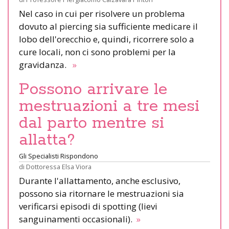
Nel caso in cui per risolvere un problema
dovuto al piercing sia sufficiente medicare il
lobo dell'orecchio e, quindi, ricorrere solo a
cure locali, non ci sono problemi per la
gravidanza.
»
Possono arrivare le
mestruazioni a tre mesi
dal parto mentre si
allatta?
Gli Specialisti Rispondono
di
Dottoressa Elsa Viora
Durante l'allattamento, anche esclusivo,
possono sia ritornare le mestruazioni sia
verificarsi episodi di spotting (lievi
sanguinamenti occasionali).
»