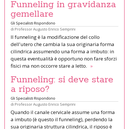
Funneling in gravidanza
gemellare
Gli Specialisti Rispondono
di
Professor Augusto Enrico Semprini
Il funneling è la modificazione del collo
dell'utero che cambia la sua originaria forma
cilindrica assumendo una forma a imbuto: in
questa eventualità è opportuno non fare sforzi
fisici ma non occorre stare a letto.
»
Funneling: si deve stare
a riposo?
Gli Specialisti Rispondono
di
Professor Augusto Enrico Semprini
Quando il canale cervicale assume una forma
a imbuto (è questo il funneling), perdendo la
sua originaria struttura cilindrica, il riposo è