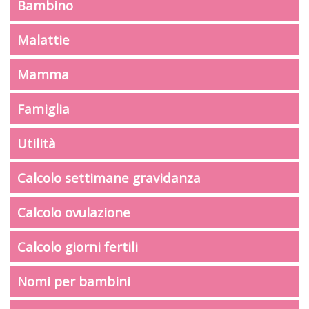
Bambino
Malattie
Mamma
Famiglia
Utilità
Calcolo settimane gravidanza
Calcolo ovulazione
Calcolo giorni fertili
Nomi per bambini