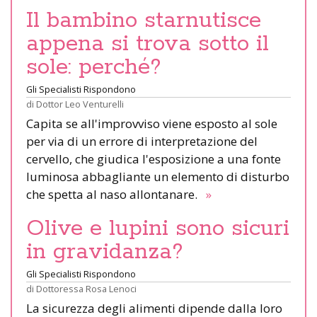
Il bambino starnutisce
appena si trova sotto il
sole: perché?
Gli Specialisti Rispondono
di
Dottor Leo Venturelli
Capita se all'improvviso viene esposto al sole
per via di un errore di interpretazione del
cervello, che giudica l'esposizione a una fonte
luminosa abbagliante un elemento di disturbo
che spetta al naso allontanare.
»
Olive e lupini sono sicuri
in gravidanza?
Gli Specialisti Rispondono
di
Dottoressa Rosa Lenoci
La sicurezza degli alimenti dipende dalla loro