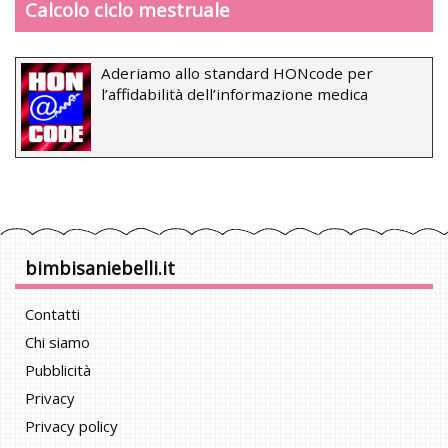
Calcolo ciclo mestruale
Aderiamo allo standard HONcode per
l’affidabilità dell’informazione medica
bimbisaniebelli.it
Contatti
Chi siamo
Pubblicità
Privacy
Privacy policy