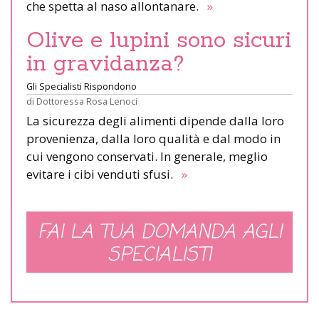
che spetta al naso allontanare.
»
Olive e lupini sono sicuri
in gravidanza?
Gli Specialisti Rispondono
di
Dottoressa Rosa Lenoci
La sicurezza degli alimenti dipende dalla loro
provenienza, dalla loro qualità e dal modo in
cui vengono conservati. In generale, meglio
evitare i cibi venduti sfusi.
»
FAI LA TUA DOMANDA AGLI
SPECIALISTI