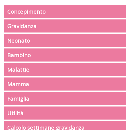
Concepimento
Gravidanza
Neonato
Bambino
Malattie
Mamma
Famiglia
Utilità
Calcolo settimane gravidanza