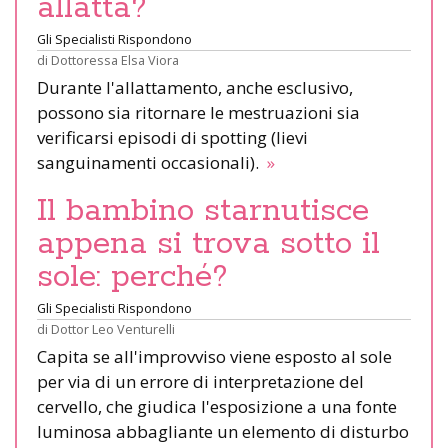
allatta?
Gli Specialisti Rispondono
di
Dottoressa Elsa Viora
Durante l'allattamento, anche esclusivo,
possono sia ritornare le mestruazioni sia
verificarsi episodi di spotting (lievi
sanguinamenti occasionali).
»
Il bambino starnutisce
appena si trova sotto il
sole: perché?
Gli Specialisti Rispondono
di
Dottor Leo Venturelli
Capita se all'improvviso viene esposto al sole
per via di un errore di interpretazione del
cervello, che giudica l'esposizione a una fonte
luminosa abbagliante un elemento di disturbo