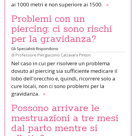
ai 1000 metri e non superiore ai 1500.
»
Problemi con un
piercing: ci sono rischi
per la gravidanza?
Gli Specialisti Rispondono
di
Professore Piergiacomo Calzavara Pinton
Nel caso in cui per risolvere un problema
dovuto al piercing sia sufficiente medicare il
lobo dell'orecchio e, quindi, ricorrere solo a
cure locali, non ci sono problemi per la
gravidanza.
»
Possono arrivare le
mestruazioni a tre mesi
dal parto mentre si