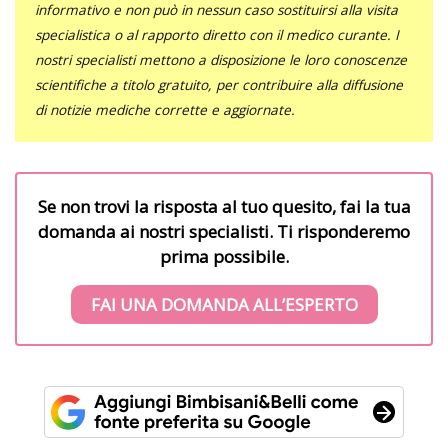
informativo e non può in nessun caso sostituirsi alla visita
specialistica o al rapporto diretto con il medico curante. I
nostri specialisti mettono a disposizione le loro conoscenze
scientifiche a titolo gratuito, per contribuire alla diffusione
di notizie mediche corrette e aggiornate.
Se non trovi la risposta al tuo quesito, fai la tua
domanda ai nostri specialisti. Ti risponderemo
prima possibile.
FAI UNA DOMANDA ALL’ESPERTO