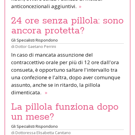
anticoncezionali aggiuntivi.
»
24 ore senza pillola: sono
ancora protetta?
Gli Specialisti Rispondono
di
Dottor Gaetano Perrini
In caso di mancata assunzione del
contraccettivo orale per più di 12 ore dall'ora
consueta, è opportuno saltare l'intervallo tra
una confezione e l'altra, dopo aver comunque
assunto, anche se in ritardo, la pillola
dimenticata.
»
La pillola funziona dopo
un mese?
Gli Specialisti Rispondono
di
Dottoressa Elisabetta Canitano