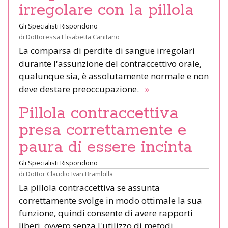
irregolare con la pillola
Gli Specialisti Rispondono
di
Dottoressa Elisabetta Canitano
La comparsa di perdite di sangue irregolari
durante l'assunzione del contraccettivo orale,
qualunque sia, è assolutamente normale e non
deve destare preoccupazione.
»
Pillola contraccettiva
presa correttamente e
paura di essere incinta
Gli Specialisti Rispondono
di
Dottor Claudio Ivan Brambilla
La pillola contraccettiva se assunta
correttamente svolge in modo ottimale la sua
funzione, quindi consente di avere rapporti
liberi, ovvero senza l'utilizzo di metodi