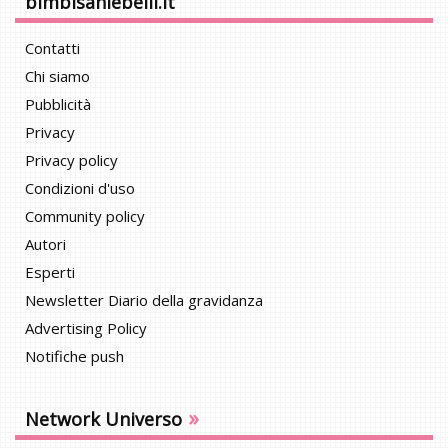
bimbisaniebelli.it
Contatti
Chi siamo
Pubblicità
Privacy
Privacy policy
Condizioni d'uso
Community policy
Autori
Esperti
Newsletter Diario della gravidanza
Advertising Policy
Notifiche push
»
Network Universo