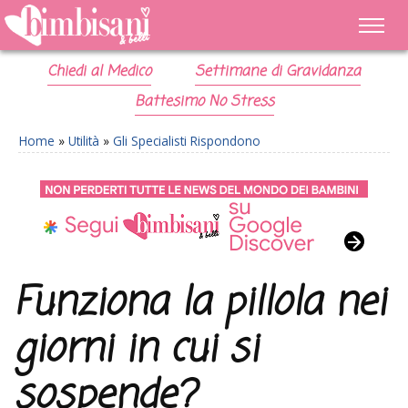
Chiedi al Medico
Settimane di Gravidanza
Battesimo No Stress
Home
»
Utilità
»
Gli Specialisti Rispondono
Funziona la pillola nei
giorni in cui si
sospende?