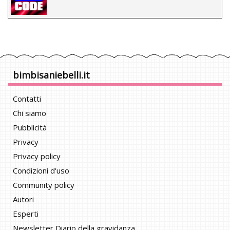
bimbisaniebelli.it
Contatti
Chi siamo
Pubblicità
Privacy
Privacy policy
Condizioni d'uso
Community policy
Autori
Esperti
Newsletter Diario della gravidanza