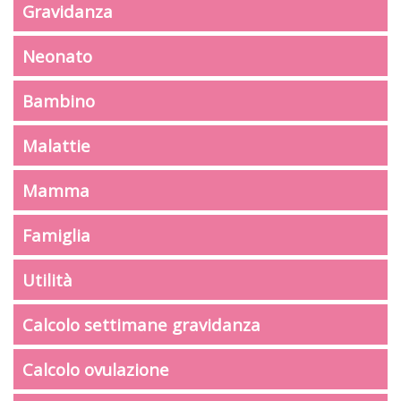
Gravidanza
Neonato
Bambino
Malattie
Mamma
Famiglia
Utilità
Calcolo settimane gravidanza
Calcolo ovulazione