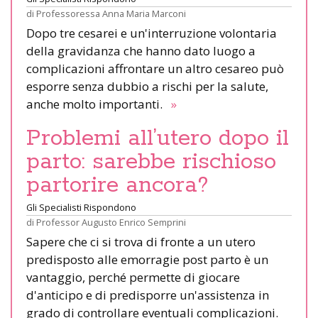
di
Professoressa Anna Maria Marconi
Dopo tre cesarei e un'interruzione volontaria
della gravidanza che hanno dato luogo a
complicazioni affrontare un altro cesareo può
esporre senza dubbio a rischi per la salute,
anche molto importanti.
»
Problemi all’utero dopo il
parto: sarebbe rischioso
partorire ancora?
Gli Specialisti Rispondono
di
Professor Augusto Enrico Semprini
Sapere che ci si trova di fronte a un utero
predisposto alle emorragie post parto è un
vantaggio, perché permette di giocare
d'anticipo e di predisporre un'assistenza in
grado di controllare eventuali complicazioni.