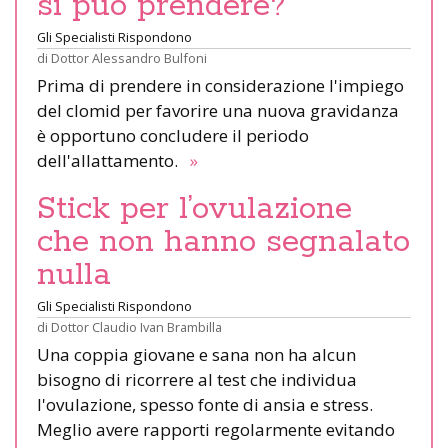
si può prendere?
Gli Specialisti Rispondono
di
Dottor Alessandro Bulfoni
Prima di prendere in considerazione l'impiego
del clomid per favorire una nuova gravidanza
è opportuno concludere il periodo
dell'allattamento.
»
Stick per l’ovulazione
che non hanno segnalato
nulla
Gli Specialisti Rispondono
di
Dottor Claudio Ivan Brambilla
Una coppia giovane e sana non ha alcun
bisogno di ricorrere al test che individua
l'ovulazione, spesso fonte di ansia e stress.
Meglio avere rapporti regolarmente evitando