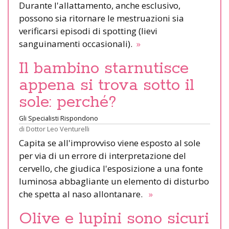
Durante l'allattamento, anche esclusivo,
possono sia ritornare le mestruazioni sia
verificarsi episodi di spotting (lievi
sanguinamenti occasionali).
»
Il bambino starnutisce
appena si trova sotto il
sole: perché?
Gli Specialisti Rispondono
di
Dottor Leo Venturelli
Capita se all'improvviso viene esposto al sole
per via di un errore di interpretazione del
cervello, che giudica l'esposizione a una fonte
luminosa abbagliante un elemento di disturbo
che spetta al naso allontanare.
»
Olive e lupini sono sicuri