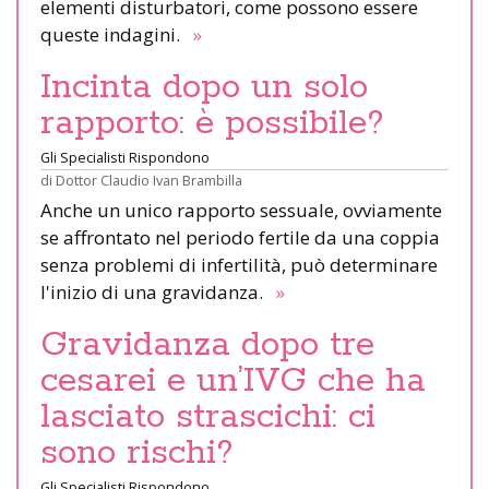
elementi disturbatori, come possono essere
queste indagini.
»
Incinta dopo un solo
rapporto: è possibile?
Gli Specialisti Rispondono
di
Dottor Claudio Ivan Brambilla
Anche un unico rapporto sessuale, ovviamente
se affrontato nel periodo fertile da una coppia
senza problemi di infertilità, può determinare
l'inizio di una gravidanza.
»
Gravidanza dopo tre
cesarei e un’IVG che ha
lasciato strascichi: ci
sono rischi?
Gli Specialisti Rispondono