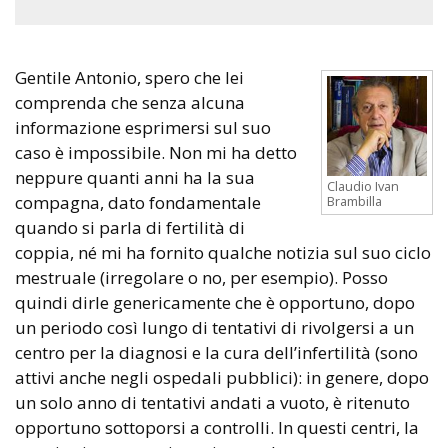
Gentile Antonio, spero che lei
comprenda che senza alcuna
informazione esprimersi sul suo
caso è impossibile. Non mi ha detto
neppure quanti anni ha la sua
Claudio Ivan
compagna, dato fondamentale
Brambilla
quando si parla di fertilità di
coppia, né mi ha fornito qualche notizia sul suo ciclo
mestruale (irregolare o no, per esempio). Posso
quindi dirle genericamente che è opportuno, dopo
un periodo così lungo di tentativi di rivolgersi a un
centro per la diagnosi e la cura dell’infertilità (sono
attivi anche negli ospedali pubblici): in genere, dopo
un solo anno di tentativi andati a vuoto, è ritenuto
opportuno sottoporsi a controlli. In questi centri, la