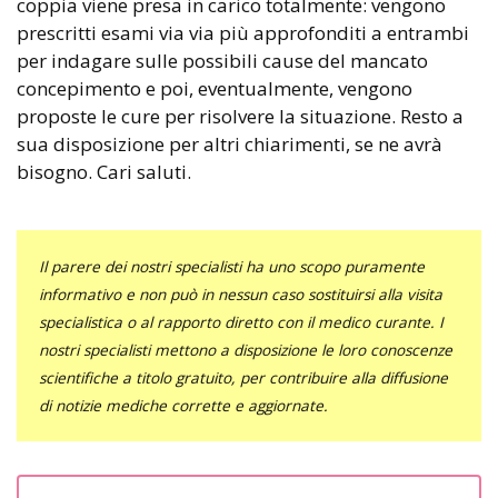
coppia viene presa in carico totalmente: vengono
prescritti esami via via più approfonditi a entrambi
per indagare sulle possibili cause del mancato
concepimento e poi, eventualmente, vengono
proposte le cure per risolvere la situazione. Resto a
sua disposizione per altri chiarimenti, se ne avrà
bisogno. Cari saluti.
Il parere dei nostri specialisti ha uno scopo puramente
informativo e non può in nessun caso sostituirsi alla visita
specialistica o al rapporto diretto con il medico curante. I
nostri specialisti mettono a disposizione le loro conoscenze
scientifiche a titolo gratuito, per contribuire alla diffusione
di notizie mediche corrette e aggiornate.