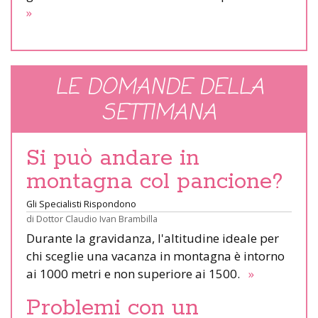
»
LE DOMANDE DELLA
SETTIMANA
Si può andare in
montagna col pancione?
Gli Specialisti Rispondono
di
Dottor Claudio Ivan Brambilla
Durante la gravidanza, l'altitudine ideale per
chi sceglie una vacanza in montagna è intorno
ai 1000 metri e non superiore ai 1500.
»
Problemi con un