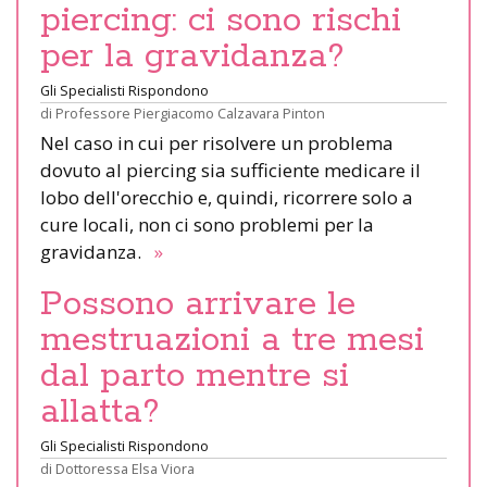
piercing: ci sono rischi
per la gravidanza?
Gli Specialisti Rispondono
di
Professore Piergiacomo Calzavara Pinton
Nel caso in cui per risolvere un problema
dovuto al piercing sia sufficiente medicare il
lobo dell'orecchio e, quindi, ricorrere solo a
cure locali, non ci sono problemi per la
gravidanza.
»
Possono arrivare le
mestruazioni a tre mesi
dal parto mentre si
allatta?
Gli Specialisti Rispondono
di
Dottoressa Elsa Viora