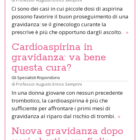
Ci sono dei casi in cui piccole dosi di aspirina
possono favorire il buon proseguimento di una
gravidanza: se il ginecologo curante la
prescrive è più che opportuno dargli ascolto.
»
Cardioaspirina in
gravidanza: va bene
questa cura?
Gli Specialisti Rispondono
di
Professor Augusto Enrico Semprini
In una donna giovane con nessun precedente
trombotico, la cardioaspirina è più che
sufficiente per affrontare i primi mesi di
gravidanza al riparo dal rischio di trombi.
»
Nuova gravidanza dopo