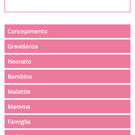
Concepimento
Gravidanza
Neonato
Bambino
Malattie
Mamma
Famiglia