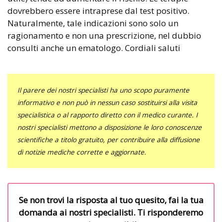
dovrebbero essere intraprese dal test positivo.
Naturalmente, tale indicazioni sono solo un
ragionamento e non una prescrizione, nel dubbio
consulti anche un ematologo. Cordiali saluti
Il parere dei nostri specialisti ha uno scopo puramente
informativo e non può in nessun caso sostituirsi alla visita
specialistica o al rapporto diretto con il medico curante. I
nostri specialisti mettono a disposizione le loro conoscenze
scientifiche a titolo gratuito, per contribuire alla diffusione
di notizie mediche corrette e aggiornate.
Se non trovi la risposta al tuo quesito, fai la tua
domanda ai nostri specialisti. Ti risponderemo