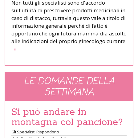
Non tutti gli specialisti sono d'accordo
sull'utilità di prescrivere prodotti medicinali in
caso di distacco, tuttavia questo vale a titolo di
informazione generale perché di fatto è
opportuno che ogni futura mamma dia ascolto
alle indicazioni del proprio ginecologo curante.
»
LE DOMANDE DELLA
SETTIMANA
Si può andare in
montagna col pancione?
Gli Specialisti Rispondono