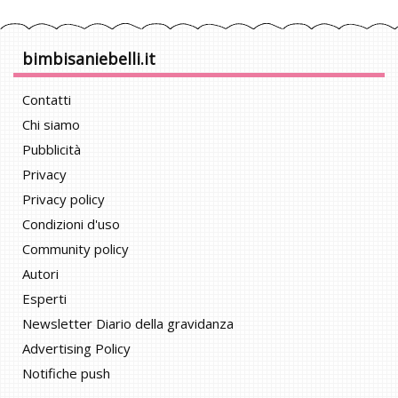
bimbisaniebelli.it
Contatti
Chi siamo
Pubblicità
Privacy
Privacy policy
Condizioni d'uso
Community policy
Autori
Esperti
Newsletter Diario della gravidanza
Advertising Policy
Notifiche push