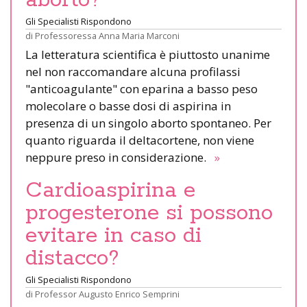
Gli Specialisti Rispondono
di
Professoressa Anna Maria Marconi
La letteratura scientifica è piuttosto unanime
nel non raccomandare alcuna profilassi
"anticoagulante" con eparina a basso peso
molecolare o basse dosi di aspirina in
presenza di un singolo aborto spontaneo. Per
quanto riguarda il deltacortene, non viene
neppure preso in considerazione.
»
Cardioaspirina e
progesterone si possono
evitare in caso di
distacco?
Gli Specialisti Rispondono
di
Professor Augusto Enrico Semprini