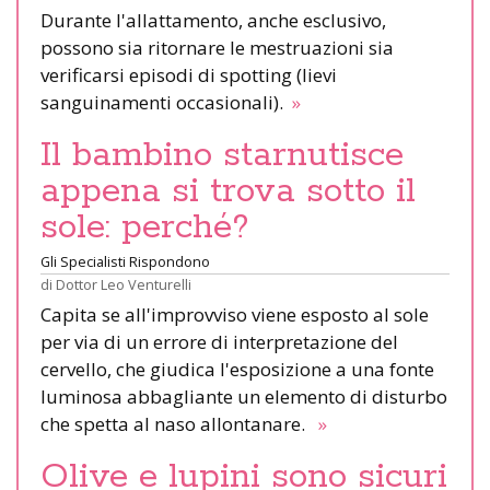
Durante l'allattamento, anche esclusivo,
possono sia ritornare le mestruazioni sia
verificarsi episodi di spotting (lievi
sanguinamenti occasionali).
»
Il bambino starnutisce
appena si trova sotto il
sole: perché?
Gli Specialisti Rispondono
di
Dottor Leo Venturelli
Capita se all'improvviso viene esposto al sole
per via di un errore di interpretazione del
cervello, che giudica l'esposizione a una fonte
luminosa abbagliante un elemento di disturbo
che spetta al naso allontanare.
»
Olive e lupini sono sicuri