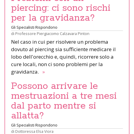
piercing: ci sono rischi
per la gravidanza?
Gli Specialisti Rispondono
di
Professore Piergiacomo Calzavara Pinton
Nel caso in cui per risolvere un problema
dovuto al piercing sia sufficiente medicare il
lobo dell'orecchio e, quindi, ricorrere solo a
cure locali, non ci sono problemi per la
gravidanza.
»
Possono arrivare le
mestruazioni a tre mesi
dal parto mentre si
allatta?
Gli Specialisti Rispondono
di
Dottoressa Elsa Viora