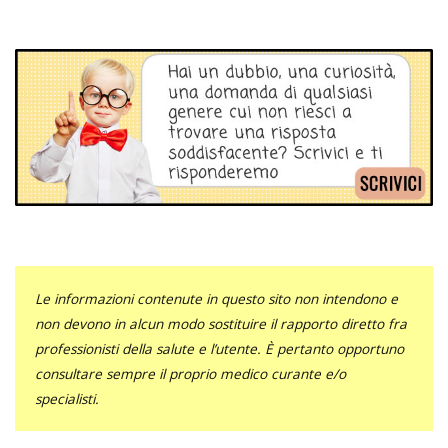
Le informazioni contenute in questo sito non intendono e
non devono in alcun modo sostituire il rapporto diretto fra
professionisti della salute e l’utente. È pertanto opportuno
consultare sempre il proprio medico curante e/o
specialisti.