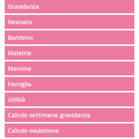
Gravidanza
Neonato
Bambino
Malattie
Mamma
Famiglia
Utilità
Calcolo settimane gravidanza
Calcolo ovulazione