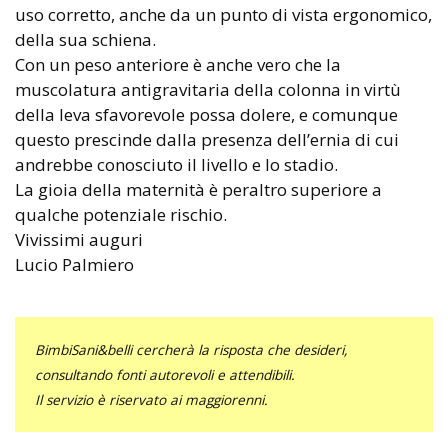
uso corretto, anche da un punto di vista ergonomico,
della sua schiena.
Con un peso anteriore è anche vero che la
muscolatura antigravitaria della colonna in virtù
della leva sfavorevole possa dolere, e comunque
questo prescinde dalla presenza dell’ernia di cui
andrebbe conosciuto il livello e lo stadio.
La gioia della maternità è peraltro superiore a
qualche potenziale rischio.
Vivissimi auguri
Lucio Palmiero
BimbiSani&belli cercherà la risposta che desideri,
consultando fonti autorevoli e attendibili.
Il servizio è riservato ai maggiorenni.