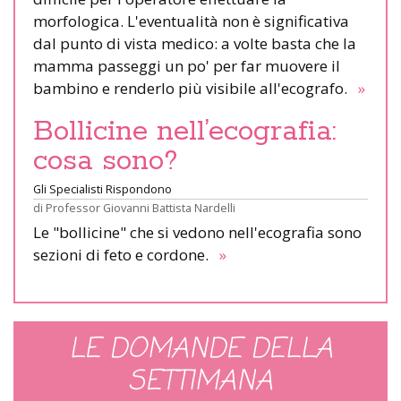
morfologica. L'eventualità non è significativa
dal punto di vista medico: a volte basta che la
mamma passeggi un po' per far muovere il
bambino e renderlo più visibile all'ecografo.
»
Bollicine nell’ecografia:
cosa sono?
Gli Specialisti Rispondono
di
Professor Giovanni Battista Nardelli
Le "bollicine" che si vedono nell'ecografia sono
sezioni di feto e cordone.
»
LE DOMANDE DELLA
SETTIMANA