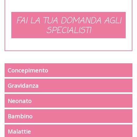
FAI LA TUA DOMANDA AGLI
SPECIALISTI
Concepimento
Gravidanza
Neonato
Bambino
Malattie