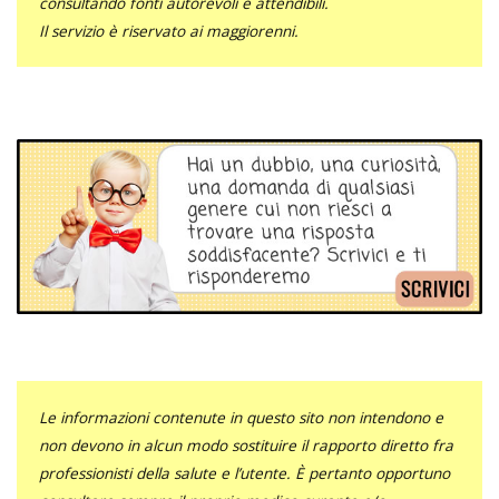
consultando fonti autorevoli e attendibili.
Il servizio è riservato ai maggiorenni.
Le informazioni contenute in questo sito non intendono e
non devono in alcun modo sostituire il rapporto diretto fra
professionisti della salute e l’utente. È pertanto opportuno