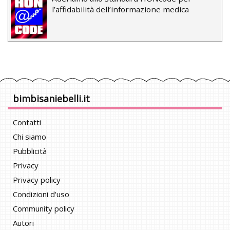
l’affidabilità dell’informazione medica
bimbisaniebelli.it
Contatti
Chi siamo
Pubblicità
Privacy
Privacy policy
Condizioni d'uso
Community policy
Autori