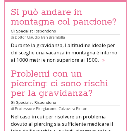
Si può andare in
montagna col pancione?
Gli Specialisti Rispondono
di
Dottor Claudio Ivan Brambilla
Durante la gravidanza, l'altitudine ideale per
chi sceglie una vacanza in montagna è intorno
ai 1000 metri e non superiore ai 1500.
»
Problemi con un
piercing: ci sono rischi
per la gravidanza?
Gli Specialisti Rispondono
di
Professore Piergiacomo Calzavara Pinton
Nel caso in cui per risolvere un problema
dovuto al piercing sia sufficiente medicare il