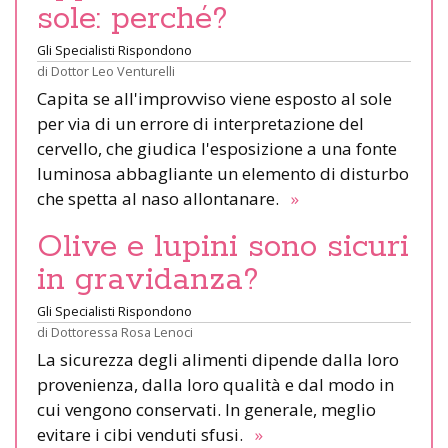
sole: perché?
Gli Specialisti Rispondono
di
Dottor Leo Venturelli
Capita se all'improvviso viene esposto al sole
per via di un errore di interpretazione del
cervello, che giudica l'esposizione a una fonte
luminosa abbagliante un elemento di disturbo
che spetta al naso allontanare.
»
Olive e lupini sono sicuri
in gravidanza?
Gli Specialisti Rispondono
di
Dottoressa Rosa Lenoci
La sicurezza degli alimenti dipende dalla loro
provenienza, dalla loro qualità e dal modo in
cui vengono conservati. In generale, meglio
evitare i cibi venduti sfusi.
»