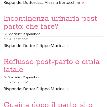
Risponde: Dottoressa Alessia Bertocchini
»
Incontinenza urinaria post-
parto: che fare?
Gli Specialisti Rispondono
di
“La Redazione”
Risponde: Dottor Filippo Murina
»
Reflusso post-parto e ernia
iatale
Gli Specialisti Rispondono
di
“La Redazione”
Risponde: Dottor Filippo Murina
»
Guaina dopo il parto: sì o