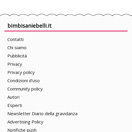
bimbisaniebelli.it
Contatti
Chi siamo
Pubblicità
Privacy
Privacy policy
Condizioni d'uso
Community policy
Autori
Esperti
Newsletter Diario della gravidanza
Advertising Policy
Notifiche push