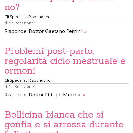
no?
Gli Specialisti Rispondono
di
“La Redazione”
Risponde: Dottor Gaetano Perrini
»
Problemi post-parto,
regolarità ciclo mestruale e
ormoni
Gli Specialisti Rispondono
di
“La Redazione”
Risponde: Dottor Filippo Murina
»
Bollicina bianca che si
gonfia e si arrossa durante