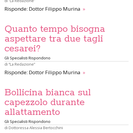
di
“La Redazione”
Risponde: Dottor Filippo Murina
»
Quanto tempo bisogna
aspettare tra due tagli
cesarei?
Gli Specialisti Rispondono
di
“La Redazione”
Risponde: Dottor Filippo Murina
»
Bollicina bianca sul
capezzolo durante
allattamento
Gli Specialisti Rispondono
di
Dottoressa Alessia Bertocchini