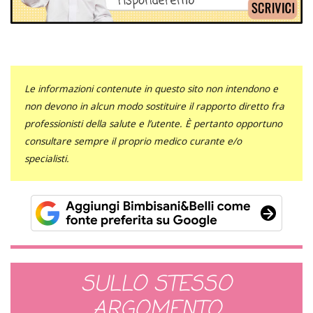
Le informazioni contenute in questo sito non intendono e
non devono in alcun modo sostituire il rapporto diretto fra
professionisti della salute e l’utente. È pertanto opportuno
consultare sempre il proprio medico curante e/o
specialisti.
SULLO STESSO
ARGOMENTO