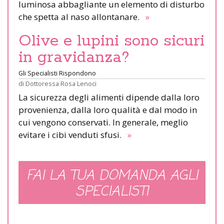
luminosa abbagliante un elemento di disturbo
che spetta al naso allontanare.
»
Olive e lupini sono sicuri
in gravidanza?
Gli Specialisti Rispondono
di
Dottoressa Rosa Lenoci
La sicurezza degli alimenti dipende dalla loro
provenienza, dalla loro qualità e dal modo in
cui vengono conservati. In generale, meglio
evitare i cibi venduti sfusi.
»
FAI LA TUA DOMANDA AGLI
SPECIALISTI