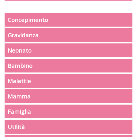
Concepimento
Gravidanza
Neonato
Bambino
Malattie
Mamma
Famiglia
Utilità