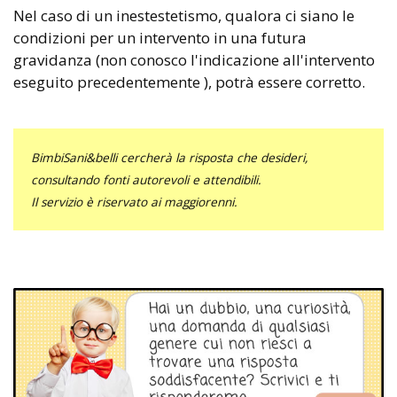
Nel caso di un inestestetismo, qualora ci siano le
condizioni per un intervento in una futura
gravidanza (non conosco l'indicazione all'intervento
eseguito precedentemente ), potrà essere corretto.
BimbiSani&belli cercherà la risposta che desideri,
consultando fonti autorevoli e attendibili.
Il servizio è riservato ai maggiorenni.