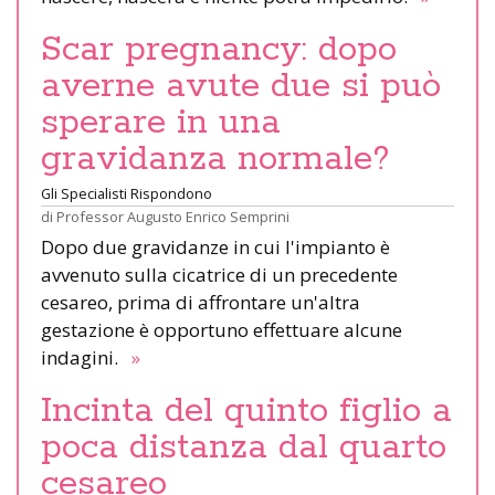
Scar pregnancy: dopo
averne avute due si può
sperare in una
gravidanza normale?
Gli Specialisti Rispondono
di
Professor Augusto Enrico Semprini
Dopo due gravidanze in cui l'impianto è
avvenuto sulla cicatrice di un precedente
cesareo, prima di affrontare un'altra
gestazione è opportuno effettuare alcune
indagini.
»
Incinta del quinto figlio a
poca distanza dal quarto
cesareo