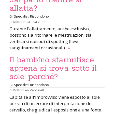
allatta?
Gli Specialisti Rispondono
di
Dottoressa Elsa Viora
Durante l'allattamento, anche esclusivo,
possono sia ritornare le mestruazioni sia
verificarsi episodi di spotting (lievi
sanguinamenti occasionali).
»
Il bambino starnutisce
appena si trova sotto il
sole: perché?
Gli Specialisti Rispondono
di
Dottor Leo Venturelli
Capita se all'improvviso viene esposto al sole
per via di un errore di interpretazione del
cervello, che giudica l'esposizione a una fonte