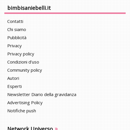
bimbisaniebelli.it
Contatti
Chi siamo
Pubblicità
Privacy
Privacy policy
Condizioni d'uso
Community policy
Autori
Esperti
Newsletter Diario della gravidanza
Advertising Policy
Notifiche push
»
Network Universo