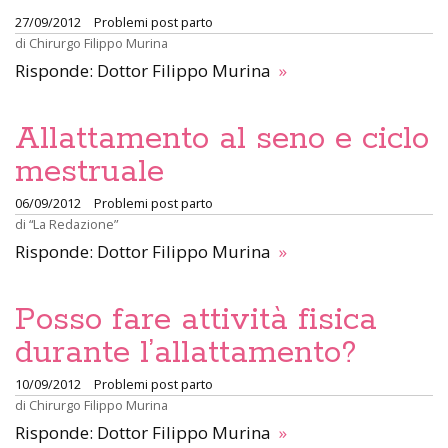
27/09/2012
Problemi post parto
di
Chirurgo Filippo Murina
Risponde: Dottor Filippo Murina
»
Allattamento al seno e ciclo
mestruale
06/09/2012
Problemi post parto
di
“La Redazione”
Risponde: Dottor Filippo Murina
»
Posso fare attività fisica
durante l’allattamento?
10/09/2012
Problemi post parto
di
Chirurgo Filippo Murina
Risponde: Dottor Filippo Murina
»