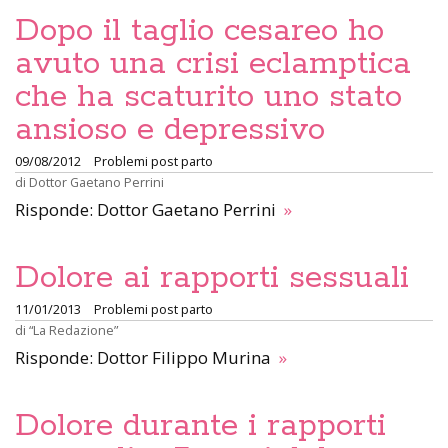
Dopo il taglio cesareo ho
avuto una crisi eclamptica
che ha scaturito uno stato
ansioso e depressivo
09/08/2012
Problemi post parto
di
Dottor Gaetano Perrini
Risponde: Dottor Gaetano Perrini
»
Dolore ai rapporti sessuali
11/01/2013
Problemi post parto
di
“La Redazione”
Risponde: Dottor Filippo Murina
»
Dolore durante i rapporti