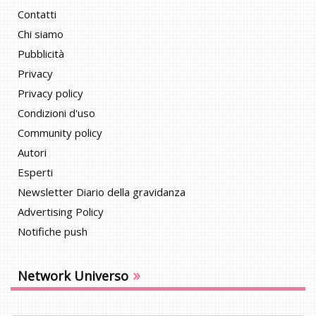
Contatti
Chi siamo
Pubblicità
Privacy
Privacy policy
Condizioni d'uso
Community policy
Autori
Esperti
Newsletter Diario della gravidanza
Advertising Policy
Notifiche push
»
Network Universo