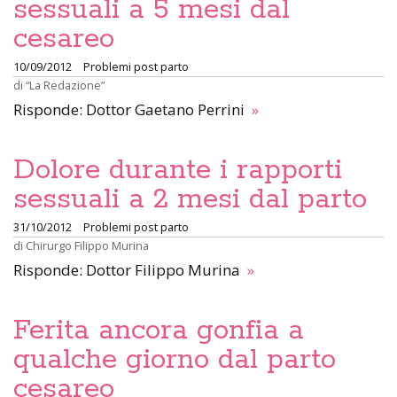
sessuali a 5 mesi dal
cesareo
10/09/2012
Problemi post parto
di
“La Redazione”
Risponde: Dottor Gaetano Perrini
»
Dolore durante i rapporti
sessuali a 2 mesi dal parto
31/10/2012
Problemi post parto
di
Chirurgo Filippo Murina
Risponde: Dottor Filippo Murina
»
Ferita ancora gonfia a
qualche giorno dal parto
cesareo