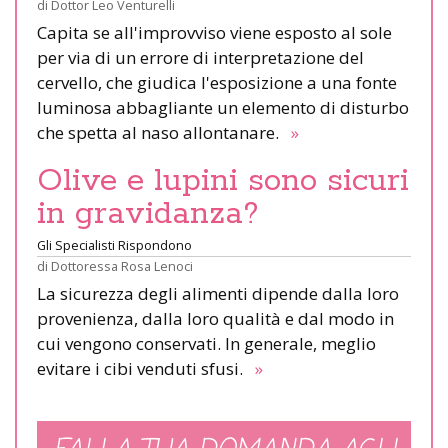
di
Dottor Leo Venturelli
Capita se all'improvviso viene esposto al sole
per via di un errore di interpretazione del
cervello, che giudica l'esposizione a una fonte
luminosa abbagliante un elemento di disturbo
che spetta al naso allontanare.
»
Olive e lupini sono sicuri
in gravidanza?
Gli Specialisti Rispondono
di
Dottoressa Rosa Lenoci
La sicurezza degli alimenti dipende dalla loro
provenienza, dalla loro qualità e dal modo in
cui vengono conservati. In generale, meglio
evitare i cibi venduti sfusi.
»