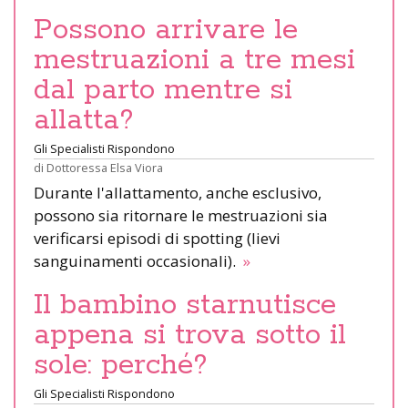
Possono arrivare le
mestruazioni a tre mesi
dal parto mentre si
allatta?
Gli Specialisti Rispondono
di
Dottoressa Elsa Viora
Durante l'allattamento, anche esclusivo,
possono sia ritornare le mestruazioni sia
verificarsi episodi di spotting (lievi
sanguinamenti occasionali).
»
Il bambino starnutisce
appena si trova sotto il
sole: perché?
Gli Specialisti Rispondono