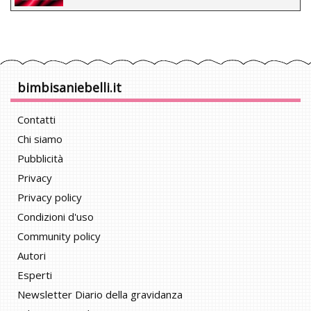
bimbisaniebelli.it
Contatti
Chi siamo
Pubblicità
Privacy
Privacy policy
Condizioni d'uso
Community policy
Autori
Esperti
Newsletter Diario della gravidanza