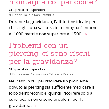
montagna col pancione?
Gli Specialisti Rispondono
di
Dottor Claudio Ivan Brambilla
Durante la gravidanza, l'altitudine ideale per
chi sceglie una vacanza in montagna è intorno
ai 1000 metri e non superiore ai 1500.
»
Problemi con un
piercing: ci sono rischi
per la gravidanza?
Gli Specialisti Rispondono
di
Professore Piergiacomo Calzavara Pinton
Nel caso in cui per risolvere un problema
dovuto al piercing sia sufficiente medicare il
lobo dell'orecchio e, quindi, ricorrere solo a
cure locali, non ci sono problemi per la
gravidanza.
»