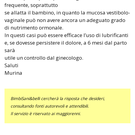
frequente, soprattutto
se allatta il bambino, in quanto la mucosa vestibolo-
vaginale può non avere ancora un adeguato grado
di nutrimento ormonale.
In questi casi può essere efficace l’uso di lubrificanti
e, se dovesse persistere il dolore, a 6 mesi dal parto
sarà
utile un controllo dal ginecologo.
Saluti
Murina
BimbiSani&belli cercherà la risposta che desideri,
consultando fonti autorevoli e attendibili.
Il servizio è riservato ai maggiorenni.