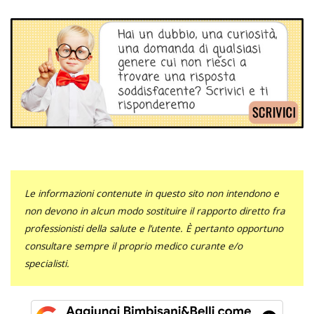
Le informazioni contenute in questo sito non intendono e
non devono in alcun modo sostituire il rapporto diretto fra
professionisti della salute e l’utente. È pertanto opportuno
consultare sempre il proprio medico curante e/o
specialisti.