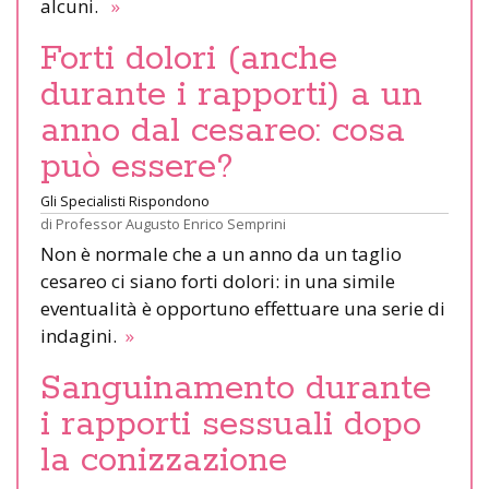
alcuni.
»
Forti dolori (anche
durante i rapporti) a un
anno dal cesareo: cosa
può essere?
Gli Specialisti Rispondono
di
Professor Augusto Enrico Semprini
Non è normale che a un anno da un taglio
cesareo ci siano forti dolori: in una simile
eventualità è opportuno effettuare una serie di
indagini.
»
Sanguinamento durante
i rapporti sessuali dopo
la conizzazione