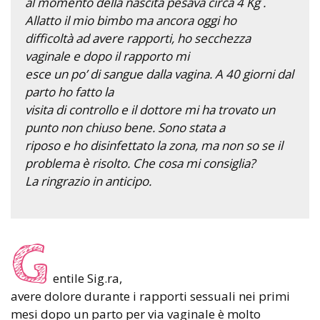
al momento della nascita pesava circa 4 Kg .
Allatto il mio bimbo ma ancora oggi ho
difficoltà ad avere rapporti, ho secchezza
vaginale e dopo il rapporto mi
esce un po’ di sangue dalla vagina. A 40 giorni dal
parto ho fatto la
visita di controllo e il dottore mi ha trovato un
punto non chiuso bene. Sono stata a
riposo e ho disinfettato la zona, ma non so se il
problema è risolto. Che cosa mi consiglia?
La ringrazio in anticipo.
G
entile Sig.ra,
avere dolore durante i rapporti sessuali nei primi
mesi dopo un parto per via vaginale è molto