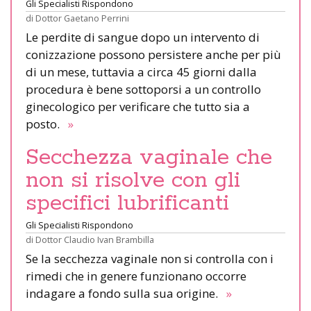
Gli Specialisti Rispondono
di
Dottor Gaetano Perrini
Le perdite di sangue dopo un intervento di
conizzazione possono persistere anche per più
di un mese, tuttavia a circa 45 giorni dalla
procedura è bene sottoporsi a un controllo
ginecologico per verificare che tutto sia a
posto.
»
Secchezza vaginale che
non si risolve con gli
specifici lubrificanti
Gli Specialisti Rispondono
di
Dottor Claudio Ivan Brambilla
Se la secchezza vaginale non si controlla con i
rimedi che in genere funzionano occorre
indagare a fondo sulla sua origine.
»