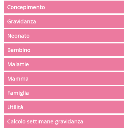
Concepimento
Gravidanza
Neonato
Bambino
Malattie
Mamma
Famiglia
Utilità
Calcolo settimane gravidanza