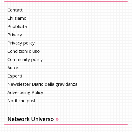
Contatti
Chi siamo
Pubblicità
Privacy
Privacy policy
Condizioni d'uso
Community policy
Autori
Esperti
Newsletter Diario della gravidanza
Advertising Policy
Notifiche push
»
Network Universo