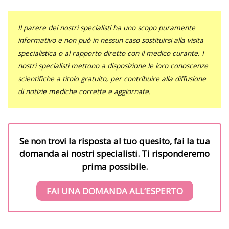
Il parere dei nostri specialisti ha uno scopo puramente
informativo e non può in nessun caso sostituirsi alla visita
specialistica o al rapporto diretto con il medico curante. I
nostri specialisti mettono a disposizione le loro conoscenze
scientifiche a titolo gratuito, per contribuire alla diffusione
di notizie mediche corrette e aggiornate.
Se non trovi la risposta al tuo quesito, fai la tua
domanda ai nostri specialisti. Ti risponderemo
prima possibile.
FAI UNA DOMANDA ALL’ESPERTO