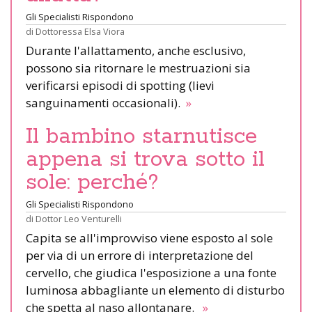
Gli Specialisti Rispondono
di
Dottoressa Elsa Viora
Durante l'allattamento, anche esclusivo,
possono sia ritornare le mestruazioni sia
verificarsi episodi di spotting (lievi
sanguinamenti occasionali).
»
Il bambino starnutisce
appena si trova sotto il
sole: perché?
Gli Specialisti Rispondono
di
Dottor Leo Venturelli
Capita se all'improvviso viene esposto al sole
per via di un errore di interpretazione del
cervello, che giudica l'esposizione a una fonte
luminosa abbagliante un elemento di disturbo
che spetta al naso allontanare.
»