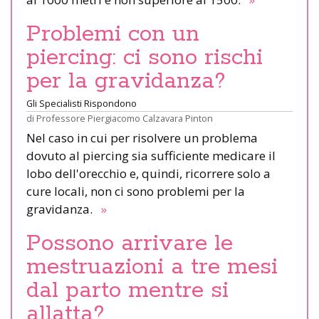
Problemi con un
piercing: ci sono rischi
per la gravidanza?
Gli Specialisti Rispondono
di
Professore Piergiacomo Calzavara Pinton
Nel caso in cui per risolvere un problema
dovuto al piercing sia sufficiente medicare il
lobo dell'orecchio e, quindi, ricorrere solo a
cure locali, non ci sono problemi per la
gravidanza.
»
Possono arrivare le
mestruazioni a tre mesi
dal parto mentre si
allatta?