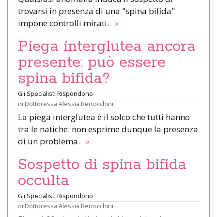
trovarsi in presenza di una "spina bifida"
impone controlli mirati.
»
Piega interglutea ancora
presente: può essere
spina bifida?
Gli Specialisti Rispondono
di
Dottoressa Alessia Bertocchini
La piega interglutea è il solco che tutti hanno
tra le natiche: non esprime dunque la presenza
di un problema.
»
Sospetto di spina bifida
occulta
Gli Specialisti Rispondono
di
Dottoressa Alessia Bertocchini