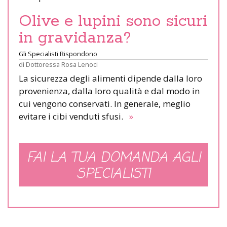
Olive e lupini sono sicuri
in gravidanza?
Gli Specialisti Rispondono
di
Dottoressa Rosa Lenoci
La sicurezza degli alimenti dipende dalla loro
provenienza, dalla loro qualità e dal modo in
cui vengono conservati. In generale, meglio
evitare i cibi venduti sfusi.
»
FAI LA TUA DOMANDA AGLI
SPECIALISTI