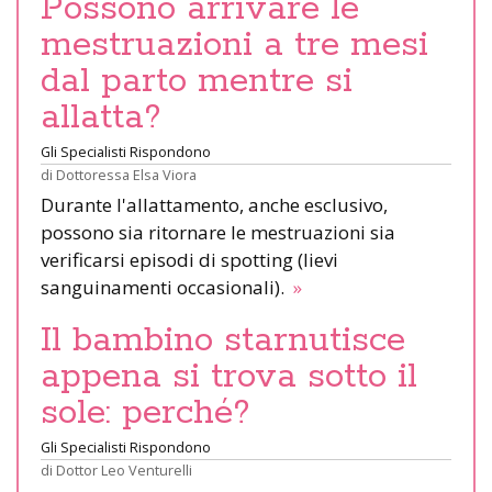
Possono arrivare le
mestruazioni a tre mesi
dal parto mentre si
allatta?
Gli Specialisti Rispondono
di
Dottoressa Elsa Viora
Durante l'allattamento, anche esclusivo,
possono sia ritornare le mestruazioni sia
verificarsi episodi di spotting (lievi
sanguinamenti occasionali).
»
Il bambino starnutisce
appena si trova sotto il
sole: perché?
Gli Specialisti Rispondono
di
Dottor Leo Venturelli