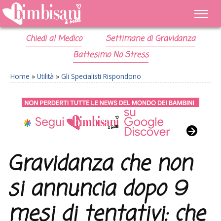
Chiedi al Medico
Settimane di Gravidanza
Battesimo No Stress
Home
»
Utilità
»
Gli Specialisti Rispondono
Gravidanza che non
si annuncia dopo 9
mesi di tentativi: che