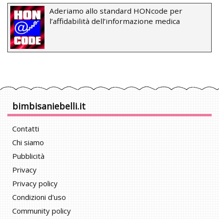
Aderiamo allo standard HONcode per
l’affidabilità dell’informazione medica
bimbisaniebelli.it
Contatti
Chi siamo
Pubblicità
Privacy
Privacy policy
Condizioni d'uso
Community policy