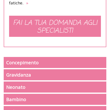
fatiche.
»
FAI LA TUA DOMANDA AGLI
SPECIALISTI
Concepimento
Gravidanza
Neonato
Bambino