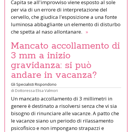
Capita se all'improvviso viene esposto al sole
per via di un errore di interpretazione del
cervello, che giudica l'esposizione a una fonte
luminosa abbagliante un elemento di disturbo
che spetta al naso allontanare.
»
Mancato accollamento di
3 mm a inizio
gravidanza: si può
andare in vacanza?
Gli Specialisti Rispondono
di
Dottoressa Elisa Valmori
Un mancato accollamento di 3 millimetri in
genere è destinato a risolversi senza che vi sia
bisogno di rinunciare alle vacanze. A patto che
le vacanze siano un periodo di rilassamento
psicofisico e non impongano strapazzi e