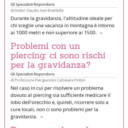
Gli Specialisti Rispondono
di
Dottor Claudio Ivan Brambilla
Durante la gravidanza, l'altitudine ideale per
chi sceglie una vacanza in montagna è intorno
ai 1000 metri e non superiore ai 1500.
»
Problemi con un
piercing: ci sono rischi
per la gravidanza?
Gli Specialisti Rispondono
di
Professore Piergiacomo Calzavara Pinton
Nel caso in cui per risolvere un problema
dovuto al piercing sia sufficiente medicare il
lobo dell'orecchio e, quindi, ricorrere solo a
cure locali, non ci sono problemi per la
gravidanza.
»