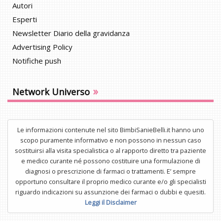
Autori
Esperti
Newsletter Diario della gravidanza
Advertising Policy
Notifiche push
»
Network Universo
Le informazioni contenute nel sito BimbiSanieBelli.it hanno uno
scopo puramente informativo e non possono in nessun caso
sostituirsi alla visita specialistica o al rapporto diretto tra paziente
e medico curante né possono costituire una formulazione di
diagnosi o prescrizione di farmaci o trattamenti. E’ sempre
opportuno consultare il proprio medico curante e/o gli specialisti
riguardo indicazioni su assunzione dei farmaci o dubbi e quesiti.
Leggi il Disclaimer