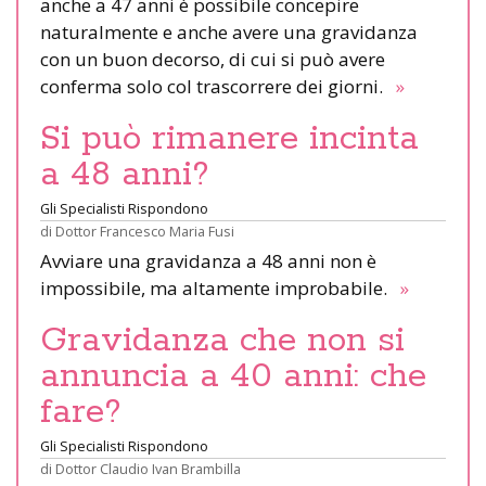
anche a 47 anni è possibile concepire
naturalmente e anche avere una gravidanza
con un buon decorso, di cui si può avere
conferma solo col trascorrere dei giorni.
»
Si può rimanere incinta
a 48 anni?
Gli Specialisti Rispondono
di
Dottor Francesco Maria Fusi
Avviare una gravidanza a 48 anni non è
impossibile, ma altamente improbabile.
»
Gravidanza che non si
annuncia a 40 anni: che
fare?
Gli Specialisti Rispondono
di
Dottor Claudio Ivan Brambilla