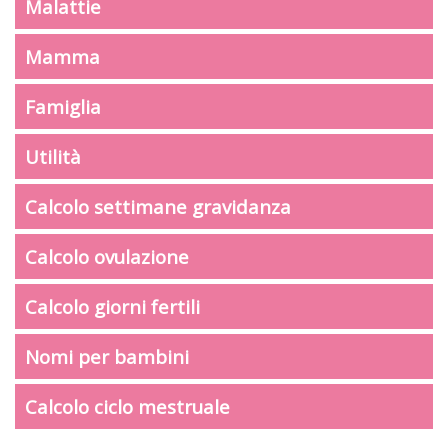
Malattie
Mamma
Famiglia
Utilità
Calcolo settimane gravidanza
Calcolo ovulazione
Calcolo giorni fertili
Nomi per bambini
Calcolo ciclo mestruale