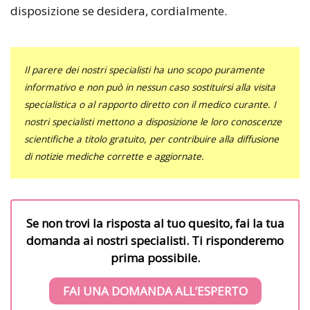
disposizione se desidera, cordialmente.
Il parere dei nostri specialisti ha uno scopo puramente
informativo e non può in nessun caso sostituirsi alla visita
specialistica o al rapporto diretto con il medico curante. I
nostri specialisti mettono a disposizione le loro conoscenze
scientifiche a titolo gratuito, per contribuire alla diffusione
di notizie mediche corrette e aggiornate.
Se non trovi la risposta al tuo quesito, fai la tua
domanda ai nostri specialisti. Ti risponderemo
prima possibile.
FAI UNA DOMANDA ALL’ESPERTO