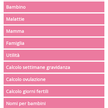
Bambino
Malattie
Mamma
Famiglia
Utilità
Calcolo settimane gravidanza
Calcolo ovulazione
Calcolo giorni fertili
Nomi per bambini