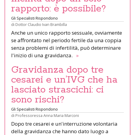
rapporto: è possibile?
Gli Specialisti Rispondono
di
Dottor Claudio Ivan Brambilla
Anche un unico rapporto sessuale, ovviamente
se affrontato nel periodo fertile da una coppia
senza problemi di infertilità, può determinare
l'inizio di una gravidanza.
»
Gravidanza dopo tre
cesarei e un’IVG che ha
lasciato strascichi: ci
sono rischi?
Gli Specialisti Rispondono
di
Professoressa Anna Maria Marconi
Dopo tre cesarei e un'interruzione volontaria
della gravidanza che hanno dato luogo a