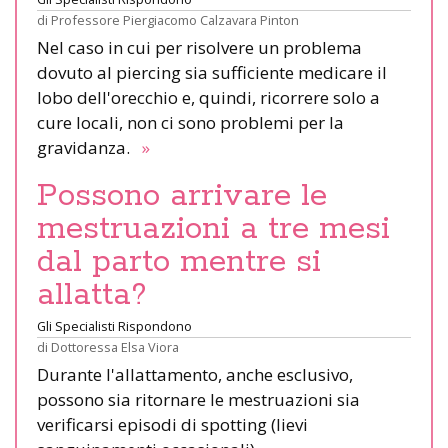
di
Professore Piergiacomo Calzavara Pinton
Nel caso in cui per risolvere un problema
dovuto al piercing sia sufficiente medicare il
lobo dell'orecchio e, quindi, ricorrere solo a
cure locali, non ci sono problemi per la
gravidanza.
»
Possono arrivare le
mestruazioni a tre mesi
dal parto mentre si
allatta?
Gli Specialisti Rispondono
di
Dottoressa Elsa Viora
Durante l'allattamento, anche esclusivo,
possono sia ritornare le mestruazioni sia
verificarsi episodi di spotting (lievi