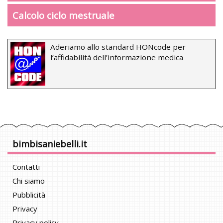
Calcolo ciclo mestruale
Aderiamo allo standard HONcode per
l’affidabilità dell’informazione medica
bimbisaniebelli.it
Contatti
Chi siamo
Pubblicità
Privacy
Privacy policy