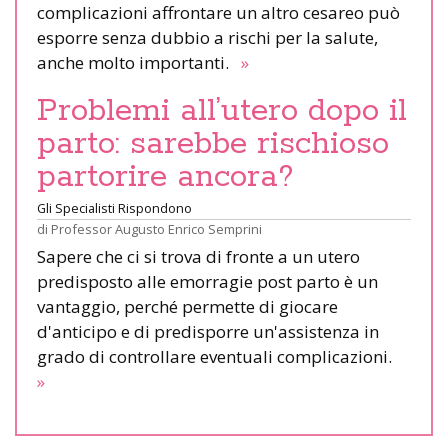
complicazioni affrontare un altro cesareo può
esporre senza dubbio a rischi per la salute,
anche molto importanti.
»
Problemi all’utero dopo il
parto: sarebbe rischioso
partorire ancora?
Gli Specialisti Rispondono
di
Professor Augusto Enrico Semprini
Sapere che ci si trova di fronte a un utero
predisposto alle emorragie post parto è un
vantaggio, perché permette di giocare
d'anticipo e di predisporre un'assistenza in
grado di controllare eventuali complicazioni.
»