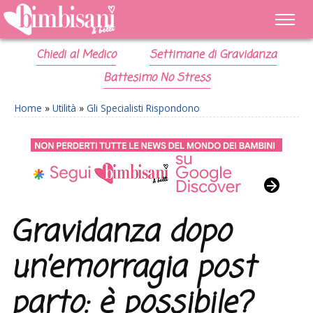
Chiedi al Medico
Settimane di Gravidanza
Battesimo No Stress
Home
»
Utilità
»
Gli Specialisti Rispondono
Gravidanza dopo
un’emorragia post
parto: è possibile?