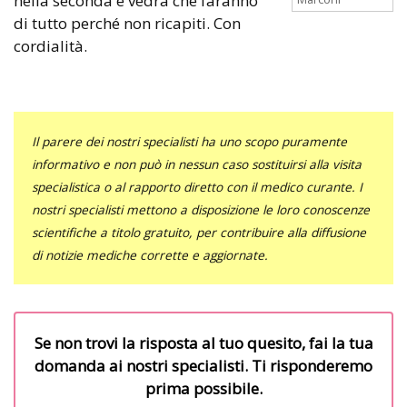
nella seconda e vedrà che faranno
di tutto perché non ricapiti. Con
cordialità.
Il parere dei nostri specialisti ha uno scopo puramente
informativo e non può in nessun caso sostituirsi alla visita
specialistica o al rapporto diretto con il medico curante. I
nostri specialisti mettono a disposizione le loro conoscenze
scientifiche a titolo gratuito, per contribuire alla diffusione
di notizie mediche corrette e aggiornate.
Se non trovi la risposta al tuo quesito, fai la tua
domanda ai nostri specialisti. Ti risponderemo
prima possibile.