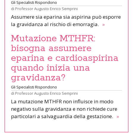
Gli Specialisti Rispondono
di
Professor Augusto Enrico Semprini
Assumere sia eparina sia aspirina può esporre
la gravidanza al rischio di emorragia.
»
Mutazione MTHFR:
bisogna assumere
eparina e cardioaspirina
quando inizia una
gravidanza?
Gli Specialisti Rispondono
di
Professor Augusto Enrico Semprini
La mutazione MTHFR non influisce in modo
negativo sulla gravidanza e non richiede cure
particolari a salvaguardia della gestazione.
»