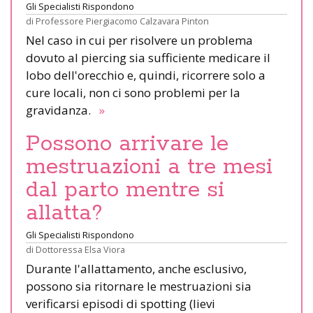
Gli Specialisti Rispondono
di
Professore Piergiacomo Calzavara Pinton
Nel caso in cui per risolvere un problema
dovuto al piercing sia sufficiente medicare il
lobo dell'orecchio e, quindi, ricorrere solo a
cure locali, non ci sono problemi per la
gravidanza.
»
Possono arrivare le
mestruazioni a tre mesi
dal parto mentre si
allatta?
Gli Specialisti Rispondono
di
Dottoressa Elsa Viora
Durante l'allattamento, anche esclusivo,
possono sia ritornare le mestruazioni sia
verificarsi episodi di spotting (lievi