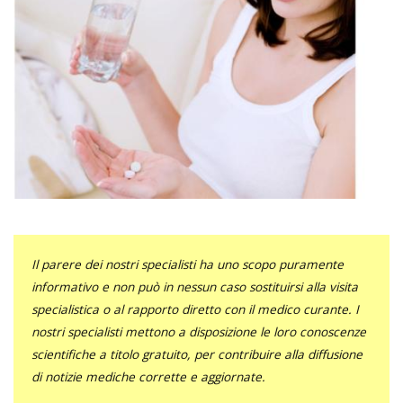
Il parere dei nostri specialisti ha uno scopo puramente
informativo e non può in nessun caso sostituirsi alla visita
specialistica o al rapporto diretto con il medico curante. I
nostri specialisti mettono a disposizione le loro conoscenze
scientifiche a titolo gratuito, per contribuire alla diffusione
di notizie mediche corrette e aggiornate.