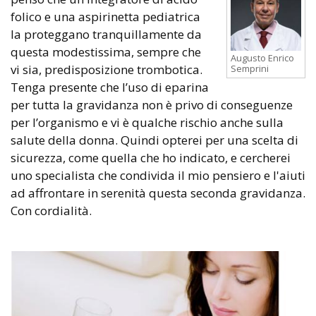
folico e una aspirinetta pediatrica
la proteggano tranquillamente da
questa modestissima, sempre che
Augusto Enrico
vi sia, predisposizione trombotica.
Semprini
Tenga presente che l’uso di eparina
per tutta la gravidanza non è privo di conseguenze
per l’organismo e vi è qualche rischio anche sulla
salute della donna. Quindi opterei per una scelta di
sicurezza, come quella che ho indicato, e cercherei
uno specialista che condivida il mio pensiero e l'aiuti
ad affrontare in serenità questa seconda gravidanza.
Con cordialità.