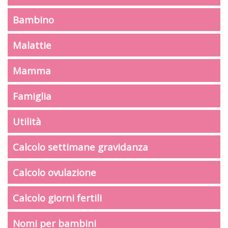
Bambino
Malattie
Mamma
Famiglia
Utilità
Calcolo settimane gravidanza
Calcolo ovulazione
Calcolo giorni fertili
Nomi per bambini