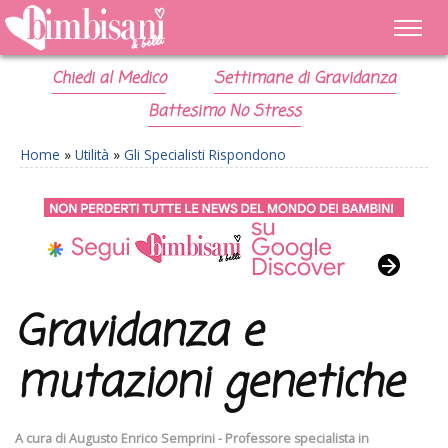
Chiedi al Medico
Settimane di Gravidanza
Battesimo No Stress
Home
»
Utilità
»
Gli Specialisti Rispondono
Gravidanza e
mutazioni genetiche
A cura di
Augusto Enrico Semprini - Professore specialista in