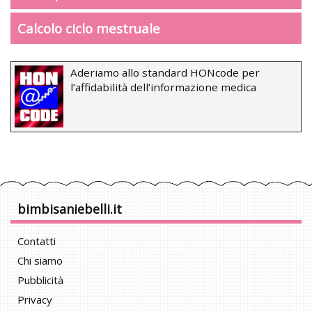
Calcolo ciclo mestruale
Aderiamo allo standard HONcode per
l’affidabilità dell’informazione medica
bimbisaniebelli.it
Contatti
Chi siamo
Pubblicità
Privacy