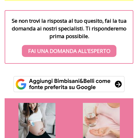
Se non trovi la risposta al tuo quesito, fai la tua
domanda ai nostri specialisti. Ti risponderemo
prima possibile.
FAI UNA DOMANDA ALL’ESPERTO