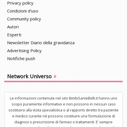
Privacy policy
Condizioni d'uso
Community policy
Autori
Esperti
Newsletter Diario della gravidanza
Advertising Policy
Notifiche push
»
Network Universo
Le informazioni contenute nel sito BimbiSanieBelli.it hanno uno
scopo puramente informativo e non possono in nessun caso
sostituirsi alla visita specialistica o al rapporto diretto tra paziente
e medico curante né possono costituire una formulazione di
diagnosi o prescrizione di farmaci o trattamenti. E’ sempre