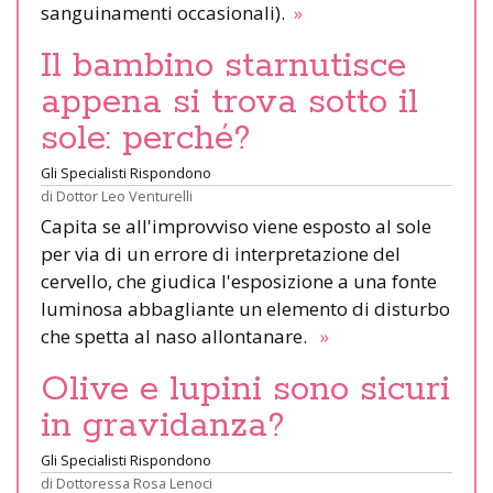
sanguinamenti occasionali).
»
Il bambino starnutisce
appena si trova sotto il
sole: perché?
Gli Specialisti Rispondono
di
Dottor Leo Venturelli
Capita se all'improvviso viene esposto al sole
per via di un errore di interpretazione del
cervello, che giudica l'esposizione a una fonte
luminosa abbagliante un elemento di disturbo
che spetta al naso allontanare.
»
Olive e lupini sono sicuri
in gravidanza?
Gli Specialisti Rispondono
di
Dottoressa Rosa Lenoci