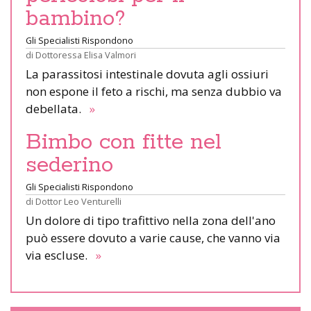
bambino?
Gli Specialisti Rispondono
di
Dottoressa Elisa Valmori
La parassitosi intestinale dovuta agli ossiuri
non espone il feto a rischi, ma senza dubbio va
debellata.
»
Bimbo con fitte nel
sederino
Gli Specialisti Rispondono
di
Dottor Leo Venturelli
Un dolore di tipo trafittivo nella zona dell'ano
può essere dovuto a varie cause, che vanno via
via escluse.
»