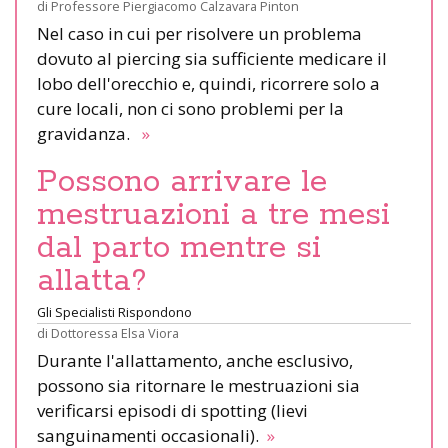
di
Professore Piergiacomo Calzavara Pinton
Nel caso in cui per risolvere un problema
dovuto al piercing sia sufficiente medicare il
lobo dell'orecchio e, quindi, ricorrere solo a
cure locali, non ci sono problemi per la
gravidanza.
»
Possono arrivare le
mestruazioni a tre mesi
dal parto mentre si
allatta?
Gli Specialisti Rispondono
di
Dottoressa Elsa Viora
Durante l'allattamento, anche esclusivo,
possono sia ritornare le mestruazioni sia
verificarsi episodi di spotting (lievi
sanguinamenti occasionali).
»