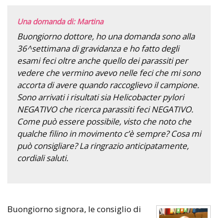
Una domanda di: Martina
Buongiorno dottore, ho una domanda sono alla
36^settimana di gravidanza e ho fatto degli
esami feci oltre anche quello dei parassiti per
vedere che vermino avevo nelle feci che mi sono
accorta di avere quando raccoglievo il campione.
Sono arrivati i risultati sia Helicobacter pylori
NEGATIVO che ricerca parassiti feci NEGATIVO.
Come può essere possibile, visto che noto che
qualche filino in movimento c’è sempre? Cosa mi
può consigliare? La ringrazio anticipatamente,
cordiali saluti.
Buongiorno signora, le consiglio di