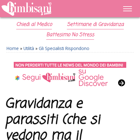
Chiedi al Medico
Settimane di Gravidanza
Battesimo No Stress
Home
»
Utilità
»
Gli Specialisti Rispondono
Gravidanza e
parassiti (che si
vedono ma il