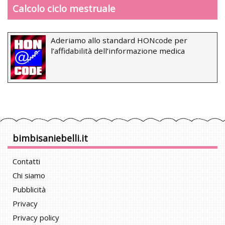
Calcolo ciclo mestruale
Aderiamo allo standard HONcode per
l’affidabilità dell’informazione medica
bimbisaniebelli.it
Contatti
Chi siamo
Pubblicità
Privacy
Privacy policy