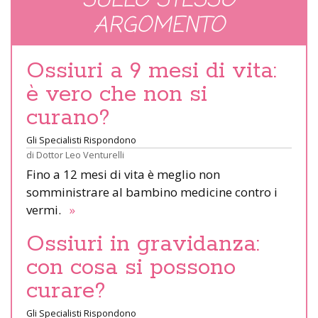
SULLO STESSO
ARGOMENTO
Ossiuri a 9 mesi di vita:
è vero che non si
curano?
Gli Specialisti Rispondono
di
Dottor Leo Venturelli
Fino a 12 mesi di vita è meglio non
somministrare al bambino medicine contro i
vermi.
»
Ossiuri in gravidanza:
con cosa si possono
curare?
Gli Specialisti Rispondono