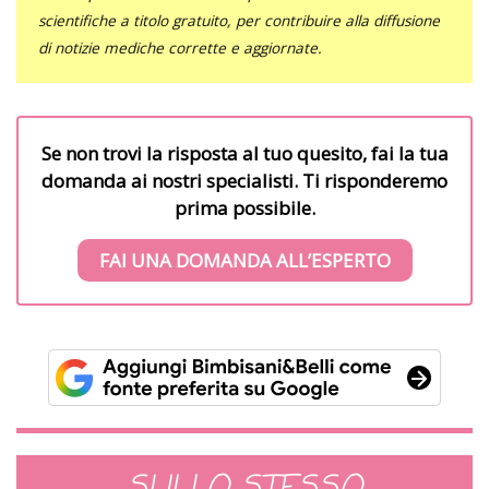
scientifiche a titolo gratuito, per contribuire alla diffusione
di notizie mediche corrette e aggiornate.
Se non trovi la risposta al tuo quesito, fai la tua
domanda ai nostri specialisti. Ti risponderemo
prima possibile.
FAI UNA DOMANDA ALL’ESPERTO