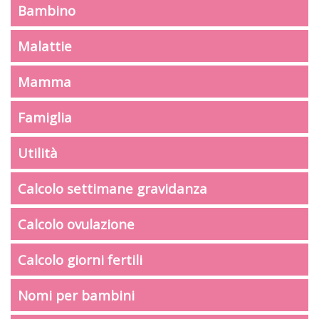
Bambino
Malattie
Mamma
Famiglia
Utilità
Calcolo settimane gravidanza
Calcolo ovulazione
Calcolo giorni fertili
Nomi per bambini