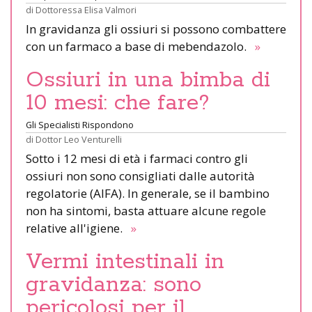
di
Dottoressa Elisa Valmori
In gravidanza gli ossiuri si possono combattere
con un farmaco a base di mebendazolo.
»
Ossiuri in una bimba di
10 mesi: che fare?
Gli Specialisti Rispondono
di
Dottor Leo Venturelli
Sotto i 12 mesi di età i farmaci contro gli
ossiuri non sono consigliati dalle autorità
regolatorie (AIFA). In generale, se il bambino
non ha sintomi, basta attuare alcune regole
relative all'igiene.
»
Vermi intestinali in
gravidanza: sono
pericolosi per il