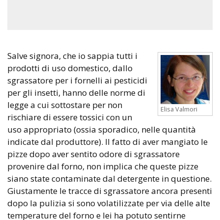
Salve signora, che io sappia tutti i
prodotti di uso domestico, dallo
sgrassatore per i fornelli ai pesticidi
per gli insetti, hanno delle norme di
legge a cui sottostare per non
Elisa Valmori
rischiare di essere tossici con un
uso appropriato (ossia sporadico, nelle quantità
indicate dal produttore). Il fatto di aver mangiato le
pizze dopo aver sentito odore di sgrassatore
provenire dal forno, non implica che queste pizze
siano state contaminate dal detergente in questione.
Giustamente le tracce di sgrassatore ancora presenti
dopo la pulizia si sono volatilizzate per via delle alte
temperature del forno e lei ha potuto sentirne