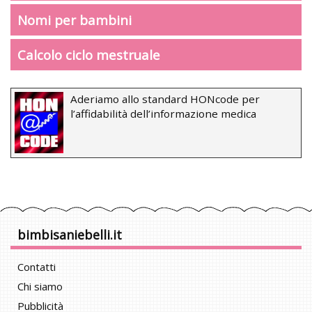
Nomi per bambini
Calcolo ciclo mestruale
Aderiamo allo standard HONcode per
l’affidabilità dell’informazione medica
bimbisaniebelli.it
Contatti
Chi siamo
Pubblicità