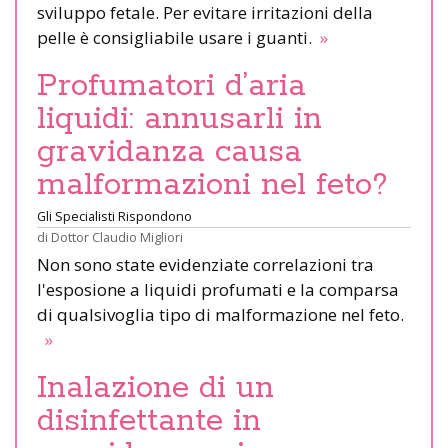
sviluppo fetale. Per evitare irritazioni della
pelle è consigliabile usare i guanti.
»
Profumatori d’aria
liquidi: annusarli in
gravidanza causa
malformazioni nel feto?
Gli Specialisti Rispondono
di
Dottor Claudio Migliori
Non sono state evidenziate correlazioni tra
l'esposione a liquidi profumati e la comparsa
di qualsivoglia tipo di malformazione nel feto.
»
Inalazione di un
disinfettante in