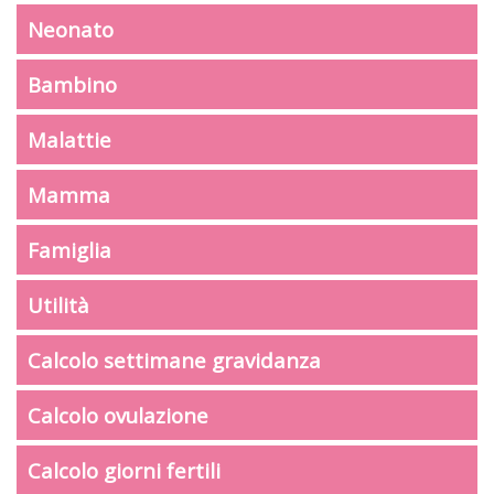
Neonato
Bambino
Malattie
Mamma
Famiglia
Utilità
Calcolo settimane gravidanza
Calcolo ovulazione
Calcolo giorni fertili