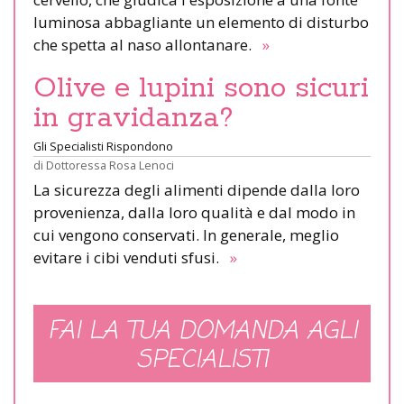
luminosa abbagliante un elemento di disturbo
che spetta al naso allontanare.
»
Olive e lupini sono sicuri
in gravidanza?
Gli Specialisti Rispondono
di
Dottoressa Rosa Lenoci
La sicurezza degli alimenti dipende dalla loro
provenienza, dalla loro qualità e dal modo in
cui vengono conservati. In generale, meglio
evitare i cibi venduti sfusi.
»
FAI LA TUA DOMANDA AGLI
SPECIALISTI