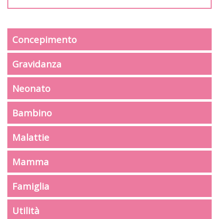
Concepimento
Gravidanza
Neonato
Bambino
Malattie
Mamma
Famiglia
Utilità