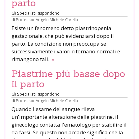
parto
Gli Specialisti Rispondono
di
Professor Angelo Michele Carella
Esiste un fenomeno detto piastrinopenia
gestazionale, che può evidenziarsi dopo il
parto. La condizione non preoccupa se
successivamente i valori ritornano normali e
rimangono tali.
»
Piastrine più basse dopo
il parto
Gli Specialisti Rispondono
di
Professor Angelo Michele Carella
Quando l'esame del sangue rileva
un'importante alterazione delle piastrine, il
ginecologo contatta l'ematologo per stabilire il
da farsi. Se questo non accade significa che la