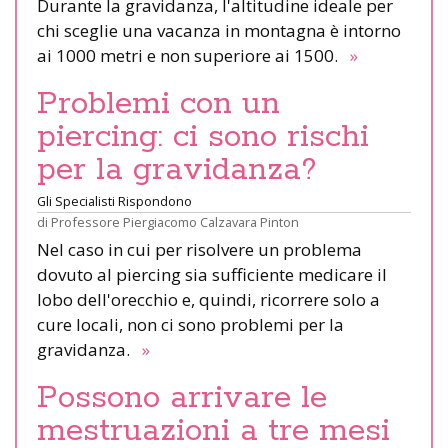
Durante la gravidanza, l'altitudine ideale per
chi sceglie una vacanza in montagna è intorno
ai 1000 metri e non superiore ai 1500.
»
Problemi con un
piercing: ci sono rischi
per la gravidanza?
Gli Specialisti Rispondono
di
Professore Piergiacomo Calzavara Pinton
Nel caso in cui per risolvere un problema
dovuto al piercing sia sufficiente medicare il
lobo dell'orecchio e, quindi, ricorrere solo a
cure locali, non ci sono problemi per la
gravidanza.
»
Possono arrivare le
mestruazioni a tre mesi