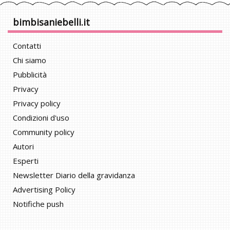
bimbisaniebelli.it
Contatti
Chi siamo
Pubblicità
Privacy
Privacy policy
Condizioni d'uso
Community policy
Autori
Esperti
Newsletter Diario della gravidanza
Advertising Policy
Notifiche push