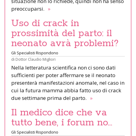
situazione non lo richiede, quindi non ha senso
preoccuparsi.
»
Uso di crack in
prossimità del parto: il
neonato avrà problemi?
Gli Specialisti Rispondono
di
Dottor Claudio Migliori
Nella letteratura scientifica non ci sono dati
sufficienti per poter affermare se il neonato
presenterà manifestazioni anomale, nel caso in
cui la futura mamma abbia fatto uso di crack
due settimane prima del parto.
»
Il medico dice che va
tutto bene, i forum no…
Gli Specialisti Rispondono