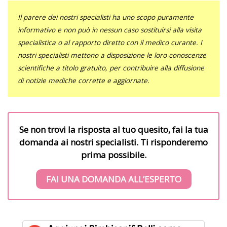
Il parere dei nostri specialisti ha uno scopo puramente
informativo e non può in nessun caso sostituirsi alla visita
specialistica o al rapporto diretto con il medico curante. I
nostri specialisti mettono a disposizione le loro conoscenze
scientifiche a titolo gratuito, per contribuire alla diffusione
di notizie mediche corrette e aggiornate.
Se non trovi la risposta al tuo quesito, fai la tua
domanda ai nostri specialisti. Ti risponderemo
prima possibile.
FAI UNA DOMANDA ALL’ESPERTO