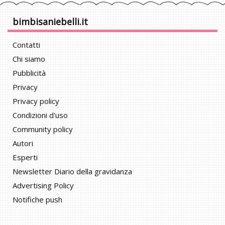
bimbisaniebelli.it
Contatti
Chi siamo
Pubblicità
Privacy
Privacy policy
Condizioni d'uso
Community policy
Autori
Esperti
Newsletter Diario della gravidanza
Advertising Policy
Notifiche push