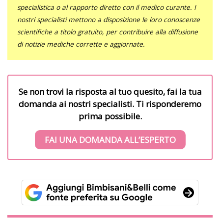
specialistica o al rapporto diretto con il medico curante. I
nostri specialisti mettono a disposizione le loro conoscenze
scientifiche a titolo gratuito, per contribuire alla diffusione
di notizie mediche corrette e aggiornate.
Se non trovi la risposta al tuo quesito, fai la tua
domanda ai nostri specialisti. Ti risponderemo
prima possibile.
FAI UNA DOMANDA ALL’ESPERTO