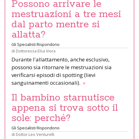
Possono arrivare le
mestruazioni a tre mesi
dal parto mentre si
allatta?
Gli Specialisti Rispondono
di
Dottoressa Elsa Viora
Durante l'allattamento, anche esclusivo,
possono sia ritornare le mestruazioni sia
verificarsi episodi di spotting (lievi
sanguinamenti occasionali).
»
Il bambino starnutisce
appena si trova sotto il
sole: perché?
Gli Specialisti Rispondono
di
Dottor Leo Venturelli