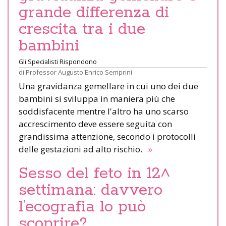
grande differenza di
crescita tra i due
bambini
Gli Specialisti Rispondono
di
Professor Augusto Enrico Semprini
Una gravidanza gemellare in cui uno dei due
bambini si sviluppa in maniera più che
soddisfacente mentre l'altro ha uno scarso
accrescimento deve essere seguita con
grandissima attenzione, secondo i protocolli
delle gestazioni ad alto rischio.
»
Sesso del feto in 12^
settimana: davvero
l’ecografia lo può
scoprire?