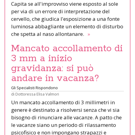
Capita se all'improvviso viene esposto al sole
per via di un errore di interpretazione del
cervello, che giudica l'esposizione a una fonte
luminosa abbagliante un elemento di disturbo
che spetta al naso allontanare.
»
Mancato accollamento di
3 mm a inizio
gravidanza: si può
andare in vacanza?
Gli Specialisti Rispondono
di
Dottoressa Elisa Valmori
Un mancato accollamento di 3 millimetri in
genere è destinato a risolversi senza che vi sia
bisogno di rinunciare alle vacanze. A patto che
le vacanze siano un periodo di rilassamento
psicofisico e non impongano strapazzi e