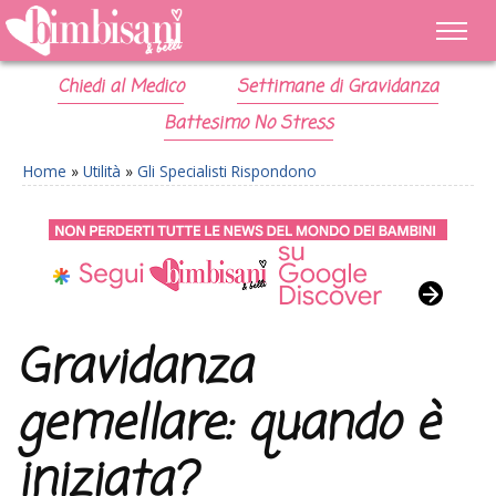
Chiedi al Medico
Settimane di Gravidanza
Battesimo No Stress
Home
»
Utilità
»
Gli Specialisti Rispondono
Gravidanza
gemellare: quando è
iniziata?