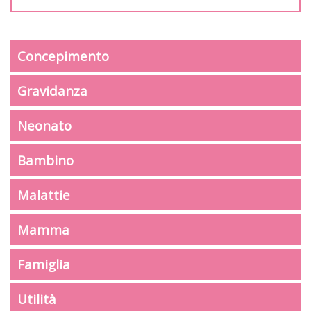
Concepimento
Gravidanza
Neonato
Bambino
Malattie
Mamma
Famiglia
Utilità