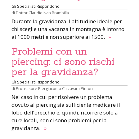
Gli Specialisti Rispondono
di
Dottor Claudio Ivan Brambilla
Durante la gravidanza, l'altitudine ideale per
chi sceglie una vacanza in montagna è intorno
ai 1000 metri e non superiore ai 1500.
»
Problemi con un
piercing: ci sono rischi
per la gravidanza?
Gli Specialisti Rispondono
di
Professore Piergiacomo Calzavara Pinton
Nel caso in cui per risolvere un problema
dovuto al piercing sia sufficiente medicare il
lobo dell'orecchio e, quindi, ricorrere solo a
cure locali, non ci sono problemi per la
gravidanza.
»