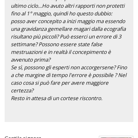
ultimo ciclo…Ho avuto altri rapporti non protetti
fino al 1° maggio, quindi ho questo dubbio:
posso aver concepito a inizi maggio ma essendo
una gravidanza gemellare magari dalla ecografia
risultano più piccoli? Può esserci un errore di 3
settimane? Possono essere state false
mestruazioni e in realtà il concepimento è
avvenuto prima?
Se sì, possono gli esperti non accorgersene? Fino
a che margine di tempo l'errore è possibile ? Nel
caso cosa si può fare per avere maggiore
certezza?
Resto in attesa di un cortese riscontro.