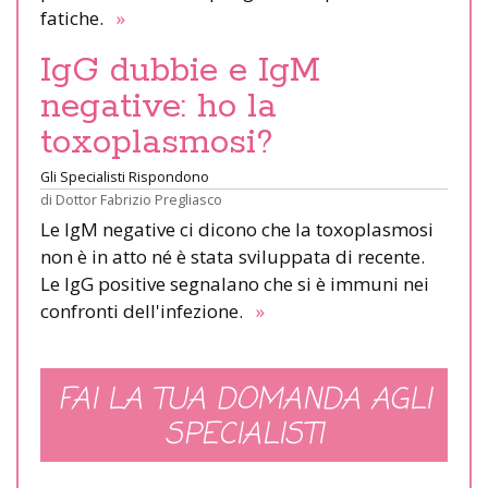
fatiche.
»
IgG dubbie e IgM
negative: ho la
toxoplasmosi?
Gli Specialisti Rispondono
di
Dottor Fabrizio Pregliasco
Le IgM negative ci dicono che la toxoplasmosi
non è in atto né è stata sviluppata di recente.
Le IgG positive segnalano che si è immuni nei
confronti dell'infezione.
»
FAI LA TUA DOMANDA AGLI
SPECIALISTI