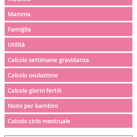
Mamma
Famiglia
Utilità
Calcolo settimane gravidanza
Calcolo ovulazione
Calcolo giorni fertili
Nomi per bambini
Calcolo ciclo mestruale