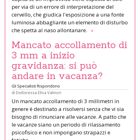
per via di un errore di interpretazione del
cervello, che giudica l'esposizione a una fonte
luminosa abbagliante un elemento di disturbo
che spetta al naso allontanare.
»
Mancato accollamento di
3 mm a inizio
gravidanza: si può
andare in vacanza?
Gli Specialisti Rispondono
di
Dottoressa Elisa Valmori
Un mancato accollamento di 3 millimetri in
genere è destinato a risolversi senza che vi sia
bisogno di rinunciare alle vacanze. A patto che
le vacanze siano un periodo di rilassamento
psicofisico e non impongano strapazzi e