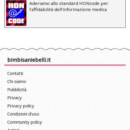
Aderiamo allo standard HONcode per
l’affidabilità dell’informazione medica
bimbisaniebelli.it
Contatti
Chi siamo
Pubblicità
Privacy
Privacy policy
Condizioni d'uso
Community policy