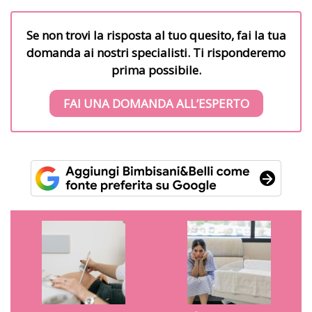
Se non trovi la risposta al tuo quesito, fai la tua
domanda ai nostri specialisti. Ti risponderemo
prima possibile.
FAI UNA DOMANDA ALL’ESPERTO