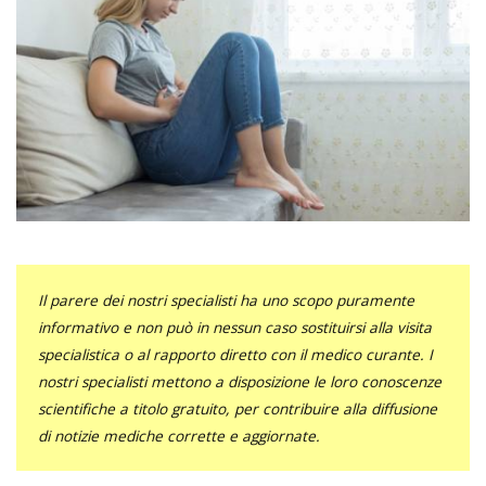
Il parere dei nostri specialisti ha uno scopo puramente
informativo e non può in nessun caso sostituirsi alla visita
specialistica o al rapporto diretto con il medico curante. I
nostri specialisti mettono a disposizione le loro conoscenze
scientifiche a titolo gratuito, per contribuire alla diffusione
di notizie mediche corrette e aggiornate.