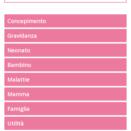
Concepimento
Gravidanza
Neonato
Bambino
Malattie
Mamma
Famiglia
Utilità