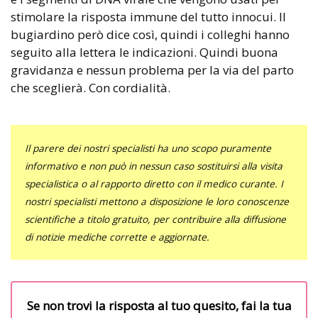
stimolare la risposta immune del tutto innocui. Il
bugiardino però dice così, quindi i colleghi hanno
seguito alla lettera le indicazioni. Quindi buona
gravidanza e nessun problema per la via del parto
che sceglierà. Con cordialità.
Il parere dei nostri specialisti ha uno scopo puramente
informativo e non può in nessun caso sostituirsi alla visita
specialistica o al rapporto diretto con il medico curante. I
nostri specialisti mettono a disposizione le loro conoscenze
scientifiche a titolo gratuito, per contribuire alla diffusione
di notizie mediche corrette e aggiornate.
Se non trovi la risposta al tuo quesito, fai la tua