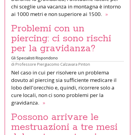
chi sceglie una vacanza in montagna è intorno
ai 1000 metri e non superiore ai 1500.
»
Problemi con un
piercing: ci sono rischi
per la gravidanza?
Gli Specialisti Rispondono
di
Professore Piergiacomo Calzavara Pinton
Nel caso in cui per risolvere un problema
dovuto al piercing sia sufficiente medicare il
lobo dell'orecchio e, quindi, ricorrere solo a
cure locali, non ci sono problemi per la
gravidanza.
»
Possono arrivare le
mestruazioni a tre mesi