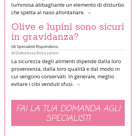
luminosa abbagliante un elemento di disturbo
che spetta al naso allontanare.
»
Olive e lupini sono sicuri
in gravidanza?
Gli Specialisti Rispondono
di
Dottoressa Rosa Lenoci
La sicurezza degli alimenti dipende dalla loro
provenienza, dalla loro qualità e dal modo in
cui vengono conservati. In generale, meglio
evitare i cibi venduti sfusi.
»
FAI LA TUA DOMANDA AGLI
SPECIALISTI