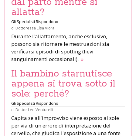
dal parto mentre si
allatta?
Gli Specialisti Rispondono
di
Dottoressa Elsa Viora
Durante l'allattamento, anche esclusivo,
possono sia ritornare le mestruazioni sia
verificarsi episodi di spotting (lievi
sanguinamenti occasionali).
»
Il bambino starnutisce
appena si trova sotto il
sole: perché?
Gli Specialisti Rispondono
di
Dottor Leo Venturelli
Capita se all'improvviso viene esposto al sole
per via di un errore di interpretazione del
cervello, che giudica l'esposizione a una fonte