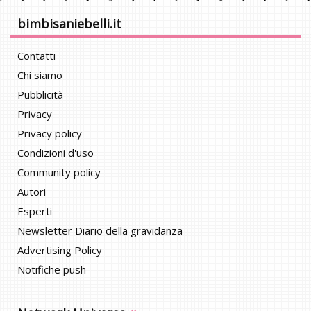
bimbisaniebelli.it
Contatti
Chi siamo
Pubblicità
Privacy
Privacy policy
Condizioni d'uso
Community policy
Autori
Esperti
Newsletter Diario della gravidanza
Advertising Policy
Notifiche push