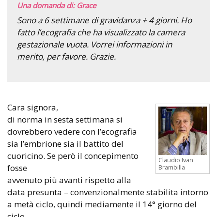
Una domanda di: Grace
Sono a 6 settimane di gravidanza + 4 giorni. Ho
fatto l’ecografia che ha visualizzato la camera
gestazionale vuota. Vorrei informazioni in
merito, per favore. Grazie.
Cara signora,
di norma in sesta settimana si
dovrebbero vedere con l’ecografia
sia l’embrione sia il battito del
cuoricino. Se però il concepimento
Claudio Ivan
fosse
Brambilla
avvenuto più avanti rispetto alla
data presunta – convenzionalmente stabilita intorno
a metà ciclo, quindi mediamente il 14° giorno del
ciclo