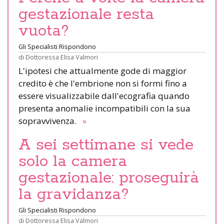
gestazionale resta
vuota?
Gli Specialisti Rispondono
di
Dottoressa Elisa Valmori
L'ipotesi che attualmente gode di maggior
credito è che l'embrione non si formi fino a
essere visualizzabile dall'ecografia quando
presenta anomalie incompatibili con la sua
sopravvivenza.
»
A sei settimane si vede
solo la camera
gestazionale: proseguirà
la gravidanza?
Gli Specialisti Rispondono
di
Dottoressa Elisa Valmori