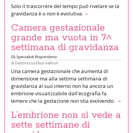
Solo il trascorrere del tempo può rivelare se la
gravidanza è o non è evolutiva.
»
Camera gestazionale
grande ma vuota in 7^
settimana di gravidanza
Gli Specialisti Rispondono
di
Dottoressa Elisa Valmori
Una camera gestazionale che aumenta di
dimensione ma alla settima settimana di
gravidanza al suo interno non ha ancora un
embrione visualizzabile dall'ecografia fa
temere che la gestazione non stia evolvendo.
»
L’embrione non si vede a
sette settimane di