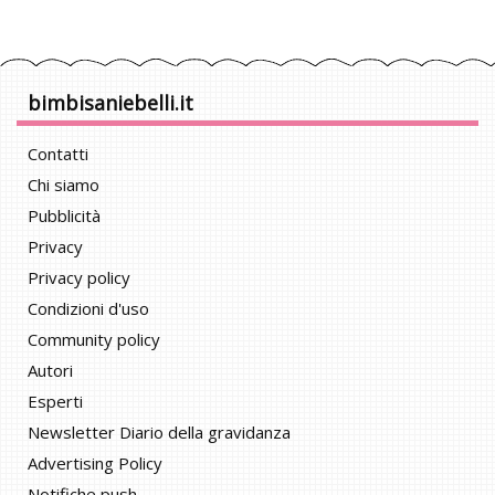
bimbisaniebelli.it
Contatti
Chi siamo
Pubblicità
Privacy
Privacy policy
Condizioni d'uso
Community policy
Autori
Esperti
Newsletter Diario della gravidanza
Advertising Policy
Notifiche push