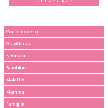
SPECIALISTI
Concepimento
Gravidanza
Neonato
Bambino
Malattie
Mamma
Famiglia