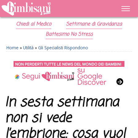
Chiedi al Medico
Settimane di Gravidanza
Battesimo No Stress
Home
»
Utilità
»
Gli Specialisti Rispondono
In sesta settimana
non si vede
l’embrione: cosa vuol