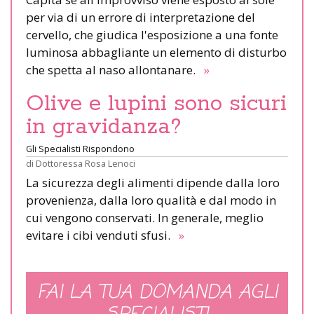
per via di un errore di interpretazione del
cervello, che giudica l'esposizione a una fonte
luminosa abbagliante un elemento di disturbo
che spetta al naso allontanare.
»
Olive e lupini sono sicuri
in gravidanza?
Gli Specialisti Rispondono
di
Dottoressa Rosa Lenoci
La sicurezza degli alimenti dipende dalla loro
provenienza, dalla loro qualità e dal modo in
cui vengono conservati. In generale, meglio
evitare i cibi venduti sfusi.
»
FAI LA TUA DOMANDA AGLI