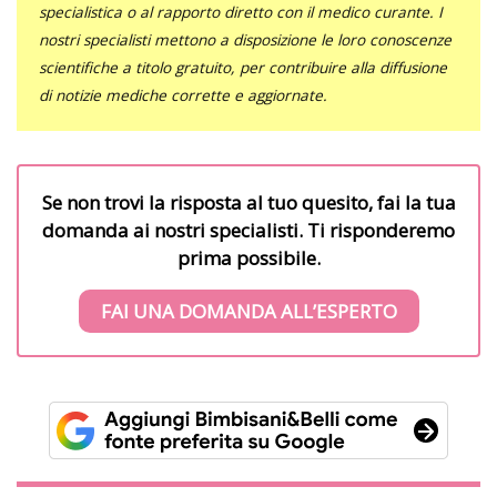
specialistica o al rapporto diretto con il medico curante. I
nostri specialisti mettono a disposizione le loro conoscenze
scientifiche a titolo gratuito, per contribuire alla diffusione
di notizie mediche corrette e aggiornate.
Se non trovi la risposta al tuo quesito, fai la tua
domanda ai nostri specialisti. Ti risponderemo
prima possibile.
FAI UNA DOMANDA ALL’ESPERTO