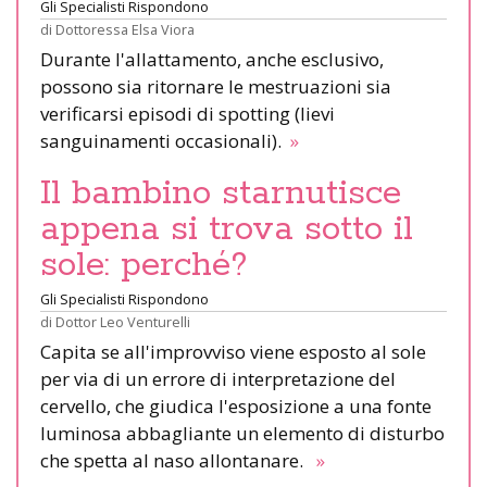
Gli Specialisti Rispondono
di
Dottoressa Elsa Viora
Durante l'allattamento, anche esclusivo,
possono sia ritornare le mestruazioni sia
verificarsi episodi di spotting (lievi
sanguinamenti occasionali).
»
Il bambino starnutisce
appena si trova sotto il
sole: perché?
Gli Specialisti Rispondono
di
Dottor Leo Venturelli
Capita se all'improvviso viene esposto al sole
per via di un errore di interpretazione del
cervello, che giudica l'esposizione a una fonte
luminosa abbagliante un elemento di disturbo
che spetta al naso allontanare.
»