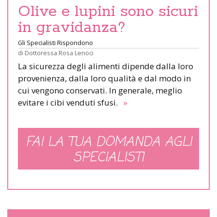
Olive e lupini sono sicuri
in gravidanza?
Gli Specialisti Rispondono
di
Dottoressa Rosa Lenoci
La sicurezza degli alimenti dipende dalla loro
provenienza, dalla loro qualità e dal modo in
cui vengono conservati. In generale, meglio
evitare i cibi venduti sfusi.
»
FAI LA TUA DOMANDA AGLI
SPECIALISTI