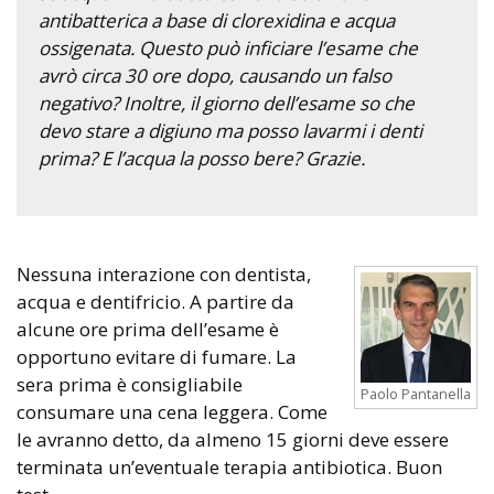
antibatterica a base di clorexidina e acqua
ossigenata. Questo può inficiare l’esame che
avrò circa 30 ore dopo, causando un falso
negativo? Inoltre, il giorno dell’esame so che
devo stare a digiuno ma posso lavarmi i denti
prima? E l’acqua la posso bere? Grazie.
Nessuna interazione con dentista,
acqua e dentifricio. A partire da
alcune ore prima dell’esame è
opportuno evitare di fumare. La
sera prima è consigliabile
Paolo Pantanella
consumare una cena leggera. Come
le avranno detto, da almeno 15 giorni deve essere
terminata un’eventuale terapia antibiotica. Buon