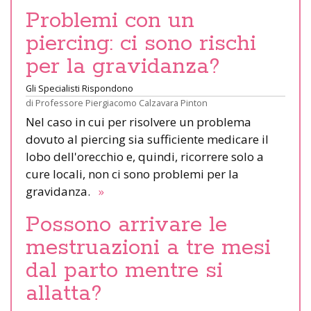
Problemi con un
piercing: ci sono rischi
per la gravidanza?
Gli Specialisti Rispondono
di
Professore Piergiacomo Calzavara Pinton
Nel caso in cui per risolvere un problema
dovuto al piercing sia sufficiente medicare il
lobo dell'orecchio e, quindi, ricorrere solo a
cure locali, non ci sono problemi per la
gravidanza.
»
Possono arrivare le
mestruazioni a tre mesi
dal parto mentre si
allatta?