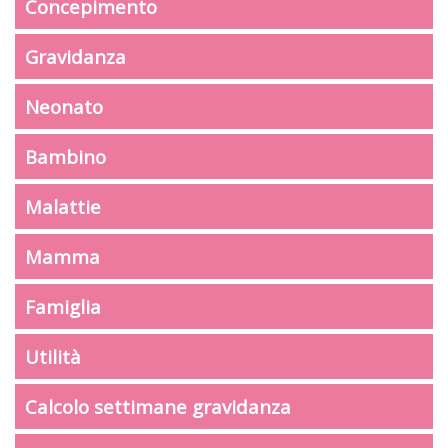
Concepimento
Gravidanza
Neonato
Bambino
Malattie
Mamma
Famiglia
Utilità
Calcolo settimane gravidanza