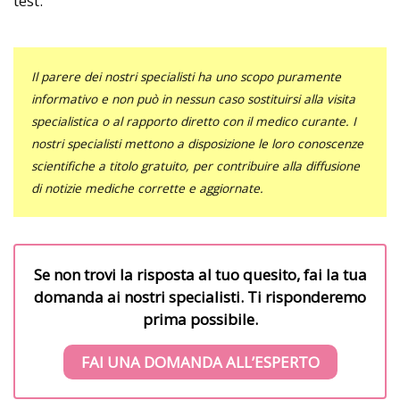
test.
Il parere dei nostri specialisti ha uno scopo puramente
informativo e non può in nessun caso sostituirsi alla visita
specialistica o al rapporto diretto con il medico curante. I
nostri specialisti mettono a disposizione le loro conoscenze
scientifiche a titolo gratuito, per contribuire alla diffusione
di notizie mediche corrette e aggiornate.
Se non trovi la risposta al tuo quesito, fai la tua
domanda ai nostri specialisti. Ti risponderemo
prima possibile.
FAI UNA DOMANDA ALL’ESPERTO