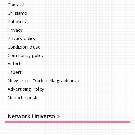
Contatti
Chi siamo
Pubblicità
Privacy
Privacy policy
Condizioni d'uso
Community policy
Autori
Esperti
Newsletter Diario della gravidanza
Advertising Policy
Notifiche push
»
Network Universo