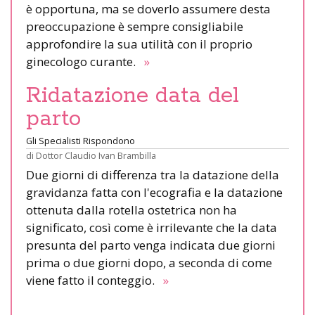
è opportuna, ma se doverlo assumere desta
preoccupazione è sempre consigliabile
approfondire la sua utilità con il proprio
ginecologo curante.
»
Ridatazione data del
parto
Gli Specialisti Rispondono
di
Dottor Claudio Ivan Brambilla
Due giorni di differenza tra la datazione della
gravidanza fatta con l'ecografia e la datazione
ottenuta dalla rotella ostetrica non ha
significato, così come è irrilevante che la data
presunta del parto venga indicata due giorni
prima o due giorni dopo, a seconda di come
viene fatto il conteggio.
»