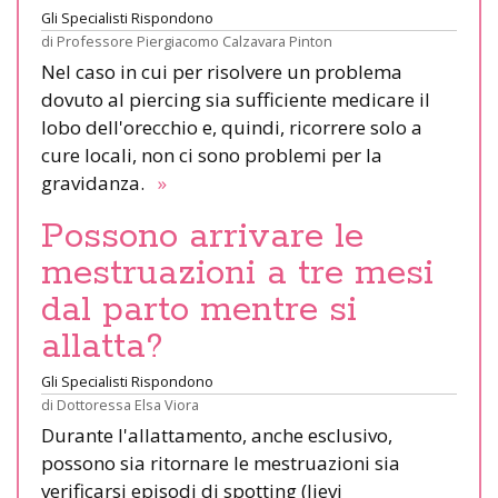
Gli Specialisti Rispondono
di
Professore Piergiacomo Calzavara Pinton
Nel caso in cui per risolvere un problema
dovuto al piercing sia sufficiente medicare il
lobo dell'orecchio e, quindi, ricorrere solo a
cure locali, non ci sono problemi per la
gravidanza.
»
Possono arrivare le
mestruazioni a tre mesi
dal parto mentre si
allatta?
Gli Specialisti Rispondono
di
Dottoressa Elsa Viora
Durante l'allattamento, anche esclusivo,
possono sia ritornare le mestruazioni sia
verificarsi episodi di spotting (lievi