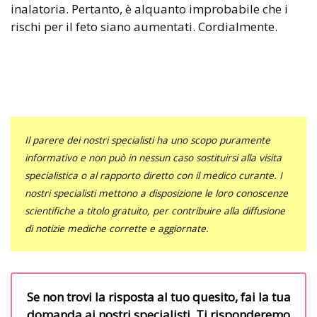
inalatoria. Pertanto, è alquanto improbabile che i
rischi per il feto siano aumentati. Cordialmente.
Il parere dei nostri specialisti ha uno scopo puramente
informativo e non può in nessun caso sostituirsi alla visita
specialistica o al rapporto diretto con il medico curante. I
nostri specialisti mettono a disposizione le loro conoscenze
scientifiche a titolo gratuito, per contribuire alla diffusione
di notizie mediche corrette e aggiornate.
Se non trovi la risposta al tuo quesito, fai la tua
domanda ai nostri specialisti. Ti risponderemo