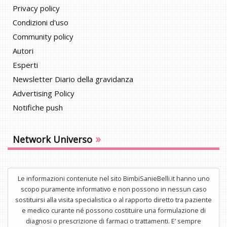
Privacy policy
Condizioni d'uso
Community policy
Autori
Esperti
Newsletter Diario della gravidanza
Advertising Policy
Notifiche push
»
Network Universo
Le informazioni contenute nel sito BimbiSanieBelli.it hanno uno
scopo puramente informativo e non possono in nessun caso
sostituirsi alla visita specialistica o al rapporto diretto tra paziente
e medico curante né possono costituire una formulazione di
diagnosi o prescrizione di farmaci o trattamenti. E’ sempre