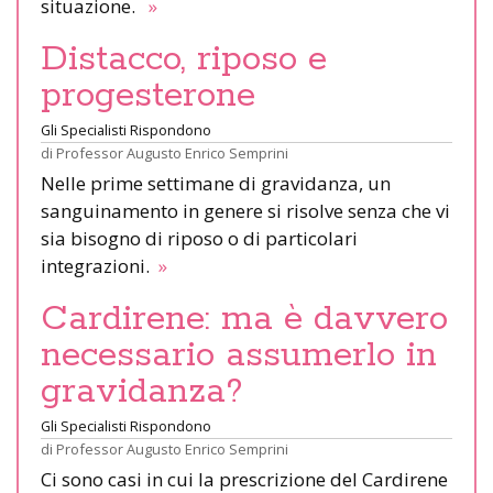
situazione.
»
Distacco, riposo e
progesterone
Gli Specialisti Rispondono
di
Professor Augusto Enrico Semprini
Nelle prime settimane di gravidanza, un
sanguinamento in genere si risolve senza che vi
sia bisogno di riposo o di particolari
integrazioni.
»
Cardirene: ma è davvero
necessario assumerlo in
gravidanza?
Gli Specialisti Rispondono
di
Professor Augusto Enrico Semprini
Ci sono casi in cui la prescrizione del Cardirene