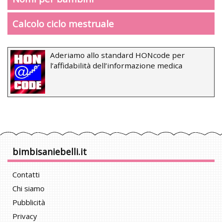
Calcolo ciclo mestruale
Aderiamo allo standard HONcode per
l’affidabilità dell’informazione medica
bimbisaniebelli.it
Contatti
Chi siamo
Pubblicità
Privacy