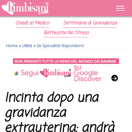
Chiedi al Medico
Settimane di Gravidanza
Battesimo No Stress
Home
»
Utilità
»
Gli Specialisti Rispondono
Incinta dopo una
gravidanza
extrauterina: andrà