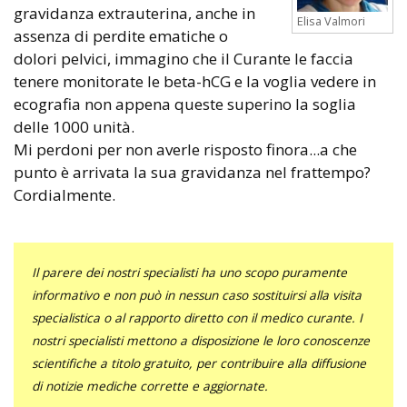
gravidanza extrauterina, anche in
Elisa Valmori
assenza di perdite ematiche o
dolori pelvici, immagino che il Curante le faccia
tenere monitorate le beta-hCG e la voglia vedere in
ecografia non appena queste superino la soglia
delle 1000 unità.
Mi perdoni per non averle risposto finora...a che
punto è arrivata la sua gravidanza nel frattempo?
Cordialmente.
Il parere dei nostri specialisti ha uno scopo puramente
informativo e non può in nessun caso sostituirsi alla visita
specialistica o al rapporto diretto con il medico curante. I
nostri specialisti mettono a disposizione le loro conoscenze
scientifiche a titolo gratuito, per contribuire alla diffusione
di notizie mediche corrette e aggiornate.