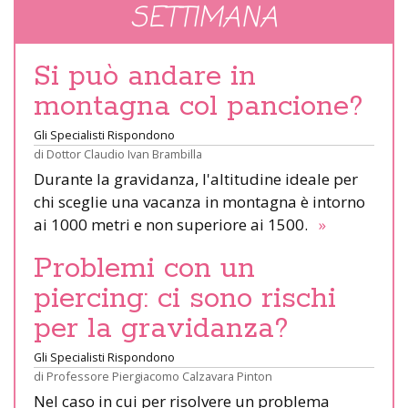
SETTIMANA
Si può andare in
montagna col pancione?
Gli Specialisti Rispondono
di
Dottor Claudio Ivan Brambilla
Durante la gravidanza, l'altitudine ideale per
chi sceglie una vacanza in montagna è intorno
ai 1000 metri e non superiore ai 1500.
»
Problemi con un
piercing: ci sono rischi
per la gravidanza?
Gli Specialisti Rispondono
di
Professore Piergiacomo Calzavara Pinton
Nel caso in cui per risolvere un problema