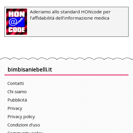
Aderiamo allo standard HONcode per
l’affidabilità dell’informazione medica
bimbisaniebelli.it
Contatti
Chi siamo
Pubblicità
Privacy
Privacy policy
Condizioni d'uso