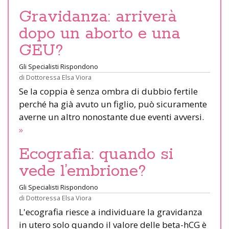
Gravidanza: arriverà
dopo un aborto e una
GEU?
Gli Specialisti Rispondono
di
Dottoressa Elsa Viora
Se la coppia è senza ombra di dubbio fertile
perché ha già avuto un figlio, può sicuramente
averne un altro nonostante due eventi avversi.
»
Ecografia: quando si
vede l’embrione?
Gli Specialisti Rispondono
di
Dottoressa Elsa Viora
L'ecografia riesce a individuare la gravidanza
in utero solo quando il valore delle beta-hCG è