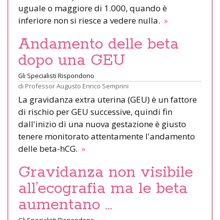
uguale o maggiore di 1.000, quando è
inferiore non si riesce a vedere nulla.
»
Andamento delle beta
dopo una GEU
Gli Specialisti Rispondono
di
Professor Augusto Enrico Semprini
La gravidanza extra uterina (GEU) è un fattore
di rischio per GEU successive, quindi fin
dall'inizio di una nuova gestazione è giusto
tenere monitorato attentamente l'andamento
delle beta-hCG.
»
Gravidanza non visibile
all’ecografia ma le beta
aumentano …
Gli Specialisti Rispondono