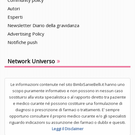
Community policy
Autori
Esperti
Newsletter Diario della gravidanza
Advertising Policy
Notifiche push
»
Network Universo
Le informazioni contenute nel sito BimbiSanieBelli.it hanno uno
scopo puramente informativo e non possono in nessun caso
sostituirsi alla visita specialistica o al rapporto diretto tra paziente
e medico curante né possono costituire una formulazione di
diagnosi o prescrizione di farmaci o trattamenti. E’ sempre
opportuno consultare il proprio medico curante e/o gli specialisti
riguardo indicazioni su assunzione dei farmaci o dubbi e quesiti.
Leggi il Disclaimer