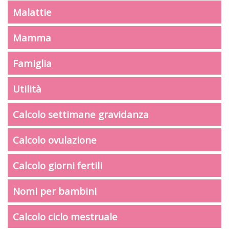
Malattie
Mamma
Famiglia
Utilità
Calcolo settimane gravidanza
Calcolo ovulazione
Calcolo giorni fertili
Nomi per bambini
Calcolo ciclo mestruale