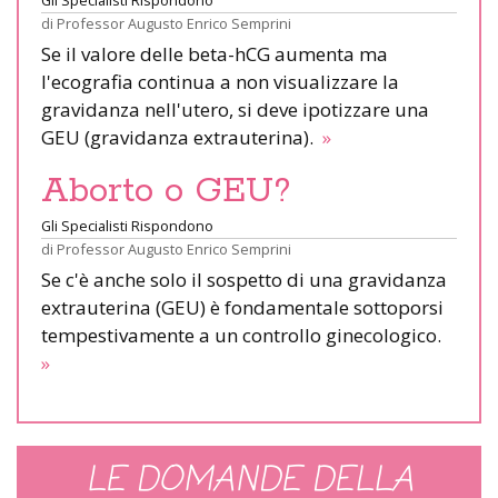
di
Professor Augusto Enrico Semprini
Se il valore delle beta-hCG aumenta ma
l'ecografia continua a non visualizzare la
gravidanza nell'utero, si deve ipotizzare una
GEU (gravidanza extrauterina).
»
Aborto o GEU?
Gli Specialisti Rispondono
di
Professor Augusto Enrico Semprini
Se c'è anche solo il sospetto di una gravidanza
extrauterina (GEU) è fondamentale sottoporsi
tempestivamente a un controllo ginecologico.
»
LE DOMANDE DELLA