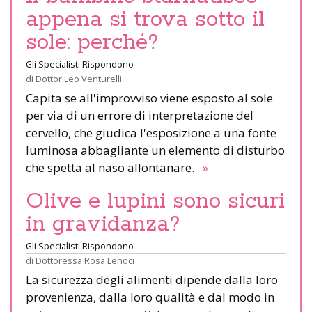
appena si trova sotto il
sole: perché?
Gli Specialisti Rispondono
di
Dottor Leo Venturelli
Capita se all'improvviso viene esposto al sole
per via di un errore di interpretazione del
cervello, che giudica l'esposizione a una fonte
luminosa abbagliante un elemento di disturbo
che spetta al naso allontanare.
»
Olive e lupini sono sicuri
in gravidanza?
Gli Specialisti Rispondono
di
Dottoressa Rosa Lenoci
La sicurezza degli alimenti dipende dalla loro
provenienza, dalla loro qualità e dal modo in