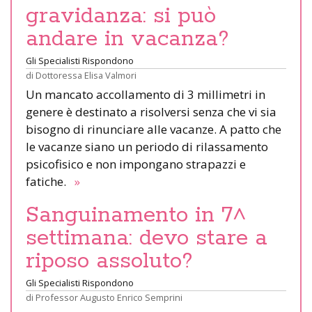
gravidanza: si può
andare in vacanza?
Gli Specialisti Rispondono
di
Dottoressa Elisa Valmori
Un mancato accollamento di 3 millimetri in
genere è destinato a risolversi senza che vi sia
bisogno di rinunciare alle vacanze. A patto che
le vacanze siano un periodo di rilassamento
psicofisico e non impongano strapazzi e
fatiche.
»
Sanguinamento in 7^
settimana: devo stare a
riposo assoluto?
Gli Specialisti Rispondono
di
Professor Augusto Enrico Semprini