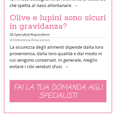
che spetta al naso allontanare.
»
Olive e lupini sono sicuri
in gravidanza?
Gli Specialisti Rispondono
di
Dottoressa Rosa Lenoci
La sicurezza degli alimenti dipende dalla loro
provenienza, dalla loro qualità e dal modo in
cui vengono conservati. In generale, meglio
evitare i cibi venduti sfusi.
»
FAI LA TUA DOMANDA AGLI
SPECIALISTI