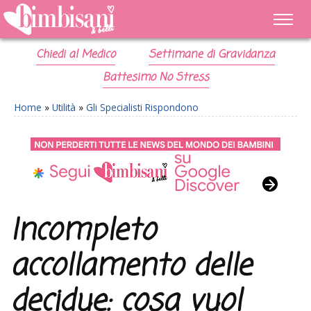
Chiedi al Medico
Settimane di Gravidanza
Battesimo No Stress
Home
»
Utilità
»
Gli Specialisti Rispondono
Incompleto
accollamento delle
decidue: cosa vuol