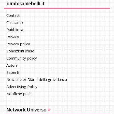
bimbisaniebelli.it
Contatti
Chi siamo
Pubblicità
Privacy
Privacy policy
Condizioni d'uso
Community policy
Autori
Esperti
Newsletter Diario della gravidanza
Advertising Policy
Notifiche push
»
Network Universo