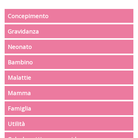
Concepimento
Gravidanza
Neonato
Bambino
Malattie
Mamma
Famiglia
Utilità