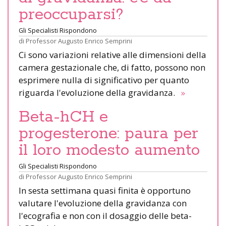
preoccuparsi?
Gli Specialisti Rispondono
di
Professor Augusto Enrico Semprini
Ci sono variazioni relative alle dimensioni della
camera gestazionale che, di fatto, possono non
esprimere nulla di significativo per quanto
riguarda l'evoluzione della gravidanza.
»
Beta-hCH e
progesterone: paura per
il loro modesto aumento
Gli Specialisti Rispondono
di
Professor Augusto Enrico Semprini
In sesta settimana quasi finita è opportuno
valutare l'evoluzione della gravidanza con
l'ecografia e non con il dosaggio delle beta-