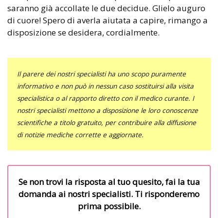
saranno già accollate le due decidue. Glielo auguro
di cuore! Spero di averla aiutata a capire, rimango a
disposizione se desidera, cordialmente.
Il parere dei nostri specialisti ha uno scopo puramente
informativo e non può in nessun caso sostituirsi alla visita
specialistica o al rapporto diretto con il medico curante. I
nostri specialisti mettono a disposizione le loro conoscenze
scientifiche a titolo gratuito, per contribuire alla diffusione
di notizie mediche corrette e aggiornate.
Se non trovi la risposta al tuo quesito, fai la tua
domanda ai nostri specialisti. Ti risponderemo
prima possibile.