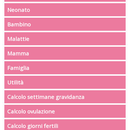
Neonato
Bambino
Malattie
Mamma
Famiglia
Utilità
Calcolo settimane gravidanza
Calcolo ovulazione
Calcolo giorni fertili