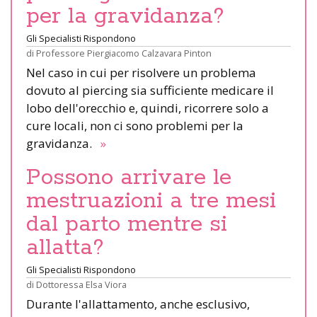
per la gravidanza?
Gli Specialisti Rispondono
di
Professore Piergiacomo Calzavara Pinton
Nel caso in cui per risolvere un problema
dovuto al piercing sia sufficiente medicare il
lobo dell'orecchio e, quindi, ricorrere solo a
cure locali, non ci sono problemi per la
gravidanza.
»
Possono arrivare le
mestruazioni a tre mesi
dal parto mentre si
allatta?
Gli Specialisti Rispondono
di
Dottoressa Elsa Viora
Durante l'allattamento, anche esclusivo,