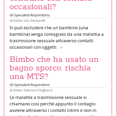
occasionali?
Gli Specialisti Rispondono
di
Dottor Leo Venturelli
Si può escludere che un bambino (una
bambina) venga contagiato da una malattia a
trasmissione sessuale attraverso contatti
occasionali con oggetti.
»
Bimbo che ha usato un
bagno sporco: rischia
una MTS?
Gli Specialisti Rispondono
di
Dottor Fabrizio Pregliasco
Le malattie a trasmissione sessuale si
chiamano così perché appunto il contagio
avviene attraverso i contatti intimi e non in