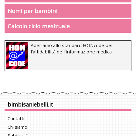
Nomi per bambini
Calcolo ciclo mestruale
Aderiamo allo standard HONcode per
l’affidabilità dell’informazione medica
bimbisaniebelli.it
Contatti
Chi siamo
Pubblicità