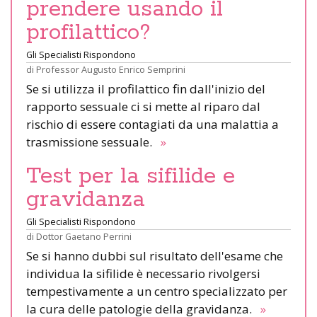
prendere usando il
profilattico?
Gli Specialisti Rispondono
di
Professor Augusto Enrico Semprini
Se si utilizza il profilattico fin dall'inizio del
rapporto sessuale ci si mette al riparo dal
rischio di essere contagiati da una malattia a
trasmissione sessuale.
»
Test per la sifilide e
gravidanza
Gli Specialisti Rispondono
di
Dottor Gaetano Perrini
Se si hanno dubbi sul risultato dell'esame che
individua la sifilide è necessario rivolgersi
tempestivamente a un centro specializzato per
la cura delle patologie della gravidanza.
»