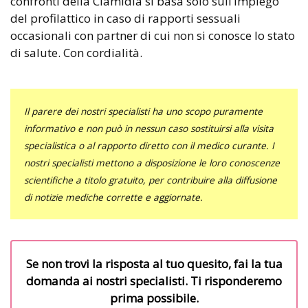
confronti della Clamidia si basa solo sull’impiego
del profilattico in caso di rapporti sessuali
occasionali con partner di cui non si conosce lo stato
di salute. Con cordialità.
Il parere dei nostri specialisti ha uno scopo puramente
informativo e non può in nessun caso sostituirsi alla visita
specialistica o al rapporto diretto con il medico curante. I
nostri specialisti mettono a disposizione le loro conoscenze
scientifiche a titolo gratuito, per contribuire alla diffusione
di notizie mediche corrette e aggiornate.
Se non trovi la risposta al tuo quesito, fai la tua
domanda ai nostri specialisti. Ti risponderemo
prima possibile.