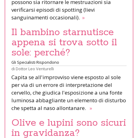
possono sia ritornare le mestruazioni sia
verificarsi episodi di spotting (lievi
sanguinamenti occasionali).
»
Il bambino starnutisce
appena si trova sotto il
sole: perché?
Gli Specialisti Rispondono
di
Dottor Leo Venturelli
Capita se all'improvviso viene esposto al sole
per via di un errore di interpretazione del
cervello, che giudica l'esposizione a una fonte
luminosa abbagliante un elemento di disturbo
che spetta al naso allontanare.
»
Olive e lupini sono sicuri
in gravidanza?