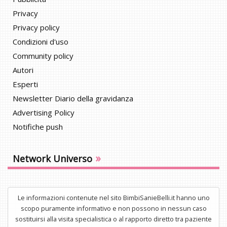
Privacy
Privacy policy
Condizioni d'uso
Community policy
Autori
Esperti
Newsletter Diario della gravidanza
Advertising Policy
Notifiche push
»
Network Universo
Le informazioni contenute nel sito BimbiSanieBelli.it hanno uno
scopo puramente informativo e non possono in nessun caso
sostituirsi alla visita specialistica o al rapporto diretto tra paziente