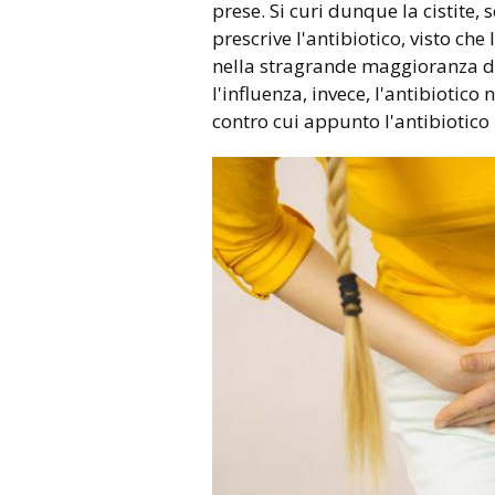
prese. Si curi dunque la cistite,
prescrive l'antibiotico, visto che
nella stragrande maggioranza de
l'influenza, invece, l'antibiotic
contro cui appunto l'antibiotico